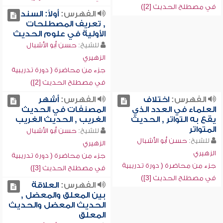
في مصطلح الحديث [2])
الفهرس:
أولاً: السند
, تعريف المصطلحات
الأولية في علوم الحديث
للشيخ:
حسن أبو الأشبال
الزهيري
جزء من محاضرة ( دورة تدريبية
في مصطلح الحديث [2])
الفهرس:
اختلاف
الفهرس:
أشهر
العلماء في العدد الذي
المصنفات في الحديث
يقع به التواتر , الحديث
الغريب , الحديث الغريب
المتواتر
للشيخ:
حسن أبو الأشبال
للشيخ:
حسن أبو الأشبال
الزهيري
الزهيري
جزء من محاضرة ( دورة تدريبية
جزء من محاضرة ( دورة تدريبية
في مصطلح الحديث [3])
في مصطلح الحديث [3])
الفهرس:
العلاقة
بين المعلق والمعضل ,
الحديث المعضل والحديث
المعلق