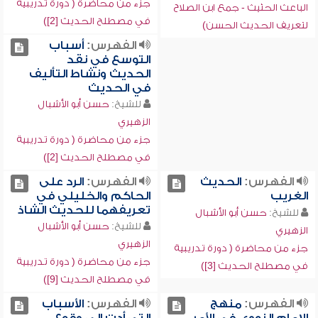
جزء من محاضرة ( دورة تدريبية
الباعث الحثيث - جمع ابن الصلاح
في مصطلح الحديث [2])
لتعريف الحديث الحسن)
الفهرس:
أسباب
التوسع في نقد
الحديث ونشاط التأليف
في الحديث
للشيخ:
حسن أبو الأشبال
الزهيري
جزء من محاضرة ( دورة تدريبية
في مصطلح الحديث [2])
الفهرس:
الحديث
الفهرس:
الرد على
الغريب
الحاكم والخليلي في
تعريفهما للحديث الشاذ
للشيخ:
حسن أبو الأشبال
للشيخ:
حسن أبو الأشبال
الزهيري
الزهيري
جزء من محاضرة ( دورة تدريبية
جزء من محاضرة ( دورة تدريبية
في مصطلح الحديث [3])
في مصطلح الحديث [9])
الفهرس:
منهج
الفهرس:
الأسباب