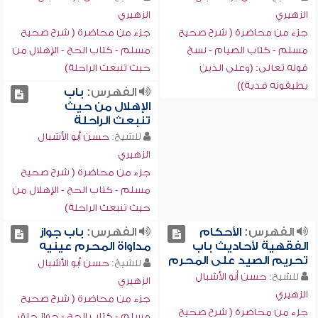
الزهيري
الزهيري
جزء من محاضرة ( شرح صحيح
جزء من محاضرة ( شرح صحيح
مسلم - كتاب الصيام - نسخ
مسلم - كتاب الحج - الإهلال من
قوله تعالى: (وعلى الذين
حيث تنبعث الراحلة)
يطيقونه فدية))
الفهرس:
باب
الإهلال من حيث
تنبعث الراحلة
للشيخ:
حسن أبو الأشبال
الزهيري
جزء من محاضرة ( شرح صحيح
مسلم - كتاب الحج - الإهلال من
حيث تنبعث الراحلة)
الفهرس:
الأحكام
الفهرس:
باب جواز
الفقهية لأحاديث باب
مداواة المحرم عينيه
تحريم الصيد على المحرم
للشيخ:
حسن أبو الأشبال
للشيخ:
حسن أبو الأشبال
الزهيري
الزهيري
جزء من محاضرة ( شرح صحيح
جزء من محاضرة ( شرح صحيح
مسلم - كتاب الحج - جواز حلق