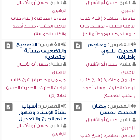
للشيخ:
حسن أبو الأشبال
للشيخ:
حسن أبو الأشبال
الزهيري
الزهيري
جزء من محاضرة ( شرح كتاب
جزء من محاضرة ( شرح كتاب
الباعث الحثيث - المستخرجات
الباعث الحثيث - مسند أحمد
والمستدركات وموطأ مالك)
والكتب الخمسة)
الفهرس:
معاجم
الفهرس:
التصحيح
الحديث النبوي
والتضعيف مسألة
وأطرافه
اجتهادية
للشيخ:
حسن أبو الأشبال
للشيخ:
حسن أبو الأشبال
الزهيري
الزهيري
جزء من محاضرة ( شرح كتاب
جزء من محاضرة ( شرح كتاب
الباعث الحثيث - مسند أحمد
الباعث الحثيث - الحديث الحسن
والكتب الخمسة)
لذاته [1])
الفهرس:
مظان
الفهرس:
أسباب
الحديث الحسن
نشأة الإسناد وظهور
علم الجرح والتعديل
للشيخ:
حسن أبو الأشبال
للشيخ:
حسن أبو الأشبال
الزهيري
الزهيري
جزء من محاضرة ( شرح كتاب