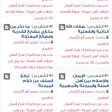
جزء من محاضرة ( شرح أصول
جزء من محاضرة ( شرح أصول
اعتقاد أهل السنة - صفة الأصابع
اعتقاد أهل السنة - صفة القدم
لله عز وجل)
لله عز وجل)
الفهرس:
صفات الله
الفهرس:
ما ذكر من
الذاتية والفعلية
مخازي مشايخ القدرية
وفضائح المعتزلة
للشيخ:
حسن أبو الأشبال
للشيخ:
حسن أبو الأشبال
الزهيري
الزهيري
جزء من محاضرة ( شرح أصول
جزء من محاضرة ( شرح أصول
اعتقاد أهل السنة - صفة الإتيان
اعتقاد أهل السنة - ما روي في
والمجيء لله عز وجل)
منع الصلاة خلف القدرية)
الفهرس:
الإيمان
الفهرس:
ترفع
والإسلام بين أهل
السلف عن كلام
السنة والمرجئة والجهمية
المرجئة
للشيخ:
حسن أبو الأشبال
للشيخ:
حسن أبو الأشبال
الزهيري
الزهيري
جزء من محاضرة ( شرح أصول
جزء من محاضرة ( شرح أصول
اعتقاد أهل السنة - الاستثناء في
اعتقاد أهل السنة - مذهب