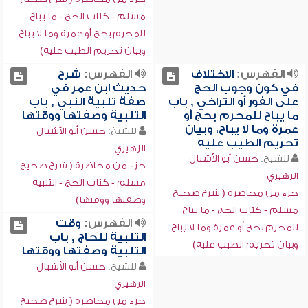
مسلم - كتاب الحج - ما يباح
للمحرم بحج أو عمرة وما لا يباح
وبيان تحريم الطيب عليه)
الفهرس:
الاختلاف
الفهرس:
شرح
في كون وجوب الحج
حديث ابن عمر في
على الفور أو التراخي , باب
صفة تلبية النبي , باب
ما يباح للمحرم بحج أو
التلبية وصفتها ووقتها
عمرة وما لا يباح، وبيان
للشيخ:
حسن أبو الأشبال
تحريم الطيب عليه
الزهيري
للشيخ:
حسن أبو الأشبال
جزء من محاضرة ( شرح صحيح
الزهيري
مسلم - كتاب الحج - التلبية
جزء من محاضرة ( شرح صحيح
وصفتها ووقتها)
مسلم - كتاب الحج - ما يباح
الفهرس:
وقت
للمحرم بحج أو عمرة وما لا يباح
التلبية للحاج , باب
وبيان تحريم الطيب عليه)
التلبية وصفتها ووقتها
للشيخ:
حسن أبو الأشبال
الزهيري
جزء من محاضرة ( شرح صحيح