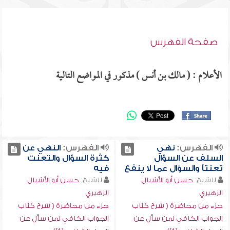
صفحة الفهرس
الأعلام : ( مالك بن أنس ) مذكور في المواضع التالية
الفهرس:
نهي
الفهرس:
النهي عن
السلف عن السؤال
كثرة السؤال والتعنت
تعنتاً والسؤال عما لا ينفع
فيه
للشيخ:
حسن أبو الأشبال
للشيخ:
حسن أبو الأشبال
الزهيري
الزهيري
جزء من محاضرة ( شرح كتاب
جزء من محاضرة ( شرح كتاب
الجواب الكافي لمن سأل عن
الجواب الكافي لمن سأل عن