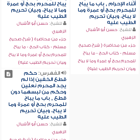
أثناء الإحرام , باب ما يباح
يباح للمحرم بحج أو عمرة
للمحرم بحج أو عمرة وما
وما لا يباح، وبيان تحريم
لا يباح، وبيان تحريم
الطيب عليه
الطيب عليه
للشيخ:
حسن أبو الأشبال
للشيخ:
حسن أبو الأشبال
الزهيري
الزهيري
جزء من محاضرة ( شرح صحيح
جزء من محاضرة ( شرح صحيح
مسلم - كتاب الحج - ما يباح
مسلم - كتاب الحج - ما يباح
للمحرم بحج أو عمرة وما لا يباح
للمحرم بحج أو عمرة وما لا يباح
وبيان تحريم الطيب عليه)
وبيان تحريم الطيب عليه)
الفهرس:
حكم
قطع الخفين إذا لم
يجد المحرم نعلين
وحكم من لبسهما دون
قطع , باب ما يباح
للمحرم بحج أو عمرة وما
لا يباح، وبيان تحريم
الطيب عليه
للشيخ:
حسن أبو الأشبال
الزهيري
جزء من محاضرة ( شرح صحيح