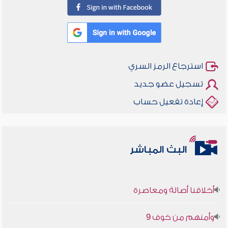
استرجاع الرمز السري
تسجيل عضو جديد
إعادة تفعيل حساب
البث المباشر
أخلاقنا أصالة ومعاصرة
وأمنهم من خوف 9