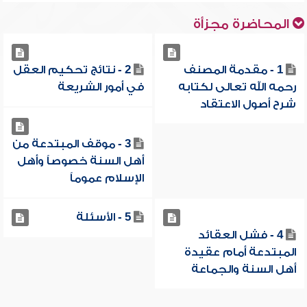
المحاضرة مجزأة
1 - مقدمة المصنف
2 - نتائج تحكيم العقل
رحمه الله تعالى لكتابه
في أمور الشريعة
شرح أصول الاعتقاد
3 - موقف المبتدعة من
أهل السنة خصوصاً وأهل
الإسلام عموماً
5 - الأسئلة
4 - فشل العقائد
المبتدعة أمام عقيدة
أهل السنة والجماعة