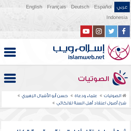
عربي
Español
Deutsch
Français
English
Indonesia
الصوتيات
الصوتيات
علماء ودعاة
حسن أبو الأشبال الزهيري
شرح أصول اعتقاد أهل السنة للالكائي