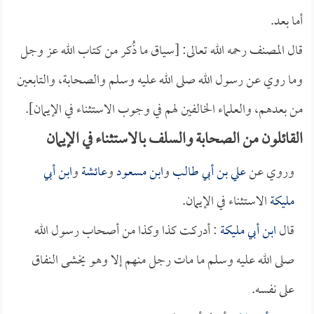
أما بعد.
قال المصنف رحمه الله تعالى: [سياق ما ذُكر من كتاب الله عز وجل
وما روي عن رسول الله صلى الله عليه وسلم والصحابة، والتابعين
من بعدهم، والعلماء الخالفين لهم في وجوب الاستثناء في الإيمان].
القائلون من الصحابة والسلف بالاستثناء في الإيمان
وروي عن
علي بن أبي طالب
و
ابن مسعود
و
عائشة
و
ابن أبي
مليكة
الاستثناء في الإيمان.
قال
ابن أبي مليكة
: أدركت كذا وكذا من أصحاب رسول الله
صلى الله عليه وسلم ما مات رجل منهم إلا وهو يخشى النفاق
على نفسه.