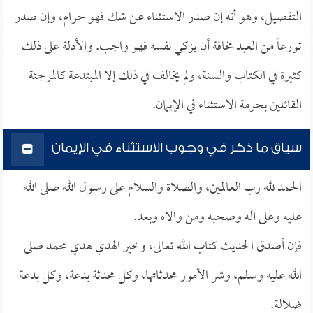
التفصيل، وهو أنه إن صدر الاستثناء عن شك فهو حرام، وإن صدر
تورعاً من العبد مخافة أن يزكي نفسه فهو واجب. والأدلة على ذلك
كثيرة في الكتاب والسنة، ولم يخالف في ذلك إلا المبتدعة كالمرجئة
القائلين بحرمة الاستثناء في الإيمان.
سياق ما ذكر في وجوب الاستثناء في الإيمان
الحمد لله رب العالمين، والصلاة والسلام على رسول الله صلى الله
عليه وعلى آله وصحبه ومن والاه وبعد.
فإن أصدق الحديث كتاب الله تعالى، وخير الهدي هدي محمد صلى
الله عليه وسلم، وشر الأمور محدثاتها، وكل محدثة بدعة، وكل بدعة
ضلالة.