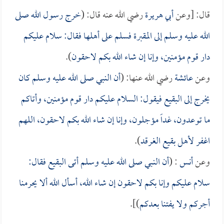
قال: [وعن
أبي هريرة
رضي الله عنه قال: (
خرج رسول الله صلى
الله عليه وسلم إلى المقبرة فسلم على أهلها فقال: سلام عليكم
دار قوم مؤمنين، وإنا إن شاء الله بكم لاحقون
).
وعن
عائشة
رضي الله عنها: (
أن النبي صلى الله عليه وسلم كان
يخرج إلى البقيع فيقول: السلام عليكم دار قوم مؤمنين، وأتاكم
ما توعدون، غداً مؤجلون، وإنا إن شاء الله بكم لاحقون، اللهم
اغفر لأهل بقيع الغرقد
).
وعن
أنس
: (
أن النبي صلى الله عليه وسلم أتى البقيع فقال:
سلام عليكم وإنا بكم لاحقون إن شاء الله، أسأل الله ألا يحرمنا
أجركم ولا يفتنا بعدكم
)].