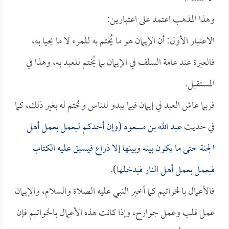
وهذا المذهب اعتمد على اعتبارين:
الاعتبار الأول: أن الإيمان هو ما يُختم به للمرء لا ما يحيا به،
فالعبرة عند عامة السلف في الإيمان بما يُختم للعبد به، وهذا في
المستقبل.
فربما عاش العبد في إيمان فيما يبدو للناس وخُتم له بغير ذلك، كما
في حديث
عبد الله بن مسعود
(
وإن أحدكم ليعمل بعمل أهل
الجنة حتى ما يكون بينه وبينها إلا ذراع فيسبق عليه الكتاب
فيعمل بعمل أهل النار فيدخلها
).
فالأعمال بالخواتيم كما أخبر النبي عليه الصلاة والسلام، والإيمان
عمل قلب وعمل جوارح، وإذا كانت هذه الأعمال بالخواتيم فإن