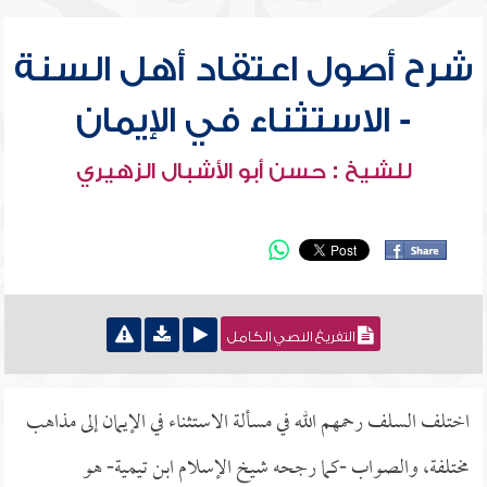
شرح أصول اعتقاد أهل السنة
- الاستثناء في الإيمان
للشيخ : حسن أبو الأشبال الزهيري
التفريغ النصي الكامل
اختلف السلف رحمهم الله في مسألة الاستثناء في الإيمان إلى مذاهب
مختلفة، والصواب -كما رجحه شيخ الإسلام ابن تيمية- هو