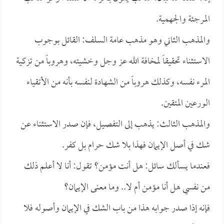
المرجئة والجهمية.
والمذهب الثاني وهو مذهب عامة السلف: القائل بوجوب
الاستثناء تحقيقاً لمخافة الله عز وجل وخشيته، وهروباً من تزكية
المرء نفسه، وكذلك هروباً من الشهادة لنفسه بأنه من الأتقياء
الورعين المتقين.
والمذهب الثالث: يذهب إلى التفصيل، فإن صدر الاستثناء عن
شك في أصل الإيمان فهذا بلا شك حرام بل كفر.
فعندما يسألك سائل: هل أنت مؤمن؟ تقول: أنا لا أعلم ذلك
من نفسي هل أنا مؤمن أم لا.. وما معنى الإيمان؟
فإنه إذا صدر جوابه هذا من باب الشك في الإيمان وأصوله فلا