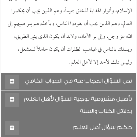
الإسلام، وأنوار الهداية للخلق جميعاً، وهم الذين يجب أن يحكموا
العالم، وهم الذين يجب أن يقودوا الناس، ويأخذوهم بنواصيهم إلى
الله عز وجل، وإلى بر الأمان، ولابد أن يكون الذي ينير الطريق،
ويسلك بالناس في غياهب الظلمات أن يكون حاملاً للمشعل،
وليس ذلك لأحد إلا لأهل العلم.
نص السؤال المجاب عنه في الجواب الكافي
تأصيل مشروعية توجيه السؤال لأهل العلم
بدلائل الكتاب والسنة
حكم سؤال أهل العلم