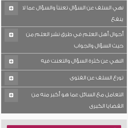
نهي السلف عن السؤال تعنتاً والسؤال عما لا
ينفع
أحوال أهل العلم في طرق نشر العلم من
حيث السؤال والجواب
النهي عن كثرة السؤال والتعنت فيه
تورع السلف عن الفتوى
التعامل مع السائل عما هو أكبر منه من
القضايا الكبرى