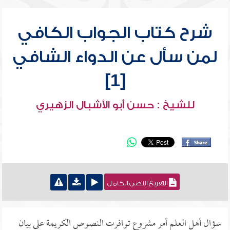
شرح كتاب الجواب الكافي
لمن سأل عن الدواء الشافي
[1]
للشيخ : حسن أبو الأشبال الزهيري
التفريغ النصي الكامل
سؤال أهل العلم أمر مشروع توافرت النصوص الكريمة على بيان