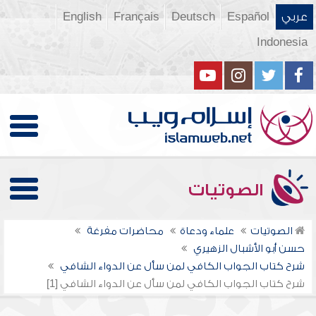
عربي
Español
Deutsch
Français
English
Indonesia
الصوتيات
الصوتيات
علماء ودعاة
محاضرات مفرغة
حسن أبو الأشبال الزهيري
شرح كتاب الجواب الكافي لمن سأل عن الدواء الشافي
شرح كتاب الجواب الكافي لمن سأل عن الدواء الشافي [1]