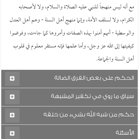
مع أنه ليس منهجاً للنبي عليه الصلاة والسلام، ولا لأصحابه
الكرام، ولا لسلف الأمة، وإنما منهج أهل السنة - وهم أهل العدل
والوسطية - أنهم آمنوا بهذه الصفات وأمروها كما جاءت، وفوضوا
كيفيتها إلى الله عز وجل، وأما علمها فإنه مستقر معلوم في قلوب
أهل السنة والجماعة.
الحكم على بعض الفرق الضالة
سياق ما روي في تكفير المشبهة
حكم من شبه الله بشيء من خلقه
الأسئلة