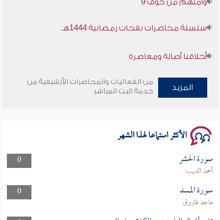
سلسلة محاضرات نفحات رمضانية 1444هـ
أخلاقنا أصالة ومعاصرة
وأمنهم من خوف 9
من الفعاليات والمحاضرات الأرشيفية من
المزيد
خدمة البث المباشر
سلسلة محاضرات نفحات رمضانية 1444هـ
الأكثر استماعا لهذا الشهر
سورة الحشر
0
أحمد الديب
سورة المسد
0
ماجد فاروق