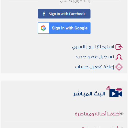
أو الدخول بحساب
استرجاع الرمز السري
تسجيل عضو جديد
إعادة تفعيل حساب
البث المباشر
أخلاقنا أصالة ومعاصرة
وأمنهم من خوف 9