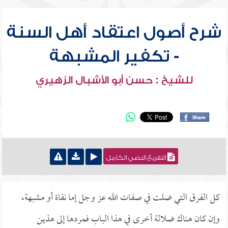
شرح أصول اعتقاد أهل السنة
- تكفير المشبهة
للشيخ : حسن أبو الأشبال الزهيري
التفريغ النصي الكامل
كل الفرق التي ضلت في صفات الله عز وجل إما نفاة أو مشبهة،
وإن كان هناك ضلالة أخرى في هذا الباب فمردها إلى هذين