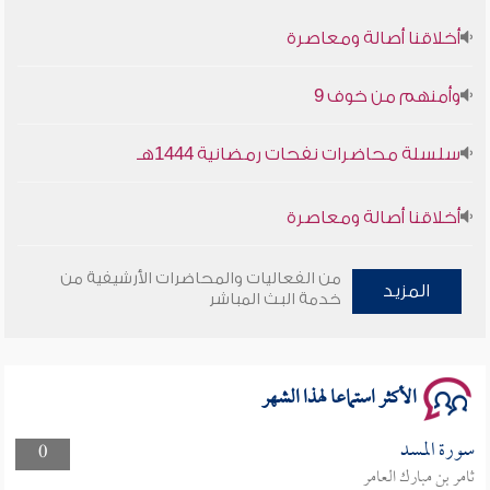
أخلاقنا أصالة ومعاصرة
وأمنهم من خوف 9
سلسلة محاضرات نفحات رمضانية 1444هـ
أخلاقنا أصالة ومعاصرة
وأمنهم من خوف 9
من الفعاليات والمحاضرات الأرشيفية من
المزيد
خدمة البث المباشر
سلسلة محاضرات نفحات رمضانية 1444هـ
الأكثر استماعا لهذا الشهر
سورة المسد
0
ثامر بن مبارك العامر