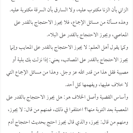
الزاني بأن الزنا مكتوب عليه، ولا السارق بأن السرقة مكتوبة عليه.
وهذه مسألة من مسائل الإجماع، فلا يجوز الاحتجاج بالقدر على
المعاصي، ويجوز الاحتجاج بالقدر على البلاء.
وكما يقول أهل العلم: لا يجوز الاحتجاج بالقدر على المعايب وإنما
يجوز الاحتجاج بالقدر على المصائب، يعني: إذا نزلت بك بلية أو
مصيبة فقل هذا من قدر الله عز وجل. وهذا من مسائل الإجماع التي
لا خلاف عليها، ويفهمها كل أحد.
وأساس القضية وأصل الخلاف هو: هل يجوز الاحتجاج بالقدر على
المعصية بعد التوبة منها؟ اختلفوا في ذلك، فمنهم من قال: لا يجوز،
ومنهم من قال: يجوز، والذي قال يجوز احتج بحديث احتجاج آدم