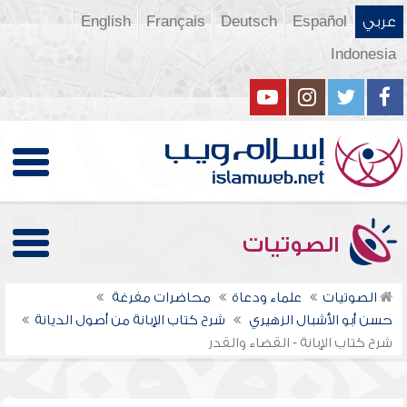
عربي
Español
Deutsch
Français
English
Indonesia
الصوتيات
الصوتيات
علماء ودعاة
محاضرات مفرغة
حسن أبو الأشبال الزهيري
شرح كتاب الإبانة من أصول الديانة
شرح كتاب الإبانة - القضاء والقدر