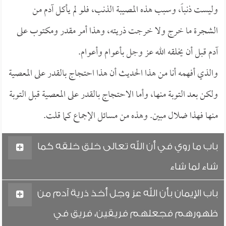
وليست ذنباً، وسبب هذه المصيبة الذنب، فلو لم يأكل آدم من
الشجرة ما خرج ولا خرجت ذريته، وهذا أمر مقدر ومكتوب على
آدم قبل أن يخلقه الله عز وجل بأعوام وأعوام.
والذي أفهمه أنا من هذا الحديث أن هذا احتجاج بالقدر على المعصية
ولكن بعد التوبة منها، وأما الاحتجاج بالقدر على المعصية قبل التوبة
منها فهذا ضلال مبين. وهذه من مسائل الإجماع كما قلت.
باب ما روي في أن الله تعالى خلق خلقه كما
شاء لما شاء
باب الإيمان بأن الله عز وجل أخذ ذرية آدم من
ظهورهم فجعلهم فريقين، فريق في