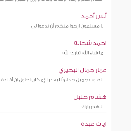
أنس أحمد
يا مسلمون ارجوا منكم أن تدعوا لي
احمد شحاته
ما شاء الله تبارك الله
عمار جمال البحيري
الصوت جميل جدا، وأنا بقدر الإمكان احاول ان أقلدة
هشام خليل
اللهم بارك
ايات عبده