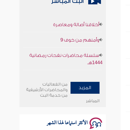
البث المباشر
أخلاقنا أصالة ومعاصرة
وأمنهم من خوف 9
سلسلة محاضرات نفحات رمضانية
1444هـ
أخلاقنا أصالة ومعاصرة
من الفعاليات
المزيد
وأمنهم من خوف 9
والمحاضرات الأرشيفية
من خدمة البث
المباشر
سلسلة محاضرات نفحات رمضانية
1444هـ
الأكثر استماعا لهذا الشهر