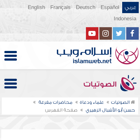
عربي
Español
Deutsch
Français
English
Indonesia
الصوتيات
الصوتيات
علماء ودعاة
محاضرات مفرغة
حسن أبو الأشبال الزهيري
صفحة الفهرس