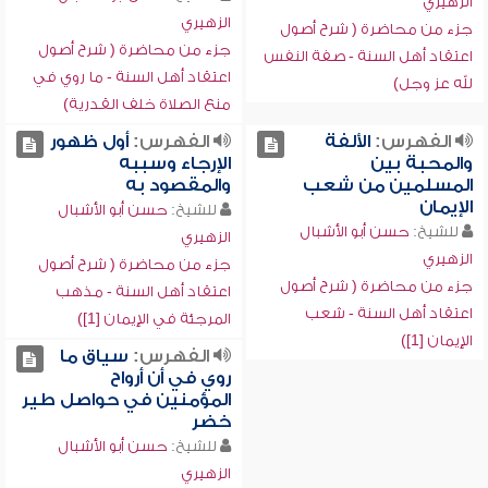
الزهيري
الزهيري
جزء من محاضرة ( شرح أصول
جزء من محاضرة ( شرح أصول
اعتقاد أهل السنة - صفة النفس
اعتقاد أهل السنة - ما روي في
لله عز وجل)
منع الصلاة خلف القدرية)
الفهرس:
الألفة
الفهرس:
أول ظهور
والمحبة بين
الإرجاء وسببه
المسلمين من شعب
والمقصود به
الإيمان
للشيخ:
حسن أبو الأشبال
للشيخ:
حسن أبو الأشبال
الزهيري
الزهيري
جزء من محاضرة ( شرح أصول
جزء من محاضرة ( شرح أصول
اعتقاد أهل السنة - مذهب
اعتقاد أهل السنة - شعب
المرجئة في الإيمان [1])
الإيمان [1])
الفهرس:
سياق ما
روي في أن أرواح
المؤمنين في حواصل طير
خضر
للشيخ:
حسن أبو الأشبال
الزهيري