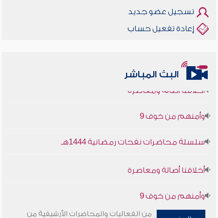
تسجيل عضو جديد
إعادة تفعيل حساب
البث المباشر
أخلاقنا أصالة ومعاصرة
وأمنهم من خوف 9
سلسلة محاضرات نفحات رمضانية 1444هـ
أخلاقنا أصالة ومعاصرة
وأمنهم من خوف 9
سلسلة محاضرات نفحات رمضانية 1444هـ
من الفعاليات والمحاضرات الأرشيفية من