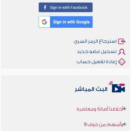
استرجاع الرمز السري
تسجيل عضو جديد
إعادة تفعيل حساب
البث المباشر
أخلاقنا أصالة ومعاصرة
وأمنهم من خوف 9