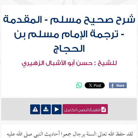
شرح صحيح مسلم - المقدمة
- ترجمة الإمام مسلم بن
الحجاج
للشيخ : حسن أبو الأشبال الزهيري
التفريغ النصي الكامل
لقد حفظ الله تعالى السنة برجال جمعوا أحاديث النبي صلى الله عليه