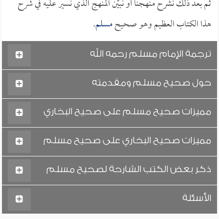
ثم بعد ذلك نشرح منهجنا أو نبيّن المنهج الذي نسير عليه في شرح
هذا الكتاب العظيم وهو صحيح
مسلم
.
ترجمة الإمام مسلم رحمه الله
حول صحيح مسلم ومقدمته
مميزات صحيح مسلم على صحيح البخاري
مميزات صحيح البخاري على صحيح مسلم
ذكر بعض الكتب الشارحة لصحيح مسلم
الأسئلة