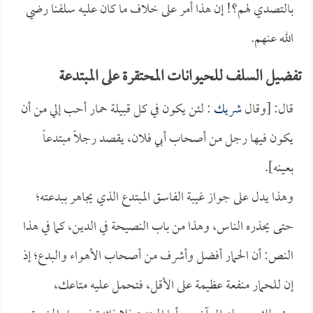
بالتصدي لهم؟! إن هذا أمر على خلاف ما كان عليه سلفنا رضي
الله عنهم.
تفضيل السلف للحيوانات المحتقرة على المبتدعة
قال: [وقال
شريك
: لئن يكون في كل قبيلة حمار أحب إلي من أن
يكون فيها رجل من أصحاب أبي فلان، يقصد رجلاً مبتدعاً
بعينه].
وهذا يدل على جواز غيبة الفاسق المبتدع الذي يجاهر ببدعته؛
حتى يحذره الناس، وهذا من باب النصيحة في الدين، كما في هذا
النص: أن الحمار أفضل وأشرف من أصحاب الأهواء والبدع؛ إذ
إن للحمار منفعة عظيمة على الأقل، فتحمل عليه متاعك،