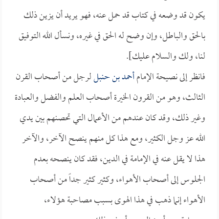
يكون قد وضعه في كتاب قد حمل عنه، فهو يريد أن يزين ذلك
بالحق والباطل، وإن وضح له الحق في غيره، ونسأل الله التوفيق
لنا، ولك والسلام عليك].
فانظر إلى نصيحة الإمام
أحمد بن حنبل
لرجل من أصحاب القرن
الثالث، وهو من القرون الخيرة أصحاب العلم والفضل والعبادة
وغير ذلك، وقد كان عندهم من الأعمال التي تحصنهم بين يدي
الله عز وجل الكثير، ومع هذا كل منهم ينصح الآخر، والآخر
هذا لا يقل عنه في الإمامة في الدين، فقد كان ينصحه بعدم
الجلوس إلى أصحاب الأهواء، وكثير كثير جداً من أصحاب
الأهواء إنما ذهب في هذا الهوى بسبب مصاحبة هؤلاء،