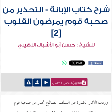
شرح كتاب الإبانة - التحذير من
صحبة قوم يمرضون القلوب
[2]
للشيخ : حسن أبو الأشبال الزهيري
التفريغ النصي الكامل
وردت الآثار الكثيرة عن السلف الصالح تحذر من صحبة قوم