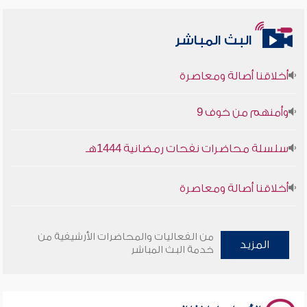
البث المباشر
أخلاقنا أصالة ومعاصرة
وأمنهم من خوف 9
سلسلة محاضرات نفحات رمضانية 1444هـ
أخلاقنا أصالة ومعاصرة
وأمنهم من خوف 9
من الفعاليات والمحاضرات الأرشيفية من
المزيد
خدمة البث المباشر
سلسلة محاضرات نفحات رمضانية 1444هـ