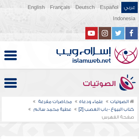
عربي
Español
Deutsch
Français
English
Indonesia
الصوتيات
الصوتيات
علماء ودعاة
محاضرات مفرغة
كتاب البيوع - باب الغصب [2]
عطية محمد سالم
صفحة الفهرس