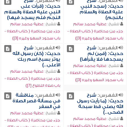
الفهرس:
شرح
الفهرس:
شرح
حديث: (سجد النبي
حديث: (قرأت على
عليه الصلاة والسلام
النبي عليه الصلاة والسلام
بالنجم)
النجم فلم يسجد فيها)
للشيخ:
عطية محمد سالم
للشيخ:
عطية محمد سالم
جزء من محاضرة ( كتاب الصلاة -
جزء من محاضرة ( كتاب الصلاة -
باب سجود السهو وغيره [3])
باب سجود السهو وغيره [3])
الفهرس:
شرح
الفهرس:
شرح
حديث: (فمن لم
حديث: (كان رسول الله
يسجدها فلا يقرأها)
يوتر بسبح اسم ربك
الأعلى..)
للشيخ:
عطية محمد سالم
للشيخ:
عطية محمد سالم
جزء من محاضرة ( كتاب الصلاة -
جزء من محاضرة ( كتاب الصلاة -
باب سجود السهو وغيره [3])
باب صلاة التطوع [7])
الفهرس:
شرح
الفهرس:
مناقشة
حديث: (ما رأيت رسول
في مسألة قصر الصلاة
الله يصلي قط سبحة
في السفر
الضحى..)
للشيخ:
عطية محمد سالم
للشيخ:
عطية محمد سالم
جزء من محاضرة ( كتاب الصلاة -
جزء من محاضرة ( كتاب الصلاة -