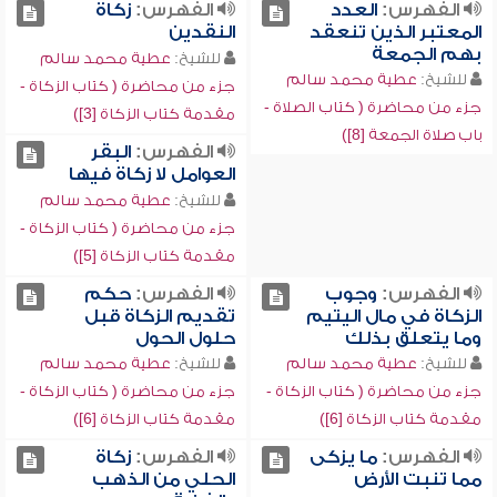
الفهرس:
العدد
الفهرس:
زكاة
المعتبر الذين تنعقد
النقدين
بهم الجمعة
للشيخ:
عطية محمد سالم
للشيخ:
عطية محمد سالم
جزء من محاضرة ( كتاب الزكاة -
جزء من محاضرة ( كتاب الصلاة -
مقدمة كتاب الزكاة [3])
باب صلاة الجمعة [8])
الفهرس:
البقر
العوامل لا زكاة فيها
للشيخ:
عطية محمد سالم
جزء من محاضرة ( كتاب الزكاة -
مقدمة كتاب الزكاة [5])
الفهرس:
وجوب
الفهرس:
حكم
الزكاة في مال اليتيم
تقديم الزكاة قبل
وما يتعلق بذلك
حلول الحول
للشيخ:
عطية محمد سالم
للشيخ:
عطية محمد سالم
جزء من محاضرة ( كتاب الزكاة -
جزء من محاضرة ( كتاب الزكاة -
مقدمة كتاب الزكاة [6])
مقدمة كتاب الزكاة [6])
الفهرس:
ما يزكى
الفهرس:
زكاة
مما تنبت الأرض
الحلي من الذهب