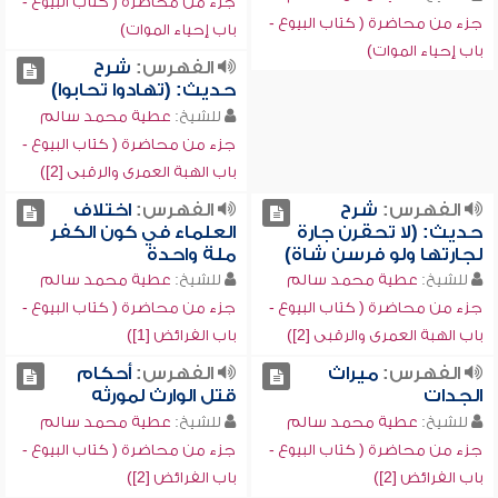
جزء من محاضرة ( كتاب البيوع -
جزء من محاضرة ( كتاب البيوع -
باب إحياء الموات)
باب إحياء الموات)
الفهرس:
شرح
حديث: (تهادوا تحابوا)
للشيخ:
عطية محمد سالم
جزء من محاضرة ( كتاب البيوع -
باب الهبة العمرى والرقبى [2])
الفهرس:
شرح
الفهرس:
اختلاف
حديث: (لا تحقرن جارة
العلماء في كون الكفر
لجارتها ولو فرسن شاة)
ملة واحدة
للشيخ:
عطية محمد سالم
للشيخ:
عطية محمد سالم
جزء من محاضرة ( كتاب البيوع -
جزء من محاضرة ( كتاب البيوع -
باب الهبة العمرى والرقبى [2])
باب الفرائض [1])
الفهرس:
ميراث
الفهرس:
أحكام
الجدات
قتل الوارث لمورثه
للشيخ:
عطية محمد سالم
للشيخ:
عطية محمد سالم
جزء من محاضرة ( كتاب البيوع -
جزء من محاضرة ( كتاب البيوع -
باب الفرائض [2])
باب الفرائض [2])