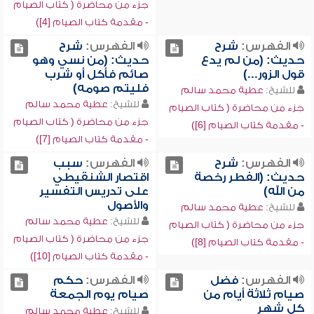
جزء من محاضرة ( كتاب الصيام
- مقدمة كتاب الصيام [4])
الفهرس:
شرح
الفهرس:
شرح
حديث: (من لم يدع
حديث: (من نسي وهو
قول الزور...)
صائم فأكل أو شرب
فليتم صومه)
للشيخ:
عطية محمد سالم
للشيخ:
عطية محمد سالم
جزء من محاضرة ( كتاب الصيام
جزء من محاضرة ( كتاب الصيام
- مقدمة كتاب الصيام [6])
- مقدمة كتاب الصيام [7])
الفهرس:
شرح
الفهرس:
سبب
حديث: (الفطر رخصة
اقتصار الشنقيطي
من الله)
على تدريس التفسير
والأصول
للشيخ:
عطية محمد سالم
للشيخ:
عطية محمد سالم
جزء من محاضرة ( كتاب الصيام
جزء من محاضرة ( كتاب الصيام
- مقدمة كتاب الصيام [8])
- مقدمة كتاب الصيام [10])
الفهرس:
فضل
الفهرس:
حكم
صيام ثلاثة أيام من
صيام يوم الجمعة
كل شهر
للشيخ:
عطية محمد سالم