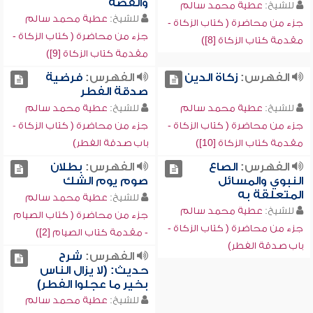
والفضة
للشيخ:
عطية محمد سالم
للشيخ:
عطية محمد سالم
جزء من محاضرة ( كتاب الزكاة -
جزء من محاضرة ( كتاب الزكاة -
مقدمة كتاب الزكاة [8])
مقدمة كتاب الزكاة [9])
الفهرس:
زكاة الدين
الفهرس:
فرضية
صدقة الفطر
للشيخ:
عطية محمد سالم
للشيخ:
عطية محمد سالم
جزء من محاضرة ( كتاب الزكاة -
جزء من محاضرة ( كتاب الزكاة -
مقدمة كتاب الزكاة [10])
باب صدقة الفطر)
الفهرس:
الصاع
الفهرس:
بطلان
النبوي والمسائل
صوم يوم الشك
المتعلقة به
للشيخ:
عطية محمد سالم
للشيخ:
عطية محمد سالم
جزء من محاضرة ( كتاب الصيام
جزء من محاضرة ( كتاب الزكاة -
- مقدمة كتاب الصيام [2])
باب صدقة الفطر)
الفهرس:
شرح
حديث: (لا يزال الناس
بخير ما عجلوا الفطر)
للشيخ:
عطية محمد سالم