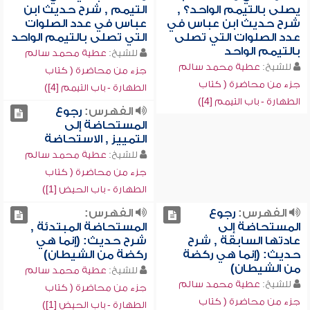
يصلى بالتيمم الواحد؟ ,
التيمم , شرح حديث ابن
شرح حديث ابن عباس في
عباس في عدد الصلوات
عدد الصلوات التي تصلى
التي تصلى بالتيمم الواحد
بالتيمم الواحد
للشيخ:
عطية محمد سالم
للشيخ:
عطية محمد سالم
جزء من محاضرة ( كتاب
جزء من محاضرة ( كتاب
الطهارة - باب التيمم [4])
الطهارة - باب التيمم [4])
الفهرس:
رجوع
المستحاضة إلى
التمييز , الاستحاضة
للشيخ:
عطية محمد سالم
جزء من محاضرة ( كتاب
الطهارة - باب الحيض [1])
الفهرس:
رجوع
الفهرس:
المستحاضة إلى
المستحاضة المبتدئة ,
عادتها السابقة , شرح
شرح حديث: (إنما هي
حديث: (إنما هي ركضة
ركضة من الشيطان)
من الشيطان)
للشيخ:
عطية محمد سالم
للشيخ:
عطية محمد سالم
جزء من محاضرة ( كتاب
جزء من محاضرة ( كتاب
الطهارة - باب الحيض [1])