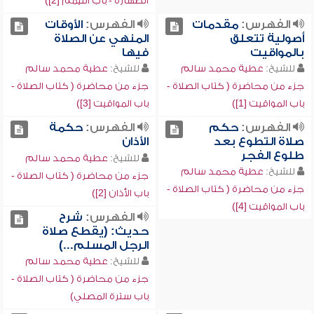
الطهارة - باب التيمم [2])
الفهرس:
مقدمات
الفهرس:
الأوقات
أصولية تتعلق
المنهي عن الصلاة
بالمواقيت
فيها
للشيخ:
عطية محمد سالم
للشيخ:
عطية محمد سالم
جزء من محاضرة ( كتاب الصلاة -
جزء من محاضرة ( كتاب الصلاة -
باب المواقيت [1])
باب المواقيت [3])
الفهرس:
حكم
الفهرس:
حكمة
صلاة التطوع بعد
الأذان
طلوع الفجر
للشيخ:
عطية محمد سالم
للشيخ:
عطية محمد سالم
جزء من محاضرة ( كتاب الصلاة -
جزء من محاضرة ( كتاب الصلاة -
باب الأذان [2])
باب المواقيت [4])
الفهرس:
شرح
حديث: (يقطع صلاة
الرجل المسلم...)
للشيخ:
عطية محمد سالم
جزء من محاضرة ( كتاب الصلاة -
باب سترة المصلي)