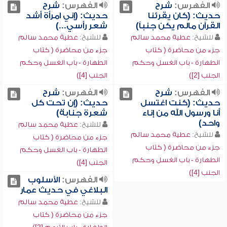
الفهرس:
شرح
الفهرس:
شرح
حديث: (كان يقرئنا
حديث: (إني امرأة أشد
القرآن مالم يكن جنباً)
شعر رأسي...)
للشيخ:
عطية محمد سالم
للشيخ:
عطية محمد سالم
جزء من محاضرة ( كتاب
جزء من محاضرة ( كتاب
الطهارة - باب الغسل وحكم
الطهارة - باب الغسل وحكم
الجنب [2])
الجنب [4])
الفهرس:
شرح
الفهرس:
شرح
حديث: (كنت اغتسل
حديث: (إن تحت كل
أنا ورسول الله من إناء
شعرة جنابة)
واحد)
للشيخ:
عطية محمد سالم
للشيخ:
عطية محمد سالم
جزء من محاضرة ( كتاب
جزء من محاضرة ( كتاب
الطهارة - باب الغسل وحكم
الطهارة - باب الغسل وحكم
الجنب [4])
الجنب [4])
الفهرس:
الأسلوب
البلاغي في حديث عمار
للشيخ:
عطية محمد سالم
جزء من محاضرة ( كتاب