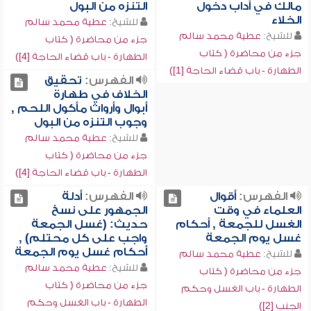
مالك في آداب دخول
التنزه من البول
الخلاء
للشيخ:
عطية محمد سالم
للشيخ:
عطية محمد سالم
جزء من محاضرة ( كتاب
جزء من محاضرة ( كتاب
الطهارة - باب قضاء الحاجة [4])
الطهارة - باب قضاء الحاجة [1])
الفهرس:
تحقيق
الخلاف في طهارة
أبوال وأرواث مأكول اللحم ,
وجوب التنزه من البول
للشيخ:
عطية محمد سالم
جزء من محاضرة ( كتاب
الطهارة - باب قضاء الحاجة [4])
الفهرس:
أقوال
الفهرس:
أدلة
العلماء في وقت
الجمهور على نسخ
الغسل للجمعة , أحكام
حديث: (غسل الجمعة
غسل يوم الجمعة
واجب على كل محتلم) ,
أحكام غسل يوم الجمعة
للشيخ:
عطية محمد سالم
للشيخ:
عطية محمد سالم
جزء من محاضرة ( كتاب
جزء من محاضرة ( كتاب
الطهارة - باب الغسل وحكم
الطهارة - باب الغسل وحكم
الجنب [2])