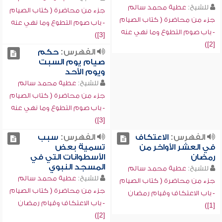
للشيخ:
عطية محمد سالم
جزء من محاضرة ( كتاب الصيام
جزء من محاضرة ( كتاب الصيام
- باب صوم التطوع وما نهي عنه
- باب صوم التطوع وما نهي عنه
[3])
[2])
الفهرس:
حكم
صيام يوم السبت
ويوم الأحد
للشيخ:
عطية محمد سالم
جزء من محاضرة ( كتاب الصيام
- باب صوم التطوع وما نهي عنه
[3])
الفهرس:
الاعتكاف
الفهرس:
سبب
في العشر الأواخر من
تسمية بعض
رمضان
الأسطوانات التي في
المسجد النبوي
للشيخ:
عطية محمد سالم
للشيخ:
عطية محمد سالم
جزء من محاضرة ( كتاب الصيام
جزء من محاضرة ( كتاب الصيام
- باب الاعتكاف وقيام رمضان
- باب الاعتكاف وقيام رمضان
[1])
[2])