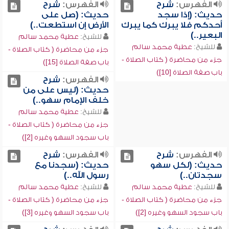
الفهرس:
شرح
الفهرس:
شرح
حديث: (إذا سجد
حديث: (صل على
أحدكم فلا يبرك كما يبرك
الأرض إن استطعت..)
البعير..)
للشيخ:
عطية محمد سالم
للشيخ:
عطية محمد سالم
جزء من محاضرة ( كتاب الصلاة -
جزء من محاضرة ( كتاب الصلاة -
باب صفة الصلاة [15])
باب صفة الصلاة [10])
الفهرس:
شرح
حديث: (ليس على من
خلف الإمام سهو..)
للشيخ:
عطية محمد سالم
جزء من محاضرة ( كتاب الصلاة -
باب سجود السهو وغيره [2])
الفهرس:
شرح
الفهرس:
شرح
حديث: (لكل سهو
حديث: (سجدنا مع
سجدتان..)
رسول الله..)
للشيخ:
عطية محمد سالم
للشيخ:
عطية محمد سالم
جزء من محاضرة ( كتاب الصلاة -
جزء من محاضرة ( كتاب الصلاة -
باب سجود السهو وغيره [2])
باب سجود السهو وغيره [3])