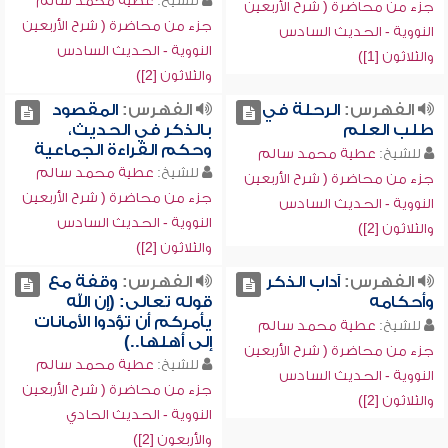
للشيخ:
عطية محمد سالم
جزء من محاضرة ( شرح الأربعين
جزء من محاضرة ( شرح الأربعين
النووية - الحديث السادس
النووية - الحديث السادس
والثلاثون [1])
والثلاثون [2])
الفهرس:
الرحلة في
الفهرس:
المقصود
طلب العلم
بالذكر في الحديث،
وحكم القراءة الجماعية
للشيخ:
عطية محمد سالم
للشيخ:
عطية محمد سالم
جزء من محاضرة ( شرح الأربعين
جزء من محاضرة ( شرح الأربعين
النووية - الحديث السادس
النووية - الحديث السادس
والثلاثون [2])
والثلاثون [2])
الفهرس:
آداب الذكر
الفهرس:
وقفة مع
وأحكامه
قوله تعالى: (إن الله
يأمركم أن تؤدوا الأمانات
للشيخ:
عطية محمد سالم
إلى أهلها..)
جزء من محاضرة ( شرح الأربعين
للشيخ:
عطية محمد سالم
النووية - الحديث السادس
جزء من محاضرة ( شرح الأربعين
والثلاثون [2])
النووية - الحديث الحادي
والأربعون [2])