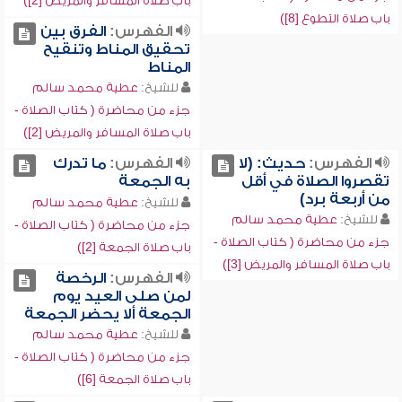
باب صلاة المسافر والمريض [2])
باب صلاة التطوع [8])
الفهرس:
الفرق بين
تحقيق المناط وتنقيح
المناط
للشيخ:
عطية محمد سالم
جزء من محاضرة ( كتاب الصلاة -
باب صلاة المسافر والمريض [2])
الفهرس:
حديث: (لا
الفهرس:
ما تدرك
تقصروا الصلاة في أقل
به الجمعة
من أربعة برد)
للشيخ:
عطية محمد سالم
للشيخ:
عطية محمد سالم
جزء من محاضرة ( كتاب الصلاة -
جزء من محاضرة ( كتاب الصلاة -
باب صلاة الجمعة [2])
باب صلاة المسافر والمريض [3])
الفهرس:
الرخصة
لمن صلى العيد يوم
الجمعة ألا يحضر الجمعة
للشيخ:
عطية محمد سالم
جزء من محاضرة ( كتاب الصلاة -
باب صلاة الجمعة [6])