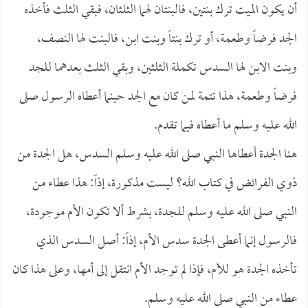
أن يكون الميت ترك بنتين، فالبنتان لهما الثلثان، فبقي الثلث فأخذه
الجد فرضاً وطعمة، أو ترك بنتاً وبنت ابن، فالبنت لها النصف،
وبنت الابن لها السدس تكملة الثلثين، وبقي الثلث بعدهما للجد
فرضاً وطعمة، هذا تتمة لمن كان مع الجد حينما أعطاه الرسول صلى
الله عليه وسلم ما أعطاه فيما تقدم.
هنا الجدة أعطاها النبي صلى الله عليه وسلم السدس، هل الجدة من
ذوي الفرائض في كتاب الله؟ ليست مذكورة، إذاً: هذا عطاء من
النبي صلى الله عليه وسلم للجدة، بشرط ألا تكون الأم موجودة،
فالرسول إنما أعطى الجدة سدس الأم، إذاً: أصل السدس الذي
تأخذه الجدة هو للأم، فإذا لم توجد الأم انتقل إلى أمها، وعلى هذا كان
عطاء من النبي صلى الله عليه وسلم.