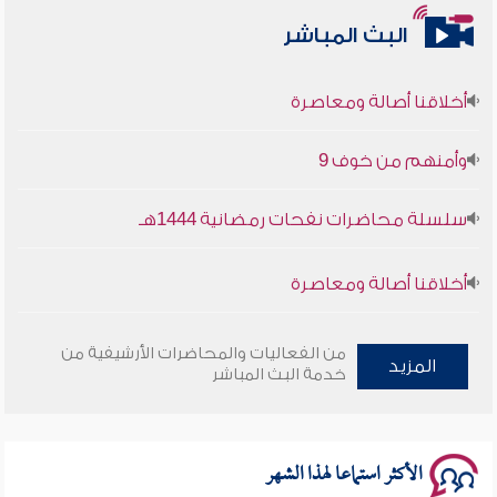
البث المباشر
أخلاقنا أصالة ومعاصرة
وأمنهم من خوف 9
سلسلة محاضرات نفحات رمضانية 1444هـ
أخلاقنا أصالة ومعاصرة
وأمنهم من خوف 9
من الفعاليات والمحاضرات الأرشيفية من
المزيد
خدمة البث المباشر
سلسلة محاضرات نفحات رمضانية 1444هـ
الأكثر استماعا لهذا الشهر