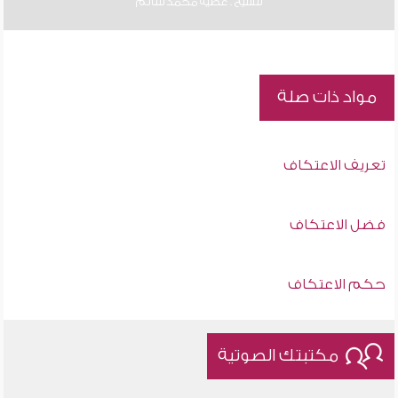
للشيخ : عطية محمد سالم
مواد ذات صلة
تعريف الاعتكاف
فضل الاعتكاف
حكم الاعتكاف
مكتبتك الصوتية