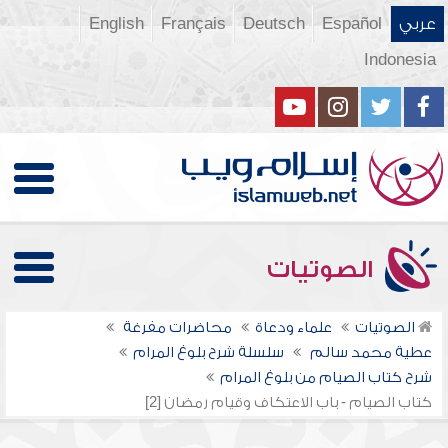
عربي
Español
Deutsch
Français
English
Indonesia
الصوتيات
الصوتيات
علماء ودعاة
محاضرات مفرغة
عطية محمد سالم
سلسلة شرح بلوغ المرام
شرح كتاب الصيام من بلوغ المرام
كتاب الصيام - باب الاعتكاف وقيام رمضان [2]