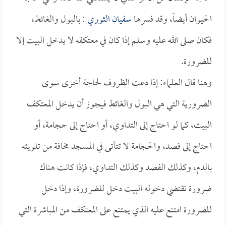
الحيوان أيضاً، وقد فسرها
سفيان الثوري
: بالبول والغائط،
فكان صلى الله عليه وسلم إذا كان في معتكفه لا يدخل البيت إلا
للضرورة.
وهنا قال العلماء: إذا دعت الظروف لحاجة أخرى سوى
الضرورية التي هي البول والغائط فيجوز أن يدخل المعتكف
البيت، كما لو احتاج إلى التداوي، أو احتاج إلى حجامة، أو
احتاج إلى فصد، والحجامة لا تتأتى في المسجد مخافة من تلويثه
بالدم، وكذلك الفصد وكذلك التداوي، فإذا كانت هناك
ضرورة تقتضي دخوله البيت دخل للضرورة، وإذا دخل
للضرورة امتنع عليه الذي يمتنع على المعتكف من المباشرة التي