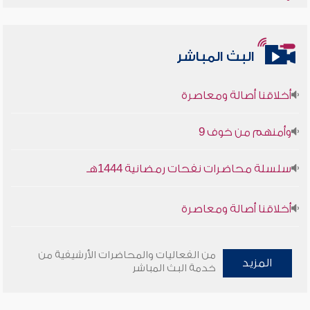
البث المباشر
أخلاقنا أصالة ومعاصرة
وأمنهم من خوف 9
سلسلة محاضرات نفحات رمضانية 1444هـ
أخلاقنا أصالة ومعاصرة
وأمنهم من خوف 9
من الفعاليات والمحاضرات الأرشيفية من
المزيد
سلسلة محاضرات نفحات رمضانية 1444هـ
خدمة البث المباشر