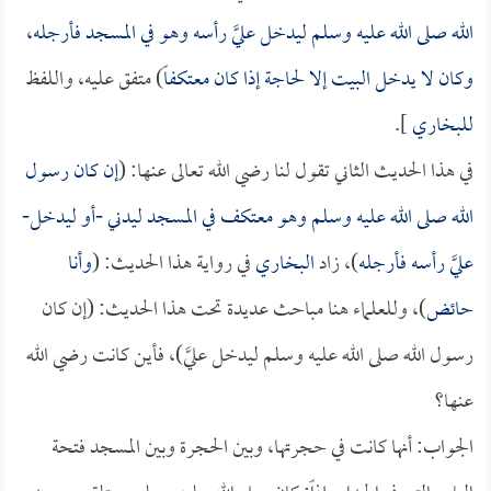
الله صلى الله عليه وسلم ليدخل عليَّ رأسه وهو في المسجد فأرجله،
وكان لا يدخل البيت إلا لحاجة إذا كان معتكفاً
) متفق عليه، واللفظ
للبخاري
].
في هذا الحديث الثاني تقول لنا رضي الله تعالى عنها: (
إن كان رسول
الله صلى الله عليه وسلم وهو معتكف في المسجد ليدني -أو ليدخل-
عليَّ رأسه فأرجله
)، زاد
البخاري
في رواية هذا الحديث: (
وأنا
حائض
)، وللعلماء هنا مباحث عديدة تحت هذا الحديث: (إن كان
رسول الله صلى الله عليه وسلم ليدخل عليَّ)، فأين كانت رضي الله
عنها؟
الجواب: أنها كانت في حجرتها، وبين الحجرة وبين المسجد فتحة