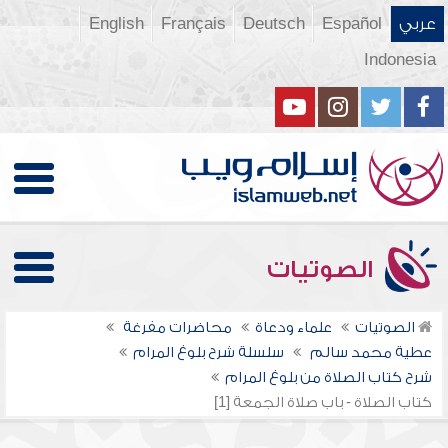
عربي
Español
Deutsch
Français
English
Indonesia
الصوتيات
الصوتيات
علماء ودعاة
محاضرات مفرغة
عطية محمد سالم
سلسلة شرح بلوغ المرام
شرح كتاب الصلاة من بلوغ المرام
كتاب الصلاة - باب صلاة الجمعة [1]