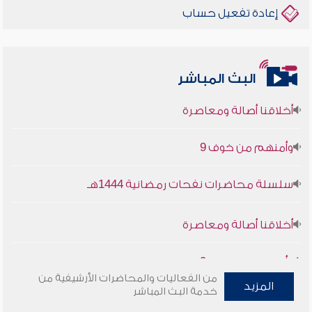
إعادة تفعيل حساب
البث المباشر
أخلاقنا أصالة ومعاصرة
وأمنهم من خوف 9
سلسلة محاضرات نفحات رمضانية 1444هـ
أخلاقنا أصالة ومعاصرة
وأمنهم من خوف 9
من الفعاليات والمحاضرات الأرشيفية من
سلسلة محاضرات نفحات رمضانية 1444هـ
المزيد
خدمة البث المباشر