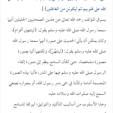
الله على قلوبهم ثم ليكونن من الغافلين
) ].
يسوق المؤلف رحمه الله تعالى عن هذين الصحابيين الجليلين أنهما
سمعا رسول الله صلى الله عليه وسلم يقول: (لينتهين أقوام)،
وكان يمكن أن يأتي الحديث على صورة أنهما سمعا رسول الله
صلى الله عليه وسلم يقول: (لينتهُنَّ)، ولكنهما أتيا بصورة
مصورة مشخصة، حتى لكأن السامع ينظر إلى صورة إلقاء
الرسول صلى الله عليه وسلم فيها على المنبر، فأتيا بهذه الصورة
المجسمة أمامنا وكأننا في حمى منبر رسول الله، أو بجواره نصغي
السمع إليه صلوات الله وسلامه عليه.
وهذا الأسلوب من أساليب التأكيد والتوثيق؛ ليوثقا للسامع