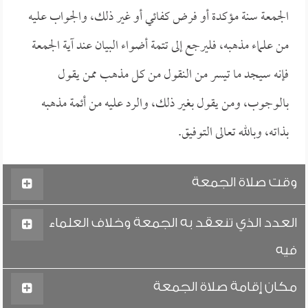
الجمعة سنة مؤكدة أو فرض كفائي أو غير ذلك، والجواب عليه
من علماء مذهبه، فليرجع إلى تتمة أضواء البيان عند آية الجمعة
فإنه سيجد ما تيسر من النقول من كل مذهب ممن يقول
بالوجوب، ومن يقول بغير ذلك، والرد عليه من أئمة مذهبه
بذاته، وبالله تعالى التوفيق.
وقت صلاة الجمعة
العدد الذي تنعقد به الجمعة وخلاف العلماء
فيه
مكان إقامة صلاة الجمعة