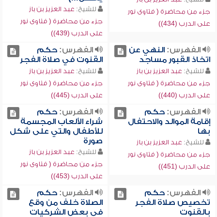
للشيخ:
عبد العزيز بن باز
جزء من محاضرة ( فتاوى نور
جزء من محاضرة ( فتاوى نور
على الدرب (434))
على الدرب (439))
الفهرس:
النهي عن
الفهرس:
حكم
اتخاذ القبور مساجد
القنوت في صلاة الفجر
للشيخ:
عبد العزيز بن باز
للشيخ:
عبد العزيز بن باز
جزء من محاضرة ( فتاوى نور
جزء من محاضرة ( فتاوى نور
على الدرب (440))
على الدرب (445))
الفهرس:
حكم
الفهرس:
حكم
إقامة الموالد والاحتفال
شراء الألعاب المجسمة
بها
للأطفال والتي على شكل
صورة
للشيخ:
عبد العزيز بن باز
للشيخ:
عبد العزيز بن باز
جزء من محاضرة ( فتاوى نور
جزء من محاضرة ( فتاوى نور
على الدرب (451))
على الدرب (453))
الفهرس:
حكم
الفهرس:
حكم
تخصيص صلاة الفجر
الصلاة خلف من وقع
بالقنوت
في بعض الشركيات