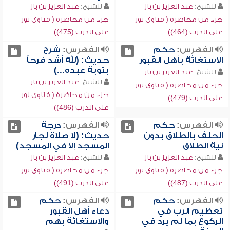
للشيخ:
عبد العزيز بن باز
للشيخ:
عبد العزيز بن باز
جزء من محاضرة ( فتاوى نور
جزء من محاضرة ( فتاوى نور
على الدرب (464))
على الدرب (475))
الفهرس:
حكم
الفهرس:
شرح
الاستغاثة بأهل القبور
حديث: (لله أشد فرحاً
بتوبة عبده...)
للشيخ:
عبد العزيز بن باز
للشيخ:
عبد العزيز بن باز
جزء من محاضرة ( فتاوى نور
جزء من محاضرة ( فتاوى نور
على الدرب (479))
على الدرب (486))
الفهرس:
حكم
الفهرس:
درجة
الحلف بالطلاق بدون
حديث: (لا صلاة لجار
نية الطلاق
المسجد إلا في المسجد)
للشيخ:
عبد العزيز بن باز
للشيخ:
عبد العزيز بن باز
جزء من محاضرة ( فتاوى نور
جزء من محاضرة ( فتاوى نور
على الدرب (487))
على الدرب (491))
الفهرس:
حكم
الفهرس:
حكم
تعظيم الرب في
دعاء أهل القبور
الركوع بما لم يرد في
والاستغاثة بهم