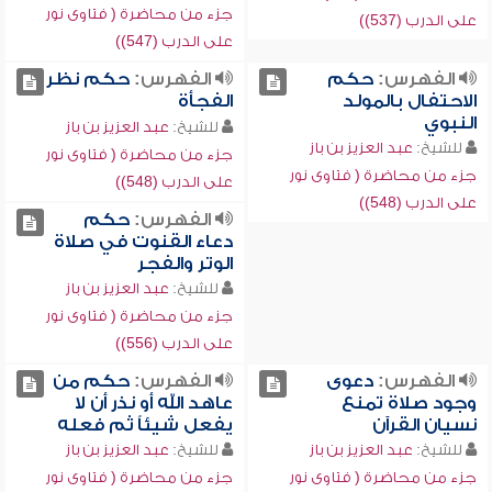
جزء من محاضرة ( فتاوى نور
على الدرب (537))
على الدرب (547))
الفهرس:
حكم
الفهرس:
حكم نظر
الاحتفال بالمولد
الفجأة
النبوي
للشيخ:
عبد العزيز بن باز
للشيخ:
عبد العزيز بن باز
جزء من محاضرة ( فتاوى نور
جزء من محاضرة ( فتاوى نور
على الدرب (548))
على الدرب (548))
الفهرس:
حكم
دعاء القنوت في صلاة
الوتر والفجر
للشيخ:
عبد العزيز بن باز
جزء من محاضرة ( فتاوى نور
على الدرب (556))
الفهرس:
دعوى
الفهرس:
حكم من
وجود صلاة تمنع
عاهد الله أو نذر أن لا
نسيان القرآن
يفعل شيئاً ثم فعله
للشيخ:
عبد العزيز بن باز
للشيخ:
عبد العزيز بن باز
جزء من محاضرة ( فتاوى نور
جزء من محاضرة ( فتاوى نور