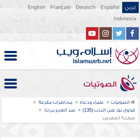
عربي
Español
Deutsch
Français
English
Indonesia
الصوتيات
الصوتيات
علماء ودعاة
محاضرات مفرغة
فتاوى نور على الدرب (135)
عبد العزيز بن باز
صفحة الفهرس