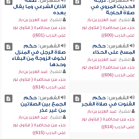
الفهرس:
درجة
الفهرس:
صفة
الحديث المروي في
الأذان الشرعي وما يقال
صلاة الحاجة
بعده
للشيخ:
عبد العزيز بن باز
للشيخ:
عبد العزيز بن باز
جزء من محاضرة ( فتاوى نور
جزء من محاضرة ( فتاوى نور
على الدرب (600))
على الدرب (601))
الفهرس:
حكم
الفهرس:
حكم
المسح على الحذاء
صلاة الرجل في المنزل
لخوف الزوجة من البقاء
للشيخ:
عبد العزيز بن باز
وحدها
جزء من محاضرة ( فتاوى نور
للشيخ:
عبد العزيز بن باز
على الدرب (606))
جزء من محاضرة ( فتاوى نور
على الدرب (614))
الفهرس:
حكم
الفهرس:
حكم
القنوت في صلاة الفجر
الجمع بين الصلاتين
من غير عذر
للشيخ:
عبد العزيز بن باز
للشيخ:
عبد العزيز بن باز
جزء من محاضرة ( فتاوى نور
جزء من محاضرة ( فتاوى نور
على الدرب (614))
على الدرب (615))