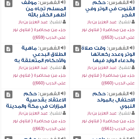
الفهرس:
حكم
الفهرس:
موقف
القنوت في الوتر وفي
المسلم تجاه من
الفجر
أظهر الكفر بالله
للشيخ:
عبد العزيز بن باز
للشيخ:
عبد العزيز بن باز
جزء من محاضرة ( فتاوى نور
جزء من محاضرة ( فتاوى نور
على الدرب (653))
على الدرب (659))
الفهرس:
وقت صلاة
الفهرس:
ماهية
الوتر وعدد ركعاتها
الطلاق البدعي
والدعاء الوارد فيها
والأحكام المتعلقة به
للشيخ:
عبد العزيز بن باز
للشيخ:
عبد العزيز بن باز
جزء من محاضرة ( فتاوى نور
جزء من محاضرة ( فتاوى نور
على الدرب (660))
على الدرب (660))
الفهرس:
حكم
الفهرس:
حكم
الاحتفال بالمولد
الاعتقاد بقدسية
النبوي
المزارات في مكة والمدينة
للشيخ:
عبد العزيز بن باز
للشيخ:
عبد العزيز بن باز
جزء من محاضرة ( فتاوى نور
جزء من محاضرة ( فتاوى نور
على الدرب (661))
على الدرب (663))