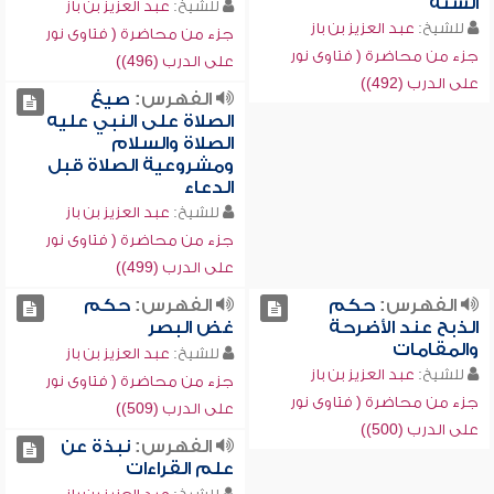
السنة
للشيخ:
عبد العزيز بن باز
للشيخ:
عبد العزيز بن باز
جزء من محاضرة ( فتاوى نور
جزء من محاضرة ( فتاوى نور
على الدرب (496))
على الدرب (492))
الفهرس:
صيغ
الصلاة على النبي عليه
الصلاة والسلام
ومشروعية الصلاة قبل
الدعاء
للشيخ:
عبد العزيز بن باز
جزء من محاضرة ( فتاوى نور
على الدرب (499))
الفهرس:
حكم
الفهرس:
حكم
الذبح عند الأضرحة
غض البصر
والمقامات
للشيخ:
عبد العزيز بن باز
للشيخ:
عبد العزيز بن باز
جزء من محاضرة ( فتاوى نور
جزء من محاضرة ( فتاوى نور
على الدرب (509))
على الدرب (500))
الفهرس:
نبذة عن
علم القراءات