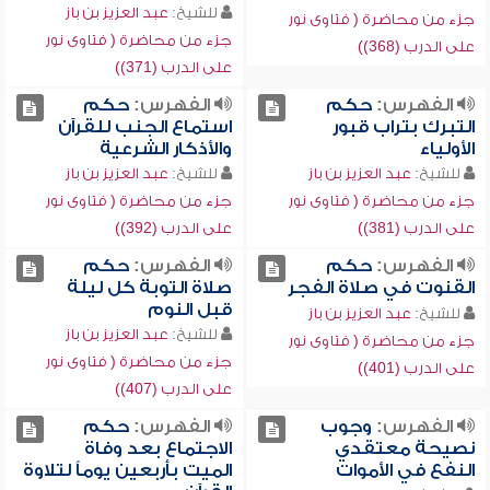
للشيخ:
عبد العزيز بن باز
جزء من محاضرة ( فتاوى نور
جزء من محاضرة ( فتاوى نور
على الدرب (368))
على الدرب (371))
الفهرس:
حكم
الفهرس:
حكم
التبرك بتراب قبور
استماع الجنب للقرآن
الأولياء
والأذكار الشرعية
للشيخ:
عبد العزيز بن باز
للشيخ:
عبد العزيز بن باز
جزء من محاضرة ( فتاوى نور
جزء من محاضرة ( فتاوى نور
على الدرب (381))
على الدرب (392))
الفهرس:
حكم
الفهرس:
حكم
القنوت في صلاة الفجر
صلاة التوبة كل ليلة
قبل النوم
للشيخ:
عبد العزيز بن باز
للشيخ:
عبد العزيز بن باز
جزء من محاضرة ( فتاوى نور
جزء من محاضرة ( فتاوى نور
على الدرب (401))
على الدرب (407))
الفهرس:
وجوب
الفهرس:
حكم
نصيحة معتقدي
الاجتماع بعد وفاة
النفع في الأموات
الميت بأربعين يوماً لتلاوة