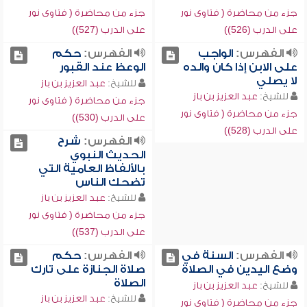
جزء من محاضرة ( فتاوى نور
جزء من محاضرة ( فتاوى نور
على الدرب (526))
على الدرب (527))
الفهرس:
الواجب
الفهرس:
حكم
على الابن إذا كان والده
الوعظ عند القبور
لا يصلي
للشيخ:
عبد العزيز بن باز
للشيخ:
عبد العزيز بن باز
جزء من محاضرة ( فتاوى نور
جزء من محاضرة ( فتاوى نور
على الدرب (530))
على الدرب (528))
الفهرس:
شرح
الحديث النبوي
بالألفاظ العامية التي
تضحك الناس
للشيخ:
عبد العزيز بن باز
جزء من محاضرة ( فتاوى نور
على الدرب (537))
الفهرس:
السنة في
الفهرس:
حكم
وضع اليدين في الصلاة
صلاة الجنازة على تارك
الصلاة
للشيخ:
عبد العزيز بن باز
للشيخ:
عبد العزيز بن باز
جزء من محاضرة ( فتاوى نور