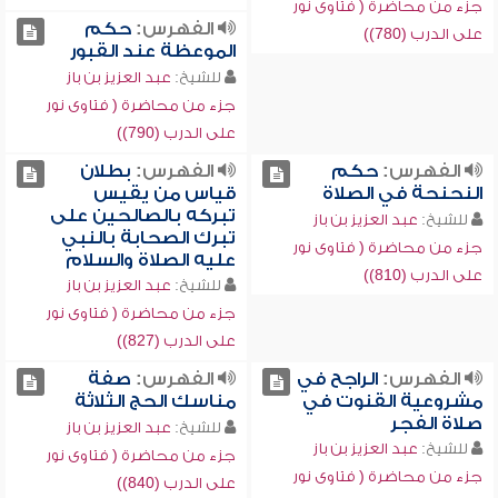
جزء من محاضرة ( فتاوى نور
الفهرس:
حكم
على الدرب (780))
الموعظة عند القبور
للشيخ:
عبد العزيز بن باز
جزء من محاضرة ( فتاوى نور
على الدرب (790))
الفهرس:
حكم
الفهرس:
بطلان
النحنحة في الصلاة
قياس من يقيس
تبركه بالصالحين على
للشيخ:
عبد العزيز بن باز
تبرك الصحابة بالنبي
جزء من محاضرة ( فتاوى نور
عليه الصلاة والسلام
على الدرب (810))
للشيخ:
عبد العزيز بن باز
جزء من محاضرة ( فتاوى نور
على الدرب (827))
الفهرس:
الراجح في
الفهرس:
صفة
مشروعية القنوت في
مناسك الحج الثلاثة
صلاة الفجر
للشيخ:
عبد العزيز بن باز
للشيخ:
عبد العزيز بن باز
جزء من محاضرة ( فتاوى نور
جزء من محاضرة ( فتاوى نور
على الدرب (840))