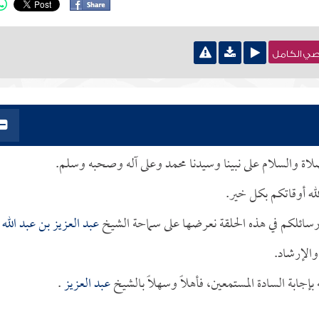
نصي الكامل
لصلاة والسلام على نبينا وسيدنا محمد وعلى آله وصحبه وسلم.
له أوقاتكم بكل خير.
رسائلكم في هذه الحلقة نعرضها على سماحة الشيخ
عبد العزيز بن عبد الله 
والإرشاد.
جابة السادة المستمعين، فأهلاً وسهلاً بالشيخ
عبد العزيز
.