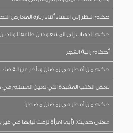
حكم النظر إلى النساء أثناء زيارة المعارض التجا
حكم الذهاب إلى المشعوذين طاعة للوالدين
أحكام راتبة الفجر
حكم من أفطر في رمضان وتأخر عن القضاء ح
بعض الكتب المفيدة التي تعين المسلم في د
حكم من أفطر في رمضان مضطراً
معنى حديث: (أيما امرأة نزعت ثيابها في غير ب