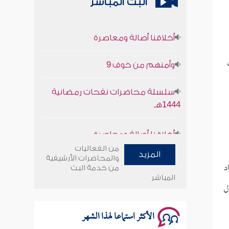
البث المباشر
أخلاقنا أصالة ومعاصرة
وأمنهم من خوف 9
سلسلة محاضرات نفحات رمضانية
1444هـ
أخلاقنا أصالة ومعاصرة
من الفعاليات
وأمنهم من خوف 9
المزيد
والمحاضرات الأرشيفية
د
من خدمة البث
سلسلة محاضرات نفحات رمضانية
المباشر
ل
1444هـ
الأكثر استماعا لهذا الشهر