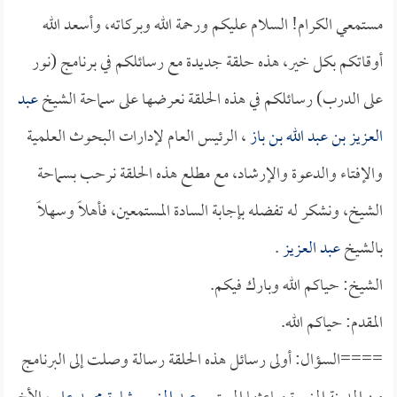
مستمعي الكرام! السلام عليكم ورحمة الله وبركاته، وأسعد الله
أوقاتكم بكل خير، هذه حلقة جديدة مع رسائلكم في برنامج (نور
على الدرب) رسائلكم في هذه الحلقة نعرضها على سماحة الشيخ
عبد
العزيز بن عبد الله بن باز
، الرئيس العام لإدارات البحوث العلمية
والإفتاء والدعوة والإرشاد، مع مطلع هذه الحلقة نرحب بسماحة
الشيخ، ونشكر له تفضله بإجابة السادة المستمعين، فأهلاً وسهلاً
بالشيخ
عبد العزيز
.
الشيخ: حياكم الله وبارك فيكم.
المقدم: حياكم الله.
====السؤال: أولى رسائل هذه الحلقة رسالة وصلت إلى البرنامج