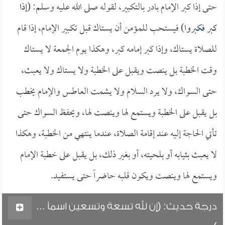
حتى إذا كبر الإمام بادر بالتكبير، لقوله صلى الله عليه وسلم: (
إذا
كبر فكبروا
) فيستحب للمؤمن أن يستاك قبل تكبير الإمام، إذا قام
للصلاة يستاك، وإذا كبر إمامه كبر، وهكذا يوم الجمعة لا يستاك
وقت الخطبة بل ينصت ويقبل على الخطبة ولا يستاك ولا يعبث،
حتى السواك، ولا يرد السلام ولا يشمت العاطس والإمام يخطب
بل يقبل على الخطبة ويستمع لها وينصت لها، ويحفظ السواك حتى
تأتي الحاجة إليه عند إقامة الصلاة، عندما ينتهي من الخطبة، وهكذا
لا يعبث بثيابه أو بلحيته، أو بغير ذلك، بل يقبل على خطبة الإمام
ويستمع لها وينصت ويكون قلبه حاضراً حتى يستفيد.
درجة حديث: (إن لله تسعة وتسعين اسماً ...