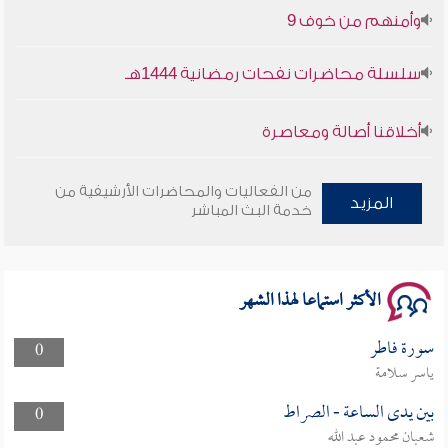
وأمنهم من خوف 9
سلسلة محاضرات نفحات رمضانية 1444هـ
أخلاقنا أصالة ومعاصرة
وأمنهم من خوف 9
من الفعاليات والمحاضرات الأرشيفية من
المزيد
خدمة البث المباشر
سلسلة محاضرات نفحات رمضانية 1444هـ
الأكثر استماعا لهذا الشهر
سورة فاطر
0
ياسر سلامة
بين يدى الساعة - الصراط
0
شعبان محمود عبد الله