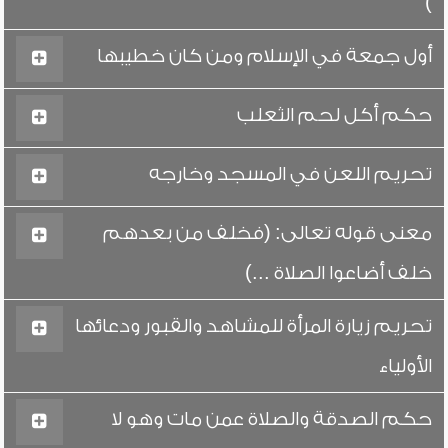
)
أول جمعة في الإسلام ومن كان خطيبها
حكم أكل لحم الثعلب
تحريم اللعن في المسجد وخارجه
معنى قوله تعالى: (فخلف من بعدهم
خلف أضاعوا الصلاة ...)
تحريم زيارة المرأة للمشاهد والقبور ودعائها
الأولياء
حكم الصدقة والصلاة عمن مات وهو لا