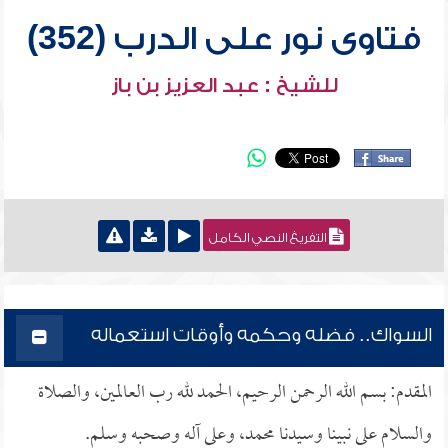
فتاوى نور على الدرب (352)
للشيخ : عبد العزيز بن باز
التفريغ النصي الكامل
السواك.. فضله وحكمه وأوقات استعماله
المقدم: بسم الله الرحمن الرحيم، الحمد لله رب العالمين، والصلاة
والسلام على نبينا وسيدنا محمد، وعلى آله وصحبه وسلم.