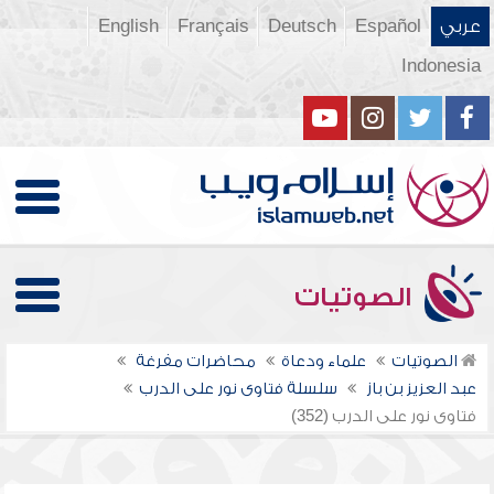
عربي
Español
Deutsch
Français
English
Indonesia
الصوتيات
الصوتيات
علماء ودعاة
محاضرات مفرغة
عبد العزيز بن باز
سلسلة فتاوى نور على الدرب
فتاوى نور على الدرب (352)