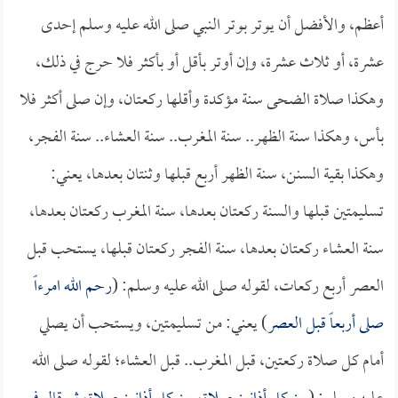
أعظم، والأفضل أن يوتر بوتر النبي صلى الله عليه وسلم إحدى
عشرة، أو ثلاث عشرة، وإن أوتر بأقل أو بأكثر فلا حرج في ذلك،
وهكذا صلاة الضحى سنة مؤكدة وأقلها ركعتان، وإن صلى أكثر فلا
بأس، وهكذا سنة الظهر.. سنة المغرب.. سنة العشاء.. سنة الفجر،
وهكذا بقية السنن، سنة الظهر أربع قبلها وثنتان بعدها، يعني:
تسليمتين قبلها والسنة ركعتان بعدها، سنة المغرب ركعتان بعدها،
سنة العشاء ركعتان بعدها، سنة الفجر ركعتان قبلها، يستحب قبل
العصر أربع ركعات، لقوله صلى الله عليه وسلم: (
رحم الله امرءاً
صلى أربعاً قبل العصر
) يعني: من تسليمتين، ويستحب أن يصلي
أمام كل صلاة ركعتين، قبل المغرب.. قبل العشاء؛ لقوله صلى الله