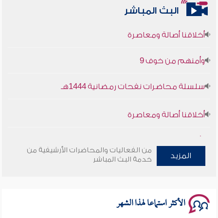
البث المباشر
أخلاقنا أصالة ومعاصرة
وأمنهم من خوف 9
سلسلة محاضرات نفحات رمضانية 1444هـ
أخلاقنا أصالة ومعاصرة
وأمنهم من خوف 9
من الفعاليات والمحاضرات الأرشيفية من
سلسلة محاضرات نفحات رمضانية 1444هـ
المزيد
خدمة البث المباشر
الأكثر استماعا لهذا الشهر