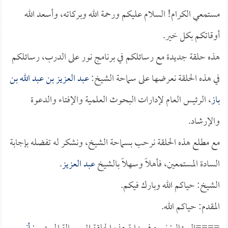
مستمعي الكرام! السلام عليكم ورحمة الله وبركاته، وأسعد الله
أوقاتكم بكل خير.
هذه حلقة جديدة مع رسائلكم في برنامج نور على الدرب، رسائلكم
في هذه الحلقة نعرضها على سماحة الشيخ:
عبد العزيز بن عبد الله بن
باز
، الرئيس العام لإدارات البحوث العلمية والإفتاء والدعوة
والإرشاد.
مع مطلع هذه الحلقة نرحب بسماحة الشيخ، ونشكر له تفضله بإجابة
السادة المستمعين، فأهلاً وسهلاً بالشيخ
عبد العزيز
.
الشيخ: حياكم الله وبارك فيكم.
المقدم: حياكم الله.