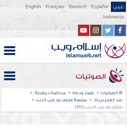
عربي
Español
Deutsch
Français
English
Indonesia
الصوتيات
الصوتيات
علماء ودعاة
محاضرات مفرغة
عبد العزيز بن باز
سلسلة فتاوى نور على الدرب
فتاوى نور على الدرب (451)