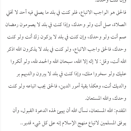
وإن كنت وحدك.
فالحق هو الواجب الاتباع، فلو كنت في بلد ما يصلي فيه أحد لا تخلي
الصلاة، صل أنت ولو وحدك، وإذا كنت في بلد لا يصومون رمضان
صم أنت ولو وحدك، وإن كنت في بلد لا يزكون زك أنت ولو كنت
وحدك، فالحق واجب الاتباع، ولو كنت في بلد لا يذكرون الله اذكر
الله أنت، وقل: لا إله إلا الله، سبحان الله والحمد لله، ولو أنكروا
عليك ولو سخروا منك، وإذا كنت في بلد لا يبرون والديهم بر
والديك أنت، وهكذا بقية أمور الدين، فالحق يجب اتباعه ولو كنت
وحدك، والله المستعان.
المقدم: الله المستعان، نسأل الله أن يهيئ لهذه الدعوة القبول، وأن
يوفق المسلمين لاتباع منهج الإسلام إنه على كل شيء قدير..