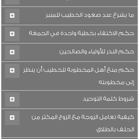
ما يشرع عند صعود الخطيب للمنبر
حكم الاكتفاء بخطبة واحدة في الجمعة
حكم النذر للأولياء والصالحين
حكم منع أهل المخطوبة للخطيب أن ينظر
إلى مخطوبته
شروط كلمة التوحيد
كيفية تعامل الزوجة مع الزوج المكثر من
الحلف بالطلاق