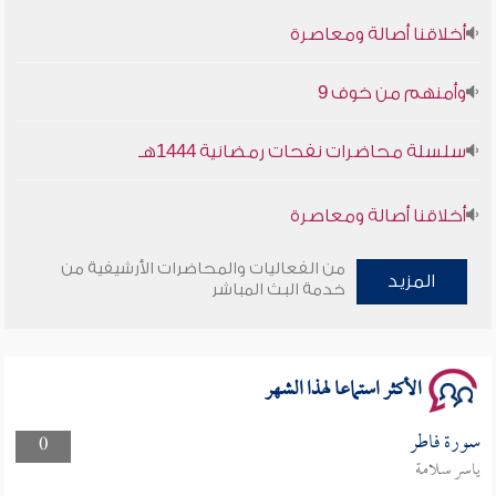
أخلاقنا أصالة ومعاصرة
وأمنهم من خوف 9
سلسلة محاضرات نفحات رمضانية 1444هـ
أخلاقنا أصالة ومعاصرة
وأمنهم من خوف 9
من الفعاليات والمحاضرات الأرشيفية من
المزيد
خدمة البث المباشر
سلسلة محاضرات نفحات رمضانية 1444هـ
الأكثر استماعا لهذا الشهر
سورة فاطر
0
ياسر سلامة