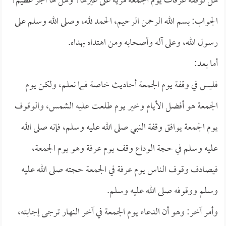
هل لوقفة عرفات يوم الجمعة مزية على غيرها؟ وهل لها أجر عظيم؟
الجواب: بسم الله الرحمن الرحيم، الحمد لله، وصلى الله وسلم على
رسول الله، وعلى آله وأصحابه ومن اهتداه بهداه.
أما بعد:
فليس في وقفة يوم الجمعة أحاديث خاصة فيما نعلم، ولكن يوم
الجمعة هو أفضل الأيام وخير يوم طلعت عليه الشمس، والوقوف
يوم الجمعة يوافق وقفة النبي صلى الله عليه وسلم، فإنه صلى الله
عليه وسلم في حجة الوداع وقف يوم عرفة وهو يوم الجمعة،
فيصادف وقوف الناس يوم عرفة في الجمعة حجته صلى الله عليه
وسلم ووقوفه صلى الله عليه وسلم.
وأمر آخر: وهو أن الدعاء يوم الجمعة في آخر النهار ترجى إجابته،