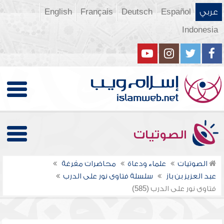
عربي
Español
Deutsch
Français
English
Indonesia
الصوتيات
الصوتيات
علماء ودعاة
محاضرات مفرغة
عبد العزيز بن باز
سلسلة فتاوى نور على الدرب
فتاوى نور على الدرب (585)