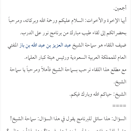
أجمعين.
أيها الإخوة والأخوات: السلام عليكم ورحمة الله وبركاته، ومرحباً
بحضراتكم إلى لقاء طيب مبارك من برنامج نور على الدرب.
ضيف اللقاء هو سماحة الشيخ
عبد العزيز بن عبد الله بن باز
المفتي
العام للمملكة العربية السعودية ورئيس هيئة كبار العلماء.
مع مطلع هذا اللقاء نرحب بسماحة الشيخ فأهلاً ومرحباً يا سماحة
الشيخ.
الشيخ: حياكم الله وبارك فيكم.
====
السؤال: هذا سائل للبرنامج يقول في هذا السؤال: سماحة الشيخ!