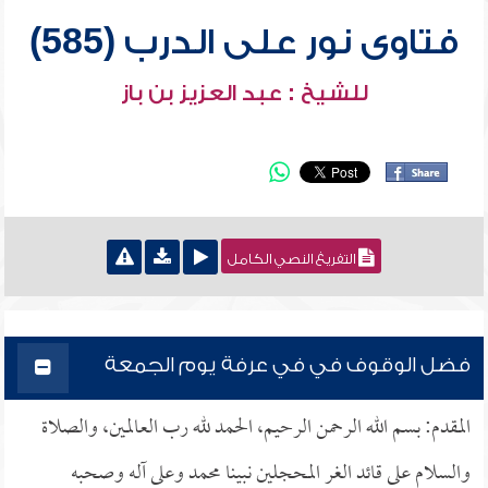
فتاوى نور على الدرب (585)
للشيخ : عبد العزيز بن باز
التفريغ النصي الكامل
فضل الوقوف في في عرفة يوم الجمعة
المقدم: بسم الله الرحمن الرحيم، الحمد لله رب العالمين، والصلاة
والسلام على قائد الغر المحجلين نبينا محمد وعلى آله وصحبه