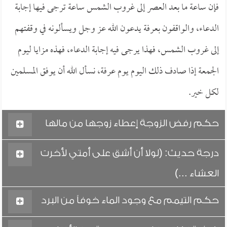
فإن ساعة ما بعد العصر إلى غروب الشمس ساعة ترجى فيها إجابة
الدعاء، والواقفون بعرفة يدعون الله عز وجل ويسألونه في وقفتهم
إلى غروب الشمس، فهذا يرجى فيه إجابة الدعاء، فهذه مزايا ليوم
الجمعة إذا صادف ذلك اليوم يوم عرفة، نسأل الله أن يوفق المسلمين
لكل خير.
حكم رفض الزوجة إعطاء زوجها من مالها
درجة حديث: (لولا أن أشق على أمتي لأخرت
العشاء ...)
حكم التيمم مع وجود الماء خوفاً من البرد