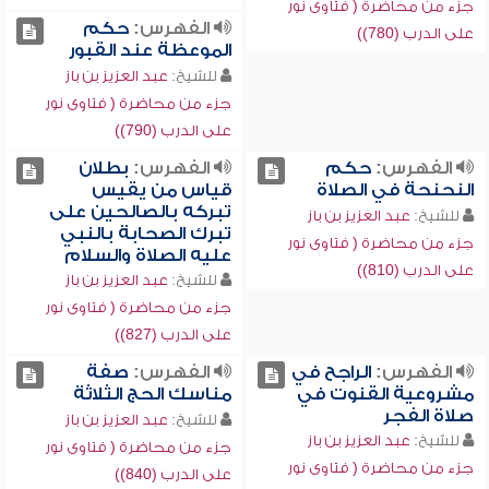
جزء من محاضرة ( فتاوى نور
الفهرس:
حكم
على الدرب (780))
الموعظة عند القبور
للشيخ:
عبد العزيز بن باز
جزء من محاضرة ( فتاوى نور
على الدرب (790))
الفهرس:
حكم
الفهرس:
بطلان
النحنحة في الصلاة
قياس من يقيس
تبركه بالصالحين على
للشيخ:
عبد العزيز بن باز
تبرك الصحابة بالنبي
جزء من محاضرة ( فتاوى نور
عليه الصلاة والسلام
على الدرب (810))
للشيخ:
عبد العزيز بن باز
جزء من محاضرة ( فتاوى نور
على الدرب (827))
الفهرس:
الراجح في
الفهرس:
صفة
مشروعية القنوت في
مناسك الحج الثلاثة
صلاة الفجر
للشيخ:
عبد العزيز بن باز
للشيخ:
عبد العزيز بن باز
جزء من محاضرة ( فتاوى نور
جزء من محاضرة ( فتاوى نور
على الدرب (840))