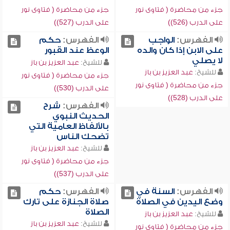
جزء من محاضرة ( فتاوى نور
جزء من محاضرة ( فتاوى نور
على الدرب (526))
على الدرب (527))
الفهرس:
الواجب
الفهرس:
حكم
على الابن إذا كان والده
الوعظ عند القبور
لا يصلي
للشيخ:
عبد العزيز بن باز
للشيخ:
عبد العزيز بن باز
جزء من محاضرة ( فتاوى نور
جزء من محاضرة ( فتاوى نور
على الدرب (530))
على الدرب (528))
الفهرس:
شرح
الحديث النبوي
بالألفاظ العامية التي
تضحك الناس
للشيخ:
عبد العزيز بن باز
جزء من محاضرة ( فتاوى نور
على الدرب (537))
الفهرس:
السنة في
الفهرس:
حكم
وضع اليدين في الصلاة
صلاة الجنازة على تارك
الصلاة
للشيخ:
عبد العزيز بن باز
للشيخ:
عبد العزيز بن باز
جزء من محاضرة ( فتاوى نور