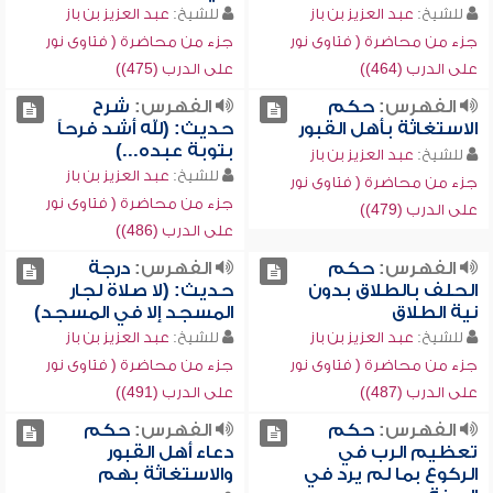
للشيخ:
عبد العزيز بن باز
للشيخ:
عبد العزيز بن باز
جزء من محاضرة ( فتاوى نور
جزء من محاضرة ( فتاوى نور
على الدرب (464))
على الدرب (475))
الفهرس:
حكم
الفهرس:
شرح
الاستغاثة بأهل القبور
حديث: (لله أشد فرحاً
بتوبة عبده...)
للشيخ:
عبد العزيز بن باز
للشيخ:
عبد العزيز بن باز
جزء من محاضرة ( فتاوى نور
جزء من محاضرة ( فتاوى نور
على الدرب (479))
على الدرب (486))
الفهرس:
حكم
الفهرس:
درجة
الحلف بالطلاق بدون
حديث: (لا صلاة لجار
نية الطلاق
المسجد إلا في المسجد)
للشيخ:
عبد العزيز بن باز
للشيخ:
عبد العزيز بن باز
جزء من محاضرة ( فتاوى نور
جزء من محاضرة ( فتاوى نور
على الدرب (487))
على الدرب (491))
الفهرس:
حكم
الفهرس:
حكم
تعظيم الرب في
دعاء أهل القبور
الركوع بما لم يرد في
والاستغاثة بهم