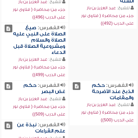
السنة
للشيخ:
عبد العزيز بن باز
للشيخ:
عبد العزيز بن باز
جزء من محاضرة ( فتاوى نور
جزء من محاضرة ( فتاوى نور
على الدرب (496))
على الدرب (492))
الفهرس:
صيغ
الصلاة على النبي عليه
الصلاة والسلام
ومشروعية الصلاة قبل
الدعاء
للشيخ:
عبد العزيز بن باز
جزء من محاضرة ( فتاوى نور
على الدرب (499))
الفهرس:
حكم
الفهرس:
حكم
الذبح عند الأضرحة
غض البصر
والمقامات
للشيخ:
عبد العزيز بن باز
للشيخ:
عبد العزيز بن باز
جزء من محاضرة ( فتاوى نور
جزء من محاضرة ( فتاوى نور
على الدرب (509))
على الدرب (500))
الفهرس:
نبذة عن
علم القراءات