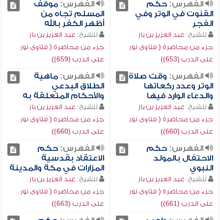
الفهرس:
حكم
الفهرس:
موقف
القنوت في الوتر وفي
المسلم تجاه من
الفجر
أظهر الكفر بالله
للشيخ:
عبد العزيز بن باز
للشيخ:
عبد العزيز بن باز
جزء من محاضرة ( فتاوى نور
جزء من محاضرة ( فتاوى نور
على الدرب (653))
على الدرب (659))
الفهرس:
وقت صلاة
الفهرس:
ماهية
الوتر وعدد ركعاتها
الطلاق البدعي
والدعاء الوارد فيها
والأحكام المتعلقة به
للشيخ:
عبد العزيز بن باز
للشيخ:
عبد العزيز بن باز
جزء من محاضرة ( فتاوى نور
جزء من محاضرة ( فتاوى نور
على الدرب (660))
على الدرب (660))
الفهرس:
حكم
الفهرس:
حكم
الاحتفال بالمولد
الاعتقاد بقدسية
النبوي
المزارات في مكة والمدينة
للشيخ:
عبد العزيز بن باز
للشيخ:
عبد العزيز بن باز
جزء من محاضرة ( فتاوى نور
جزء من محاضرة ( فتاوى نور
على الدرب (661))
على الدرب (663))