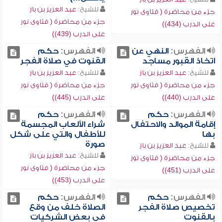
للشيخ:
عبد العزيز بن باز
جزء من محاضرة ( فتاوى نور
جزء من محاضرة ( فتاوى نور
على الدرب (434))
على الدرب (439))
الفهرس:
النهي عن
الفهرس:
حكم
اتخاذ القبور مساجد
القنوت في صلاة الفجر
للشيخ:
عبد العزيز بن باز
للشيخ:
عبد العزيز بن باز
جزء من محاضرة ( فتاوى نور
جزء من محاضرة ( فتاوى نور
على الدرب (440))
على الدرب (445))
الفهرس:
حكم
الفهرس:
حكم
إقامة الموالد والاحتفال
شراء الألعاب المجسمة
بها
للأطفال والتي على شكل
صورة
للشيخ:
عبد العزيز بن باز
للشيخ:
عبد العزيز بن باز
جزء من محاضرة ( فتاوى نور
جزء من محاضرة ( فتاوى نور
على الدرب (451))
على الدرب (453))
الفهرس:
حكم
الفهرس:
حكم
تخصيص صلاة الفجر
الصلاة خلف من وقع
بالقنوت
في بعض الشركيات