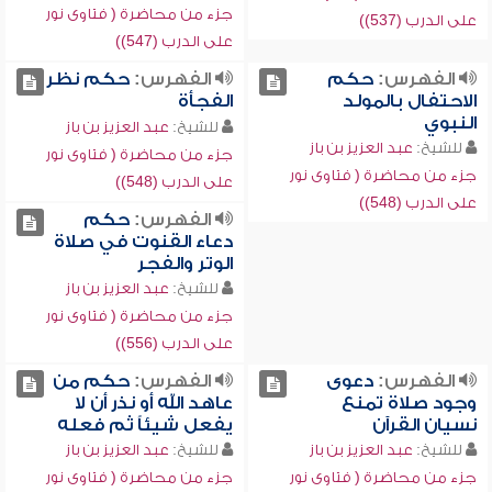
جزء من محاضرة ( فتاوى نور
على الدرب (537))
على الدرب (547))
الفهرس:
حكم
الفهرس:
حكم نظر
الاحتفال بالمولد
الفجأة
النبوي
للشيخ:
عبد العزيز بن باز
للشيخ:
عبد العزيز بن باز
جزء من محاضرة ( فتاوى نور
جزء من محاضرة ( فتاوى نور
على الدرب (548))
على الدرب (548))
الفهرس:
حكم
دعاء القنوت في صلاة
الوتر والفجر
للشيخ:
عبد العزيز بن باز
جزء من محاضرة ( فتاوى نور
على الدرب (556))
الفهرس:
دعوى
الفهرس:
حكم من
وجود صلاة تمنع
عاهد الله أو نذر أن لا
نسيان القرآن
يفعل شيئاً ثم فعله
للشيخ:
عبد العزيز بن باز
للشيخ:
عبد العزيز بن باز
جزء من محاضرة ( فتاوى نور
جزء من محاضرة ( فتاوى نور