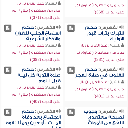
للشيخ:
عبد العزيز بن باز
جزء من محاضرة ( فتاوى نور
جزء من محاضرة ( فتاوى نور
على الدرب (368))
على الدرب (371))
الفهرس:
حكم
الفهرس:
حكم
التبرك بتراب قبور
استماع الجنب للقرآن
الأولياء
والأذكار الشرعية
للشيخ:
عبد العزيز بن باز
للشيخ:
عبد العزيز بن باز
جزء من محاضرة ( فتاوى نور
جزء من محاضرة ( فتاوى نور
على الدرب (381))
على الدرب (392))
الفهرس:
حكم
الفهرس:
حكم
القنوت في صلاة الفجر
صلاة التوبة كل ليلة
قبل النوم
للشيخ:
عبد العزيز بن باز
للشيخ:
عبد العزيز بن باز
جزء من محاضرة ( فتاوى نور
جزء من محاضرة ( فتاوى نور
على الدرب (401))
على الدرب (407))
الفهرس:
وجوب
الفهرس:
حكم
نصيحة معتقدي
الاجتماع بعد وفاة
النفع في الأموات
الميت بأربعين يوماً لتلاوة