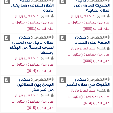
الفهرس:
درجة
الفهرس:
صفة
الحديث المروي في
الأذان الشرعي وما يقال
صلاة الحاجة
بعده
للشيخ:
عبد العزيز بن باز
للشيخ:
عبد العزيز بن باز
جزء من محاضرة ( فتاوى نور
جزء من محاضرة ( فتاوى نور
على الدرب (600))
على الدرب (601))
الفهرس:
حكم
الفهرس:
حكم
المسح على الحذاء
صلاة الرجل في المنزل
لخوف الزوجة من البقاء
للشيخ:
عبد العزيز بن باز
وحدها
جزء من محاضرة ( فتاوى نور
للشيخ:
عبد العزيز بن باز
على الدرب (606))
جزء من محاضرة ( فتاوى نور
على الدرب (614))
الفهرس:
حكم
الفهرس:
حكم
القنوت في صلاة الفجر
الجمع بين الصلاتين
من غير عذر
للشيخ:
عبد العزيز بن باز
للشيخ:
عبد العزيز بن باز
جزء من محاضرة ( فتاوى نور
جزء من محاضرة ( فتاوى نور
على الدرب (614))
على الدرب (615))