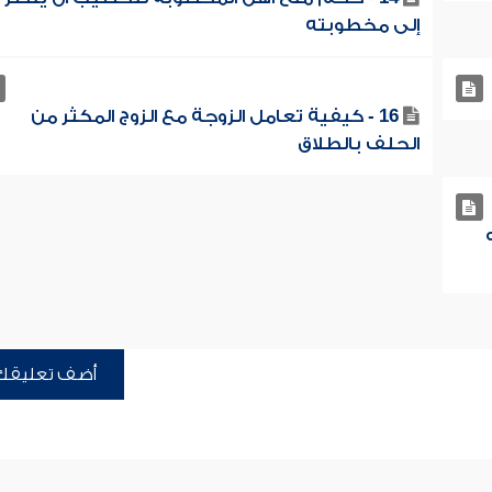
إلى مخطوبته
16 - كيفية تعامل الزوجة مع الزوج المكثر من
الحلف بالطلاق
أضف تعليقك