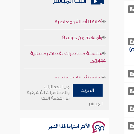
البث المباشر
أخلاقنا أصالة ومعاصرة
وأمنهم من خوف 9
سلسلة محاضرات نفحات رمضانية
ن يمشي مسافة (20كم)
1444هـ
أخلاقنا أصالة ومعاصرة
من الفعاليات
وأمنهم من خوف 9
المزيد
والمحاضرات الأرشيفية
من خدمة البث
سلسلة محاضرات نفحات رمضانية
المباشر
1444هـ
الأكثر استماعا لهذا الشهر