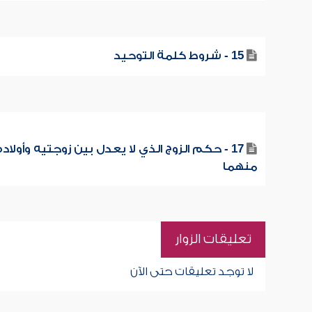
15 - شروط كلمة التوحيد
17 - حكم الزوج الذي لا يعدل بين زوجتيه وأولاده
منهما
تعليقات الزوار
لا توجد تعليقات حتى الآن