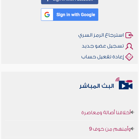
استرجاع الرمز السري
تسجيل عضو جديد
إعادة تفعيل حساب
البث المباشر
أخلاقنا أصالة ومعاصرة
وأمنهم من خوف 9