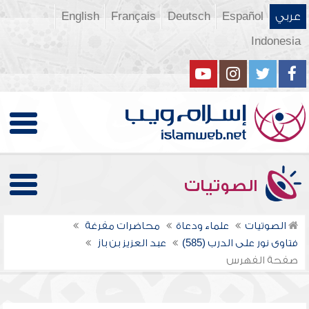
عربي
Español
Deutsch
Français
English
Indonesia
الصوتيات
الصوتيات
علماء ودعاة
محاضرات مفرغة
فتاوى نور على الدرب (585)
عبد العزيز بن باز
صفحة الفهرس