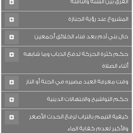
الفرق بين السنة والنافلة
المشروع عند رؤية الجنازة
حال بني آدم بعد فناء الخلائق أجمعين
حكم كثرة الحركة لدفع الذباب وما شابهه
أثناء الصلاة
وقت معرفة العبد مصيره في الجنة أو النار
حكم التواشيح والابتهالات الدينية
كيفية التيمم بالتراب لرفع الحدث الأصغر
والأكبر لعدم كفاية الماء