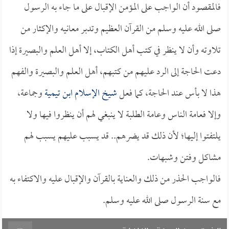
فالمقصود أن الواجب على المؤمن الإقبال على ما جاء به الرسول
صلى الله عليه وسلم من القرآن العظيم وتدبر معانيه والإكثار من
تلاوته وأن لا ينظر في كتب أهل الكتاب، إلا أهل العلم والبصيرة إذا
دعت الحاجة إلى الرد عليهم من كتبهم، أهل العلم والبصيرة والفهم
هذا لا بأس عند الحاجة، كما فعل
شيخ الإسلام ابن تيمية
وجماعة،
وإلا فعامة الناس وعامة الطلبة لا ينبغي لهم أن ينظروا فيها ولا
يلتفتوا إليها؛ لأن ذلك قد يضرهم.. قد يسبب عليهم يسبب لهم
مشاكل وفتن وشبهات.
فالواجب الحذر من ذلك والعناية بالقرآن والإقبال عليه والاكتفاء به
مع سنة الرسول صلى الله عليه وسلم.