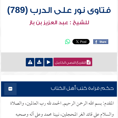
فتاوى نور على الدرب (789)
للشيخ : عبد العزيز بن باز
التفريغ النصي الكامل
حكم قراءة كتب أهل الكتاب
المقدم: بسم الله الرحمن الرحيم, الحمد لله رب العالمين، والصلاة
والسلام على قائد الغر المحجلين، نبينا محمد وعلى آله وصحبه