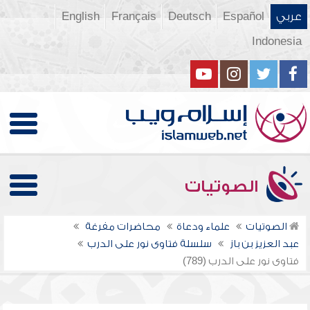
عربي
Español
Deutsch
Français
English
Indonesia
الصوتيات
الصوتيات
علماء ودعاة
محاضرات مفرغة
عبد العزيز بن باز
سلسلة فتاوى نور على الدرب
فتاوى نور على الدرب (789)