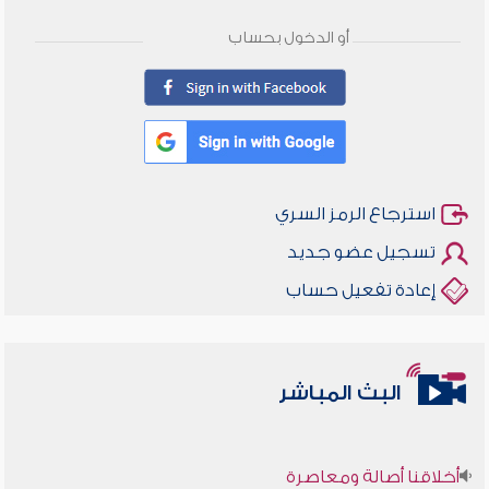
أو الدخول بحساب
استرجاع الرمز السري
تسجيل عضو جديد
إعادة تفعيل حساب
البث المباشر
أخلاقنا أصالة ومعاصرة