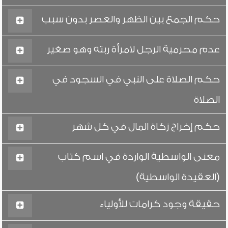
حكم الجمع بين الظهر والعصر بدون سبب
عدم محرمية الرجل لامرأة ربته وهو صغير
حكم الصلاة على النبي في السجود في
الصلاة
حكم إخراج زكاة المال في كل شهر
معنى الواسطية الواردة في اسم كتاب
(العقيدة الواسطية)
حقيقة وجود كرامات للأولياء