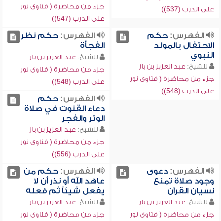
جزء من محاضرة ( فتاوى نور
على الدرب (537))
على الدرب (547))
الفهرس:
حكم
الفهرس:
حكم نظر
الاحتفال بالمولد
الفجأة
النبوي
للشيخ:
عبد العزيز بن باز
للشيخ:
عبد العزيز بن باز
جزء من محاضرة ( فتاوى نور
جزء من محاضرة ( فتاوى نور
على الدرب (548))
على الدرب (548))
الفهرس:
حكم
دعاء القنوت في صلاة
الوتر والفجر
للشيخ:
عبد العزيز بن باز
جزء من محاضرة ( فتاوى نور
على الدرب (556))
الفهرس:
دعوى
الفهرس:
حكم من
وجود صلاة تمنع
عاهد الله أو نذر أن لا
نسيان القرآن
يفعل شيئاً ثم فعله
للشيخ:
عبد العزيز بن باز
للشيخ:
عبد العزيز بن باز
جزء من محاضرة ( فتاوى نور
جزء من محاضرة ( فتاوى نور