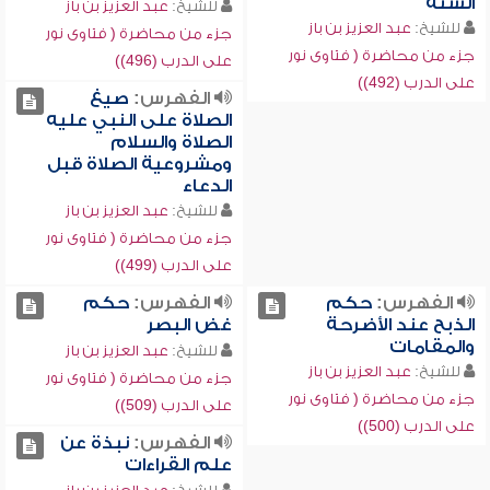
السنة
للشيخ:
عبد العزيز بن باز
للشيخ:
عبد العزيز بن باز
جزء من محاضرة ( فتاوى نور
جزء من محاضرة ( فتاوى نور
على الدرب (496))
على الدرب (492))
الفهرس:
صيغ
الصلاة على النبي عليه
الصلاة والسلام
ومشروعية الصلاة قبل
الدعاء
للشيخ:
عبد العزيز بن باز
جزء من محاضرة ( فتاوى نور
على الدرب (499))
الفهرس:
حكم
الفهرس:
حكم
الذبح عند الأضرحة
غض البصر
والمقامات
للشيخ:
عبد العزيز بن باز
للشيخ:
عبد العزيز بن باز
جزء من محاضرة ( فتاوى نور
جزء من محاضرة ( فتاوى نور
على الدرب (509))
على الدرب (500))
الفهرس:
نبذة عن
علم القراءات