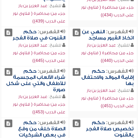
للشيخ:
عبد العزيز بن باز
جزء من محاضرة ( فتاوى نور
جزء من محاضرة ( فتاوى نور
على الدرب (434))
على الدرب (439))
الفهرس:
النهي عن
الفهرس:
حكم
اتخاذ القبور مساجد
القنوت في صلاة الفجر
للشيخ:
عبد العزيز بن باز
للشيخ:
عبد العزيز بن باز
جزء من محاضرة ( فتاوى نور
جزء من محاضرة ( فتاوى نور
على الدرب (440))
على الدرب (445))
الفهرس:
حكم
الفهرس:
حكم
إقامة الموالد والاحتفال
شراء الألعاب المجسمة
بها
للأطفال والتي على شكل
صورة
للشيخ:
عبد العزيز بن باز
للشيخ:
عبد العزيز بن باز
جزء من محاضرة ( فتاوى نور
جزء من محاضرة ( فتاوى نور
على الدرب (451))
على الدرب (453))
الفهرس:
حكم
الفهرس:
حكم
تخصيص صلاة الفجر
الصلاة خلف من وقع
بالقنوت
في بعض الشركيات