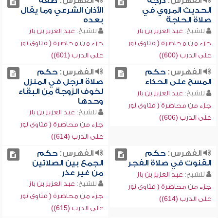
الفهرس:
درجة
الفهرس:
صفة
الحديث المروي في
الأذان الشرعي وما يقال
صلاة الحاجة
بعده
للشيخ:
عبد العزيز بن باز
للشيخ:
عبد العزيز بن باز
جزء من محاضرة ( فتاوى نور
جزء من محاضرة ( فتاوى نور
على الدرب (600))
على الدرب (601))
الفهرس:
حكم
الفهرس:
حكم
المسح على الحذاء
صلاة الرجل في المنزل
لخوف الزوجة من البقاء
للشيخ:
عبد العزيز بن باز
وحدها
جزء من محاضرة ( فتاوى نور
للشيخ:
عبد العزيز بن باز
على الدرب (606))
جزء من محاضرة ( فتاوى نور
على الدرب (614))
الفهرس:
حكم
الفهرس:
حكم
القنوت في صلاة الفجر
الجمع بين الصلاتين
من غير عذر
للشيخ:
عبد العزيز بن باز
للشيخ:
عبد العزيز بن باز
جزء من محاضرة ( فتاوى نور
جزء من محاضرة ( فتاوى نور
على الدرب (614))
على الدرب (615))