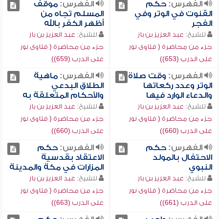
الفهرس:
حكم
الفهرس:
موقف
القنوت في الوتر وفي
المسلم تجاه من
الفجر
أظهر الكفر بالله
للشيخ:
عبد العزيز بن باز
للشيخ:
عبد العزيز بن باز
جزء من محاضرة ( فتاوى نور
جزء من محاضرة ( فتاوى نور
على الدرب (653))
على الدرب (659))
الفهرس:
وقت صلاة
الفهرس:
ماهية
الوتر وعدد ركعاتها
الطلاق البدعي
والدعاء الوارد فيها
والأحكام المتعلقة به
للشيخ:
عبد العزيز بن باز
للشيخ:
عبد العزيز بن باز
جزء من محاضرة ( فتاوى نور
جزء من محاضرة ( فتاوى نور
على الدرب (660))
على الدرب (660))
الفهرس:
حكم
الفهرس:
حكم
الاحتفال بالمولد
الاعتقاد بقدسية
النبوي
المزارات في مكة والمدينة
للشيخ:
عبد العزيز بن باز
للشيخ:
عبد العزيز بن باز
جزء من محاضرة ( فتاوى نور
جزء من محاضرة ( فتاوى نور
على الدرب (661))
على الدرب (663))