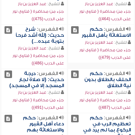
للشيخ:
عبد العزيز بن باز
للشيخ:
عبد العزيز بن باز
جزء من محاضرة ( فتاوى نور
جزء من محاضرة ( فتاوى نور
على الدرب (464))
على الدرب (475))
الفهرس:
حكم
الفهرس:
شرح
الاستغاثة بأهل القبور
حديث: (لله أشد فرحاً
بتوبة عبده...)
للشيخ:
عبد العزيز بن باز
للشيخ:
عبد العزيز بن باز
جزء من محاضرة ( فتاوى نور
جزء من محاضرة ( فتاوى نور
على الدرب (479))
على الدرب (486))
الفهرس:
حكم
الفهرس:
درجة
الحلف بالطلاق بدون
حديث: (لا صلاة لجار
نية الطلاق
المسجد إلا في المسجد)
للشيخ:
عبد العزيز بن باز
للشيخ:
عبد العزيز بن باز
جزء من محاضرة ( فتاوى نور
جزء من محاضرة ( فتاوى نور
على الدرب (487))
على الدرب (491))
الفهرس:
حكم
الفهرس:
حكم
تعظيم الرب في
دعاء أهل القبور
الركوع بما لم يرد في
والاستغاثة بهم