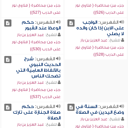
جزء من محاضرة ( فتاوى نور
جزء من محاضرة ( فتاوى نور
على الدرب (526))
على الدرب (527))
الفهرس:
الواجب
الفهرس:
حكم
على الابن إذا كان والده
الوعظ عند القبور
لا يصلي
للشيخ:
عبد العزيز بن باز
للشيخ:
عبد العزيز بن باز
جزء من محاضرة ( فتاوى نور
جزء من محاضرة ( فتاوى نور
على الدرب (530))
على الدرب (528))
الفهرس:
شرح
الحديث النبوي
بالألفاظ العامية التي
تضحك الناس
للشيخ:
عبد العزيز بن باز
جزء من محاضرة ( فتاوى نور
على الدرب (537))
الفهرس:
السنة في
الفهرس:
حكم
وضع اليدين في الصلاة
صلاة الجنازة على تارك
الصلاة
للشيخ:
عبد العزيز بن باز
للشيخ:
عبد العزيز بن باز
جزء من محاضرة ( فتاوى نور