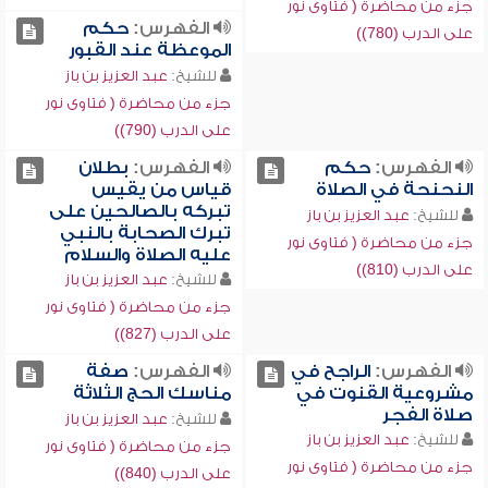
جزء من محاضرة ( فتاوى نور
الفهرس:
حكم
على الدرب (780))
الموعظة عند القبور
للشيخ:
عبد العزيز بن باز
جزء من محاضرة ( فتاوى نور
على الدرب (790))
الفهرس:
حكم
الفهرس:
بطلان
النحنحة في الصلاة
قياس من يقيس
تبركه بالصالحين على
للشيخ:
عبد العزيز بن باز
تبرك الصحابة بالنبي
جزء من محاضرة ( فتاوى نور
عليه الصلاة والسلام
على الدرب (810))
للشيخ:
عبد العزيز بن باز
جزء من محاضرة ( فتاوى نور
على الدرب (827))
الفهرس:
الراجح في
الفهرس:
صفة
مشروعية القنوت في
مناسك الحج الثلاثة
صلاة الفجر
للشيخ:
عبد العزيز بن باز
للشيخ:
عبد العزيز بن باز
جزء من محاضرة ( فتاوى نور
جزء من محاضرة ( فتاوى نور
على الدرب (840))