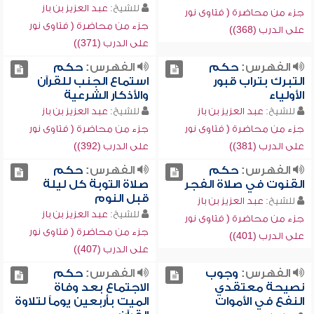
للشيخ:
عبد العزيز بن باز
جزء من محاضرة ( فتاوى نور
جزء من محاضرة ( فتاوى نور
على الدرب (368))
على الدرب (371))
الفهرس:
حكم
الفهرس:
حكم
التبرك بتراب قبور
استماع الجنب للقرآن
الأولياء
والأذكار الشرعية
للشيخ:
عبد العزيز بن باز
للشيخ:
عبد العزيز بن باز
جزء من محاضرة ( فتاوى نور
جزء من محاضرة ( فتاوى نور
على الدرب (381))
على الدرب (392))
الفهرس:
حكم
الفهرس:
حكم
القنوت في صلاة الفجر
صلاة التوبة كل ليلة
قبل النوم
للشيخ:
عبد العزيز بن باز
للشيخ:
عبد العزيز بن باز
جزء من محاضرة ( فتاوى نور
جزء من محاضرة ( فتاوى نور
على الدرب (401))
على الدرب (407))
الفهرس:
وجوب
الفهرس:
حكم
نصيحة معتقدي
الاجتماع بعد وفاة
النفع في الأموات
الميت بأربعين يوماً لتلاوة