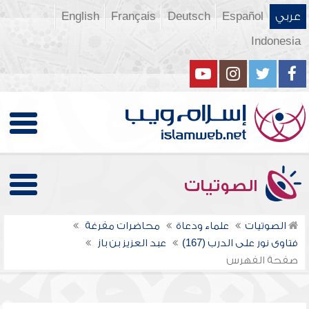
عربي
Español
Deutsch
Français
English
Indonesia
الصوتيات
الصوتيات
علماء ودعاة
محاضرات مفرغة
فتاوى نور على الدرب (167)
عبد العزيز بن باز
صفحة الفهرس