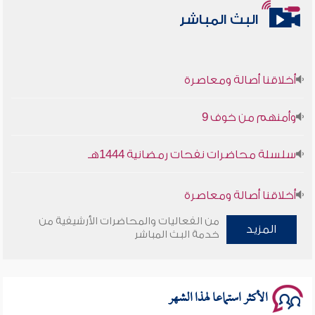
البث المباشر
أخلاقنا أصالة ومعاصرة
وأمنهم من خوف 9
سلسلة محاضرات نفحات رمضانية 1444هـ
أخلاقنا أصالة ومعاصرة
من الفعاليات والمحاضرات الأرشيفية من
وأمنهم من خوف 9
المزيد
خدمة البث المباشر
سلسلة محاضرات نفحات رمضانية 1444هـ
الأكثر استماعا لهذا الشهر