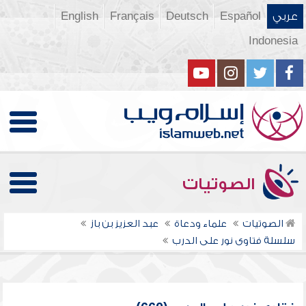
عربي
Español
Deutsch
Français
English
Indonesia
الصوتيات
الصوتيات
علماء ودعاة
عبد العزيز بن باز
سلسلة فتاوى نور على الدرب