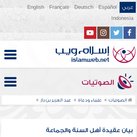
عربي
Español
Deutsch
Français
English
Indonesia
الصوتيات
الصوتيات
علماء ودعاة
عبد العزيز بن باز
بيان عقيدة أهل السنة والجماعة