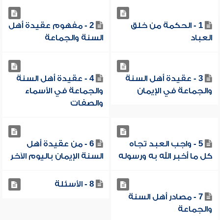
1 - الحكمة من خلق
2 - مفهوم عقيدة أهل
العباد
السنة والجماعة
3 - عقيدة أهل السنة
4 - عقيدة أهل السنة
والجماعة في الإيمان
والجماعة في الأسماء
والصفات
5 - واجب العبد تجاه
6 - من عقيدة أهل
كل ما أخبر الله به ورسوله
السنة الإيمان باليوم الآخر
8 - الأسئلة
7 - مصادر أهل السنة
والجماعة