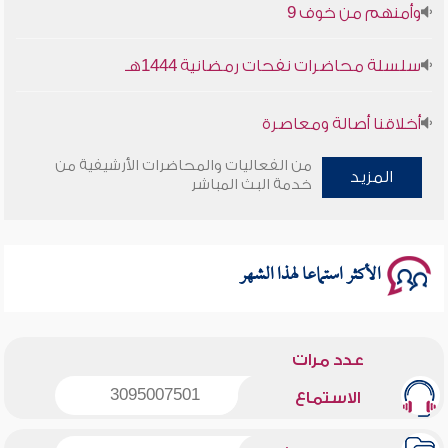
وأمنهم من خوف 9
سلسلة محاضرات نفحات رمضانية 1444هـ
أخلاقنا أصالة ومعاصرة
من الفعاليات والمحاضرات الأرشيفية من
وأمنهم من خوف 9
المزيد
خدمة البث المباشر
سلسلة محاضرات نفحات رمضانية 1444هـ
الأكثر استماعا لهذا الشهر
عدد مرات
3095007501
الاستماع