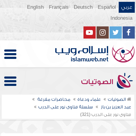
عربي
Español
Deutsch
Français
English
Indonesia
الصوتيات
الصوتيات
علماء ودعاة
محاضرات مفرغة
عبد العزيز بن باز
سلسلة فتاوى نور على الدرب
فتاوى نور على الدرب (321)