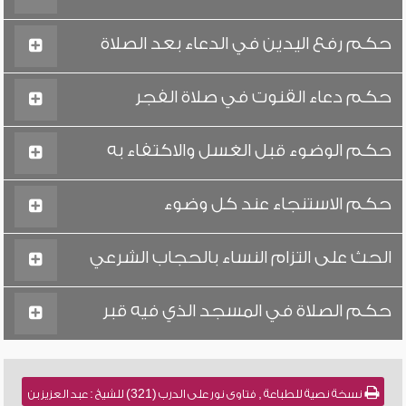
حكم رفع اليدين في الدعاء بعد الصلاة
حكم دعاء القنوت في صلاة الفجر
حكم الوضوء قبل الغسل والاكتفاء به
حكم الاستنجاء عند كل وضوء
الحث على التزام النساء بالحجاب الشرعي
حكم الصلاة في المسجد الذي فيه قبر
نسخة نصية للطباعة , فتاوى نور على الدرب (321) للشيخ : عبد العزيز بن