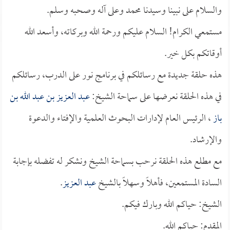
والسلام على نبينا وسيدنا محمد وعلى آله وصحبه وسلم.
مستمعي الكرام! السلام عليكم ورحمة الله وبركاته، وأسعد الله
أوقاتكم بكل خير.
هذه حلقة جديدة مع رسائلكم في برنامج نور على الدرب، رسائلكم
في هذه الحلقة نعرضها على سماحة الشيخ:
عبد العزيز بن عبد الله بن
باز
، الرئيس العام لإدارات البحوث العلمية والإفتاء والدعوة
والإرشاد.
مع مطلع هذه الحلقة نرحب بسماحة الشيخ ونشكر له تفضله بإجابة
السادة المستمعين، فأهلاً وسهلاً بالشيخ
عبد العزيز
.
الشيخ: حياكم الله وبارك فيكم.
المقدم: حياكم الله.