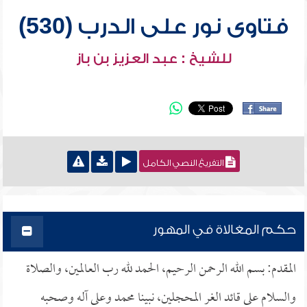
فتاوى نور على الدرب (530)
للشيخ : عبد العزيز بن باز
التفريغ النصي الكامل
حكم المغالاة في المهور
المقدم: بسم الله الرحمن الرحيم، الحمد لله رب العالمين، والصلاة
والسلام على قائد الغر المحجلين، نبينا محمد وعلى آله وصحبه