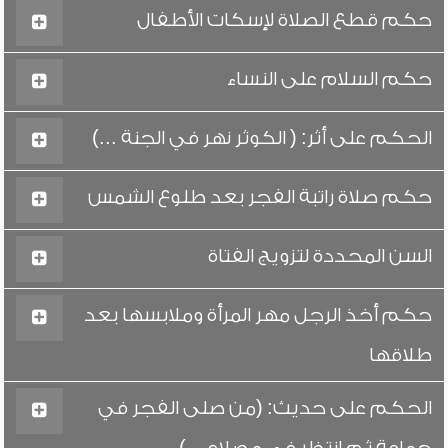
حكم قطع الصلاة لإسكات الأطفال
حكم السلام على النساء
الحكم على أثر: ( الكوثر نهر في الجنة ...)
حكم صلاة راتبة الفجر بعد طلوع الشمس
السن المحددة لتزويج الفتاة
حكم أخذ الرجل مهر المرأة وملابسها بعد
طلاقها
الحكم على حديث: (من صلى الفجر في