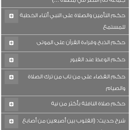
جماعة ثم انتظر في مصلاه ...)
حكم التأمين والصلاة على النبي أثناء الخطبة
للمستمع
حكم الذبح وقراءة القرآن على الموتى
حكم الوعظ عند القبور
حكم القضاء على من تاب من ترك الصلاة
والصيام
حكم صلاة النافلة بأكثر من نية
شرح حديث: (القلوب بين أصبعين من أصابع