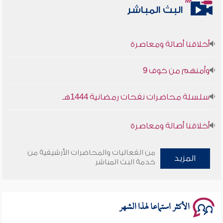
البث المباشر
أخلاقنا أصالة ومعاصرة
وأمنهم من خوف 9
سلسلة محاضرات نفحات رمضانية 1444هـ
أخلاقنا أصالة ومعاصرة
وأمنهم من خوف 9
من الفعاليات والمحاضرات الأرشيفية من
المزيد
خدمة البث المباشر
سلسلة محاضرات نفحات رمضانية 1444هـ
الأكثر استماعا لهذا الشهر