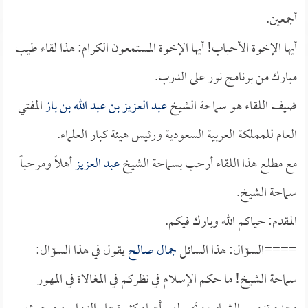
أجمعين.
أيها الإخوة الأحباب! أيها الإخوة المستمعون الكرام: هذا لقاء طيب
مبارك من برنامج نور على الدرب.
ضيف اللقاء هو سماحة الشيخ
عبد العزيز بن عبد الله بن باز
المفتي
العام للمملكة العربية السعودية ورئيس هيئة كبار العلماء.
مع مطلع هذا اللقاء أرحب بسماحة الشيخ
عبد العزيز
أهلاً ومرحباً
سماحة الشيخ.
المقدم: حياكم الله وبارك فيكم.
====السؤال: هذا السائل
جمال صالح
يقول في هذا السؤال:
سماحة الشيخ! ما حكم الإسلام في نظركم في المغالاة في المهور