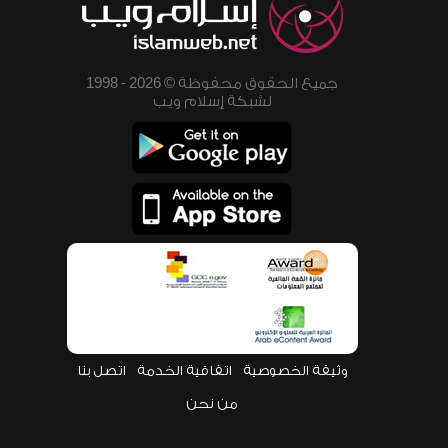
جميع الحقوق محفوظة © 2026 - 1998
لشبكة إسلام ويب
وثيقة الخصوصية
اتفاقية الخدمة
اتصل بنا
من نحن