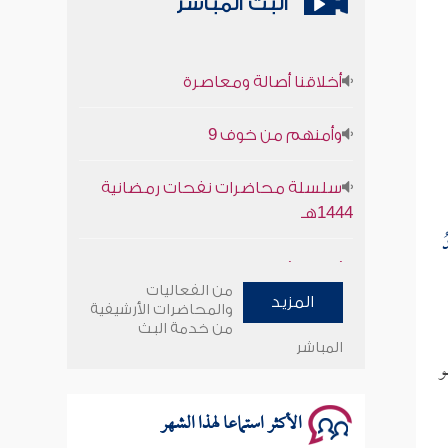
البث المباشر
أخلاقنا أصالة ومعاصرة
وأمنهم من خوف 9
سلسلة محاضرات نفحات رمضانية
1444هـ
ُ
أخلاقنا أصالة ومعاصرة
من الفعاليات
المزيد
وأمنهم من خوف 9
والمحاضرات الأرشيفية
من خدمة البث
المباشر
سلسلة محاضرات نفحات رمضانية
و
1444هـ
الأكثر استماعا لهذا الشهر