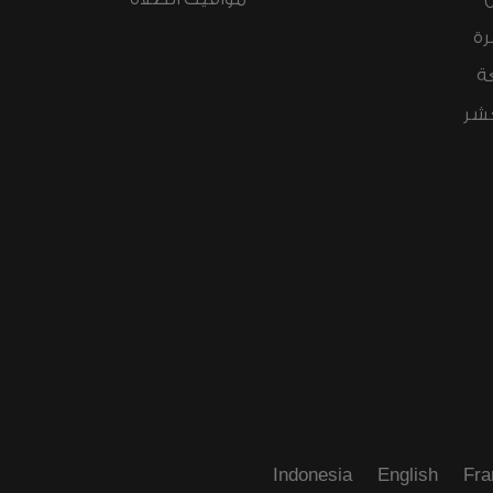
رة
ة
عشر
Indonesia
English
Fra