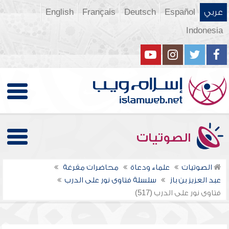
عربي
Español
Deutsch
Français
English
Indonesia
الصوتيات
الصوتيات
علماء ودعاة
محاضرات مفرغة
عبد العزيز بن باز
سلسلة فتاوى نور على الدرب
فتاوى نور على الدرب (517)