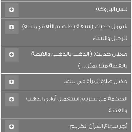
لبس الباروكة
شمول حديث (سبعة يظلهم الله في ظله)
للرجال والنساء
معنى حديث: ( الذهب بالذهب، والفضة
بالفضة مثلاً بمثل...)
فضل صلاة المرأة في بيتها
الحكمة من تحريم استعمال أواني الذهب
والفضة
أجر سماع القرآن الكريم