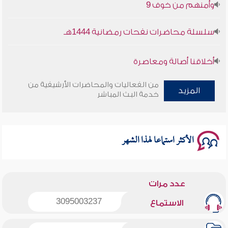
سلسلة محاضرات نفحات رمضانية 1444هـ
أخلاقنا أصالة ومعاصرة
وأمنهم من خوف 9
من الفعاليات والمحاضرات الأرشيفية من
المزيد
خدمة البث المباشر
سلسلة محاضرات نفحات رمضانية 1444هـ
الأكثر استماعا لهذا الشهر
عدد مرات
3095003237
الاستماع