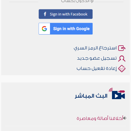
أو الدخول بحساب
استرجاع الرمز السري
تسجيل عضو جديد
إعادة تفعيل حساب
البث المباشر
أخلاقنا أصالة ومعاصرة
وأمنهم من خوف 9