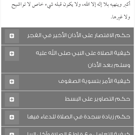
أكبر وينهيه بـلا إله إلا الله، ولا يكون قبله شيء خاص لا تواشيح
ولا غيرها.
حكم الاقتصار على الأذان الأخير في الفجر
كيفية الصلاة على النبي صلى الله عليه
وسلم بعد الأذان
كيفية الأمر بتسوية الصفوف
حكم التصاوير على البسط
حكم زيادة سجدة في الصلاة للدعاء فيها
كيفية التعامل مع قاطع الصلاة وآكل الربا