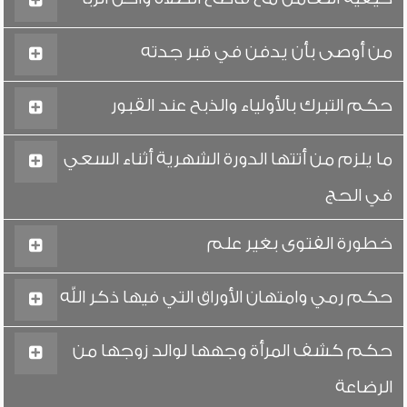
من أوصى بأن يدفن في قبر جدته
حكم التبرك بالأولياء والذبح عند القبور
ما يلزم من أتتها الدورة الشهرية أثناء السعي
في الحج
خطورة الفتوى بغير علم
حكم رمي وامتهان الأوراق التي فيها ذكر الله
حكم كشف المرأة وجهها لوالد زوجها من
الرضاعة