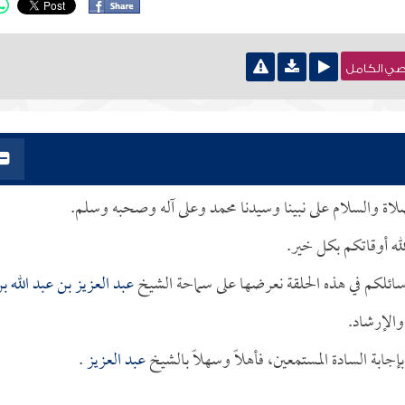
نصي الكامل
لصلاة والسلام على نبينا وسيدنا محمد وعلى آله وصحبه وسلم.
له أوقاتكم بكل خير.
سائلكم في هذه الحلقة نعرضها على سماحة الشيخ
عبد العزيز بن عبد الله ب
والإرشاد.
ابة السادة المستمعين، فأهلاً وسهلاً بالشيخ
عبد العزيز
.