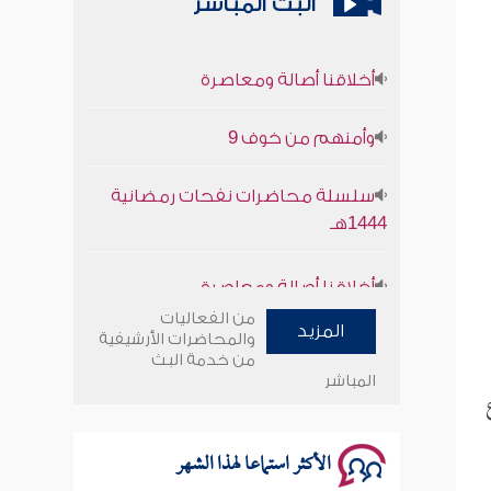
البث المباشر
أخلاقنا أصالة ومعاصرة
وأمنهم من خوف 9
سلسلة محاضرات نفحات رمضانية
1444هـ
أخلاقنا أصالة ومعاصرة
من الفعاليات
وأمنهم من خوف 9
المزيد
والمحاضرات الأرشيفية
من خدمة البث
سلسلة محاضرات نفحات رمضانية
المباشر
1444هـ
الأكثر استماعا لهذا الشهر