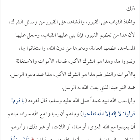
ذلك.
واتخاذ القباب على القبور، والمشاهد على القبور من وسائل الشرك،
لأن هذا من تعظيم القبور، فإذا بني عليها القباب، وجعل عليها
المساجد، عظمها العامة، ودعوها من دون الله، واستغاثوا بها،
ونذروا لها، وهذا هو الشرك الأكبر، فدعاء الأموات والاستغاثة
بالأموات والنذر لهم هذا هو الشرك الأكبر، هذا ضد دعوة الرسل،
ضد التوحيد الذي بعث الله به الرسل.
ولما بعث الله نبيه محمداً صلى الله عليه وسلم، قال لقومه (
يا قوم!
قولوا: لا إله إلا الله تفلحوا
) ونهاهم أن يعبدوا مع الله سواه، نهاهم
أن يعبدوا مع الله العزى، أو مناة، أو اللات، أو غير ذلك، وأمرهم