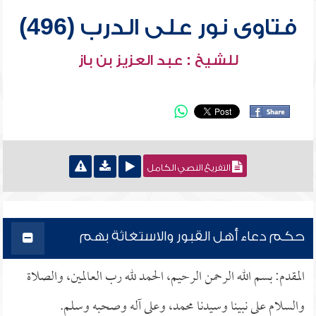
فتاوى نور على الدرب (496)
للشيخ : عبد العزيز بن باز
التفريغ النصي الكامل
حكم دعاء أهل القبور والاستغاثة بهم
المقدم: بسم الله الرحمن الرحيم، الحمد لله رب العالمين، والصلاة
والسلام على نبينا وسيدنا محمد، وعلى آله وصحبه وسلم.