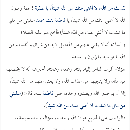
نفسك من الله، لا أغني عنك من الله شيئاً، يا
صفية
! عمة رسول
الله لا أغني عنك من الله شيئاً، يا
فاطمة بنت محمد
سليني من مالي
ما شئت، لا أغني عنك من الله شيئاً) فأخبرهم عليه الصلاة
والسلام أنه لا يغني عنهم من الله، بل لابد من شرائهم أنفسهم من
الله بالتوحيد والإيمان والطاعة.
هؤلاء أقرب الناس إليه، بنته، وعمه، وعمته، أخبرهم أنه لا يخلصهم
من الله، ولا ينجيهم من عذاب الله، ولا يغني عنهم من الله شيئاً،
إلا أن يوحدوا الله ويعبدوه وحده، حتى
فاطمة
بنته، قال: (
سليني
من مالي ما شئت، لا أغني عنك من الله شيئاً
).
فالواجب على الجميع عبادة الله وحده، وسؤاله وحده سبحانه،