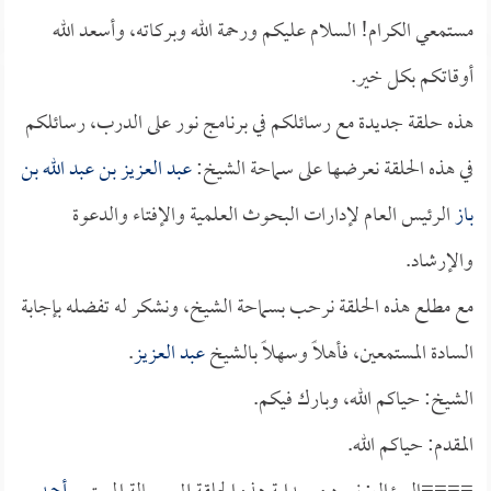
مستمعي الكرام! السلام عليكم ورحمة الله وبركاته، وأسعد الله
أوقاتكم بكل خير.
هذه حلقة جديدة مع رسائلكم في برنامج نور على الدرب، رسائلكم
في هذه الحلقة نعرضها على سماحة الشيخ:
عبد العزيز بن عبد الله بن
باز
الرئيس العام لإدارات البحوث العلمية والإفتاء والدعوة
والإرشاد.
مع مطلع هذه الحلقة نرحب بسماحة الشيخ، ونشكر له تفضله بإجابة
السادة المستمعين، فأهلاً وسهلاً بالشيخ
عبد العزيز
.
الشيخ: حياكم الله، وبارك فيكم.
المقدم: حياكم الله.