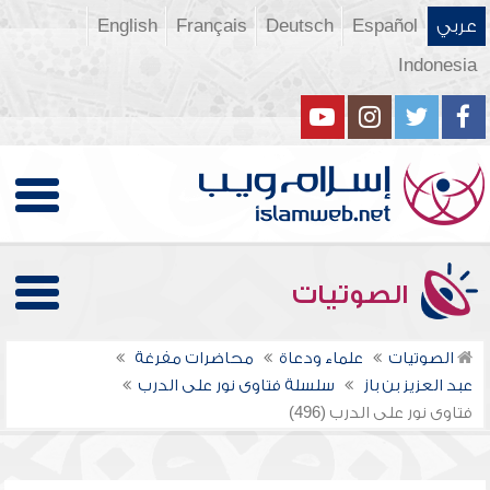
عربي
Español
Deutsch
Français
English
Indonesia
الصوتيات
الصوتيات
علماء ودعاة
محاضرات مفرغة
عبد العزيز بن باز
سلسلة فتاوى نور على الدرب
فتاوى نور على الدرب (496)