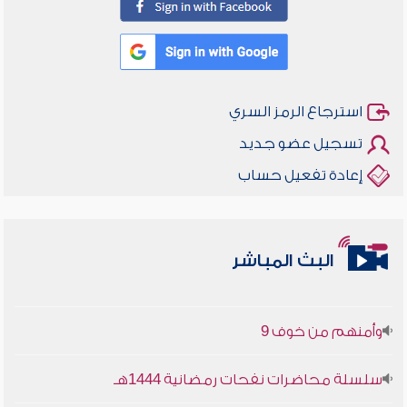
استرجاع الرمز السري
تسجيل عضو جديد
إعادة تفعيل حساب
أخلاقنا أصالة ومعاصرة
البث المباشر
وأمنهم من خوف 9
سلسلة محاضرات نفحات رمضانية 1444هـ
أخلاقنا أصالة ومعاصرة