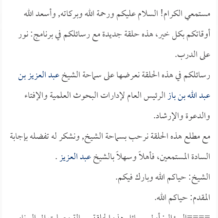
مستمعي الكرام! السلام عليكم ورحمة الله وبركاته, وأسعد الله
أوقاتكم بكل خير، هذه حلقة جديدة مع رسائلكم في برنامج: نور
على الدرب.
رسائلكم في هذه الحلقة نعرضها على سماحة الشيخ
عبد العزيز بن
عبد الله بن باز
الرئيس العام لإدارات البحوث العلمية والإفتاء
والدعوة والإرشاد.
مع مطلع هذه الحلقة نرحب بسماحة الشيخ, ونشكر له تفضله بإجابة
السادة المستمعين، فأهلاً وسهلاً بالشيخ
عبد العزيز
.
الشيخ: حياكم الله وبارك فيكم.
المقدم: حياكم الله.