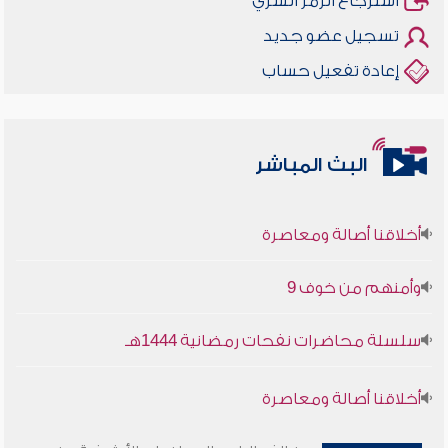
استرجاع الرمز السري
تسجيل عضو جديد
إعادة تفعيل حساب
البث المباشر
أخلاقنا أصالة ومعاصرة
وأمنهم من خوف 9
سلسلة محاضرات نفحات رمضانية 1444هـ
أخلاقنا أصالة ومعاصرة
وأمنهم من خوف 9