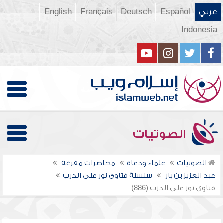
عربي
Español
Deutsch
Français
English
Indonesia
الصوتيات
الصوتيات
علماء ودعاة
محاضرات مفرغة
عبد العزيز بن باز
سلسلة فتاوى نور على الدرب
فتاوى نور على الدرب (886)