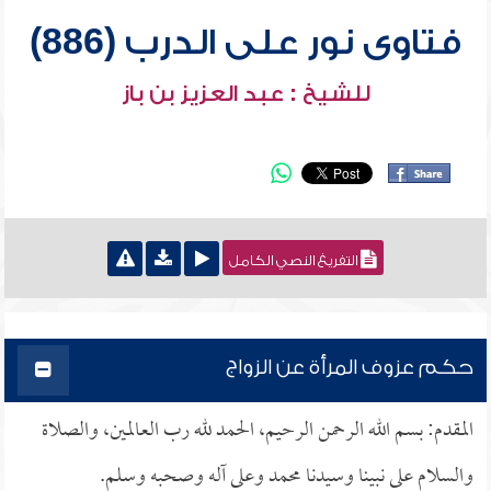
فتاوى نور على الدرب (886)
للشيخ : عبد العزيز بن باز
التفريغ النصي الكامل
حكم عزوف المرأة عن الزواج
المقدم: بسم الله الرحمن الرحيم، الحمد لله رب العالمين، والصلاة
والسلام على نبينا وسيدنا محمد وعلى آله وصحبه وسلم.