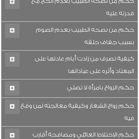
حكم من نصحه الطبيب بعدم الحج مع
قدرته عليه
حكم من نصحه الطبيب بعدم الصوم
بسبب جفاف حلقه
كيفية تصرف من زادت أيام عادتها على
المعتاد وأثره على عباداتها
حكم الزواج بامرأة لا تصلي
حكم زواج الشغار وكيفية معالجته لمن وقع
فيه
حكم الاختلاط العائلي ومصافحة أقارب