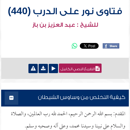
فتاوى نور على الدرب (440)
للشيخ : عبد العزيز بن باز
التفريغ النصي الكامل
كيفية التخلص من وساوس الشيطان
المقدم: بسم الله الرحمن الرحيم، الحمد لله رب العالمين، والصلاة
والسلام على نبينا وسيدنا محمد، وعلى آله وصحبه وسلم.