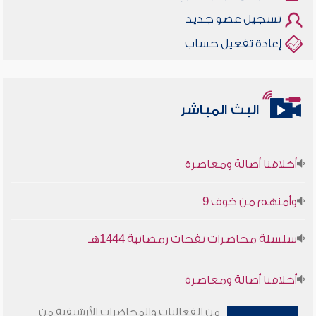
تسجيل عضو جديد
إعادة تفعيل حساب
البث المباشر
أخلاقنا أصالة ومعاصرة
وأمنهم من خوف 9
سلسلة محاضرات نفحات رمضانية 1444هـ
أخلاقنا أصالة ومعاصرة
وأمنهم من خوف 9
من الفعاليات والمحاضرات الأرشيفية من