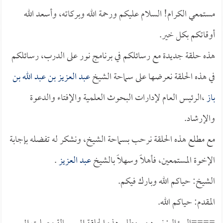
مستمعي الكرام! السلام عليكم ورحمة الله وبركاته، وأسعد الله
أوقاتكم بكل خير.
هذه حلقة جديدة مع رسائلكم في برنامج نور على الدرب، رسائلكم
في هذه الحلقة نعرضها على سماحة الشيخ
عبد العزيز بن عبد الله بن
باز
،الرئيس العام لإدارات البحوث العلمية والإفتاء والدعوة
والإرشاد.
مع مطلع هذه الحلقة نرحب بسماحة الشيخ، ونشكر له تفضله بإجابة
الإخوة المستمعين، فأهلاً وسهلاً بالشيخ
عبد العزيز
.
الشيخ: حياكم الله وبارك فيكم.
المقدم: حياكم الله.