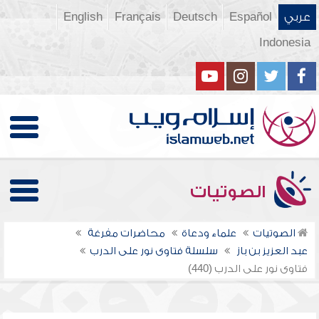
عربي
Español
Deutsch
Français
English
Indonesia
الصوتيات
الصوتيات
علماء ودعاة
محاضرات مفرغة
عبد العزيز بن باز
سلسلة فتاوى نور على الدرب
فتاوى نور على الدرب (440)