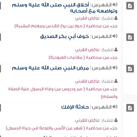
الفهرس:
أخلاق النبي صلى الله عليه وسلم
وتواضعه مع أصحابه
للشيخ:
عائض القرني
جزء من محاضرة ( حوار بين روح القدس ومعلم البشرية)
الفهرس:
خوف أبي بكر الصديق
للشيخ:
عائض القرني
جزء من محاضرة ( مقامات العبودية)
الفهرس:
مرض النبي صلى الله عليه وسلم
للشيخ:
عائض القرني
جزء من محاضرة ( عبر ودروس من وفاة الرسول عليه الصلاة
والسلام)
الفهرس:
حادثة الإفك
للشيخ:
عائض القرني
جزء من محاضرة ( شهر من الأسى واللوعة في حياة الرسول)