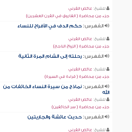
للشيخ:
عائض القرني
جزء من محاضرة ( الفاروق في القرن العشرين)
الفهرس:
حكم الدف في الأفراح للنساء
للشيخ:
عائض القرني
جزء من محاضرة ( الزواج الناجح)
الفهرس:
رحلته إلى الشام المرة الثانية
للشيخ:
عائض القرني
جزء من محاضرة ( قراءة في السيرة)
الفهرس:
نماذج من سيرة النساء الخائفات من
الله
للشيخ:
عائض القرني
جزء من محاضرة ( سر الخائفين)
الفهرس:
حديث عائشة والجاريتين
للشيخ:
عائض القرني