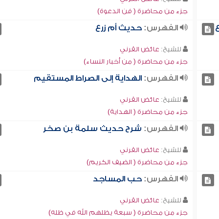
جزء من محاضرة ( فن الدعوة)
الفهرس:
حديث أم زرع
للشيخ:
عائض القرني
جزء من محاضرة ( من أخبار النساء)
الفهرس:
الهداية إلى الصراط المستقيم
للشيخ:
عائض القرني
جزء من محاضرة ( الهداية)
الفهرس:
شرح حديث سلمة بن صخر
للشيخ:
عائض القرني
جزء من محاضرة ( الضيف الكريم)
الفهرس:
حب المساجد
للشيخ:
عائض القرني
جزء من محاضرة ( سبعة يظلهم الله في ظله)