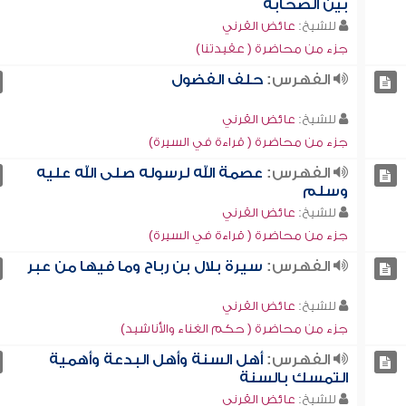
بين الصحابة
للشيخ:
عائض القرني
جزء من محاضرة ( عقيدتنا)
الفهرس:
حلف الفضول
للشيخ:
عائض القرني
جزء من محاضرة ( قراءة في السيرة)
الفهرس:
عصمة الله لرسوله صلى الله عليه
وسلم
للشيخ:
عائض القرني
جزء من محاضرة ( قراءة في السيرة)
الفهرس:
سيرة بلال بن رباح وما فيها من عبر
للشيخ:
عائض القرني
جزء من محاضرة ( حكم الغناء والأناشيد)
الفهرس:
أهل السنة وأهل البدعة وأهمية
التمسك بالسنة
للشيخ:
عائض القرني