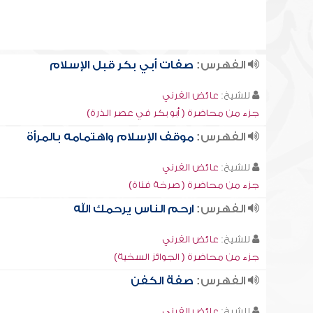
الفهرس:
صفات أبي بكر قبل الإسلام
للشيخ:
عائض القرني
جزء من محاضرة ( أبو بكر في عصر الذرة)
الفهرس:
موقف الإسلام واهتمامه بالمرأة
للشيخ:
عائض القرني
جزء من محاضرة ( صرخة فتاة)
الفهرس:
ارحم الناس يرحمك الله
للشيخ:
عائض القرني
جزء من محاضرة ( الجوائز السخية)
الفهرس:
صفة الكفن
للشيخ:
عائض القرني