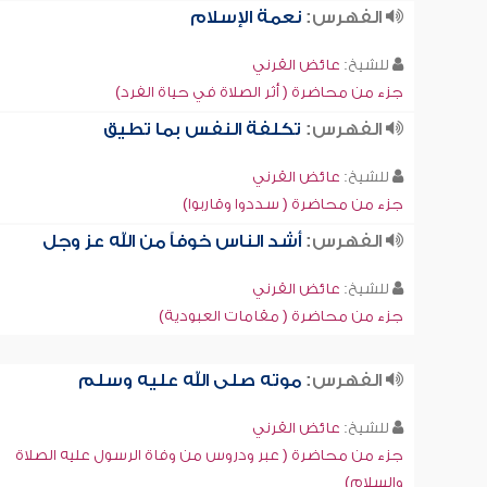
الفهرس:
نعمة الإسلام
للشيخ:
عائض القرني
جزء من محاضرة ( أثر الصلاة في حياة الفرد)
الفهرس:
تكلفة النفس بما تطيق
للشيخ:
عائض القرني
جزء من محاضرة ( سددوا وقاربوا)
الفهرس:
أشد الناس خوفاً من الله عز وجل
للشيخ:
عائض القرني
جزء من محاضرة ( مقامات العبودية)
الفهرس:
موته صلى الله عليه وسلم
للشيخ:
عائض القرني
جزء من محاضرة ( عبر ودروس من وفاة الرسول عليه الصلاة
والسلام)