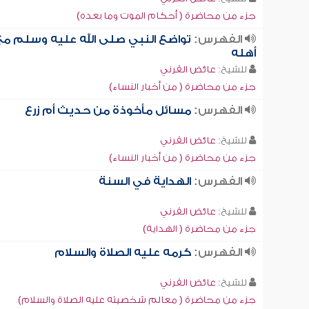
جزء من محاضرة ( أحكام الموت وما بعده)
الفهرس:
تواضع النبي صلى الله عليه وسلم مع
أهله
للشيخ:
عائض القرني
جزء من محاضرة ( من أخبار النساء)
الفهرس:
مسائل مأخوذة من حديث أم زرع
للشيخ:
عائض القرني
جزء من محاضرة ( من أخبار النساء)
الفهرس:
الهداية في السنة
للشيخ:
عائض القرني
جزء من محاضرة ( الهداية)
الفهرس:
كرمه عليه الصلاة والسلام
للشيخ:
عائض القرني
جزء من محاضرة ( معالم شخصيته عليه الصلاة والسلام)