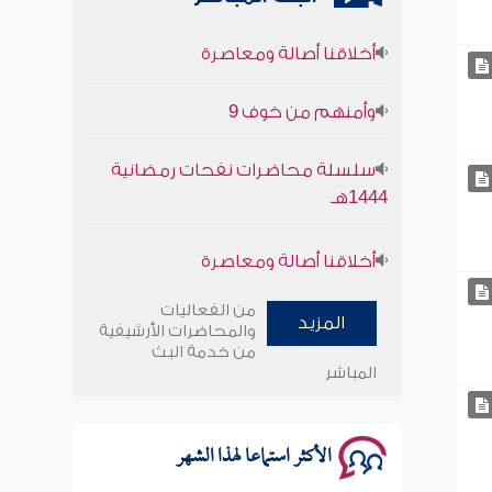
أخلاقنا أصالة ومعاصرة
وأمنهم من خوف 9
سلسلة محاضرات نفحات رمضانية
1444هـ
أخلاقنا أصالة ومعاصرة
وأمنهم من خوف 9
من الفعاليات
المزيد
والمحاضرات الأرشيفية
سلسلة محاضرات نفحات رمضانية
من خدمة البث
1444هـ
المباشر
الأكثر استماعا لهذا الشهر