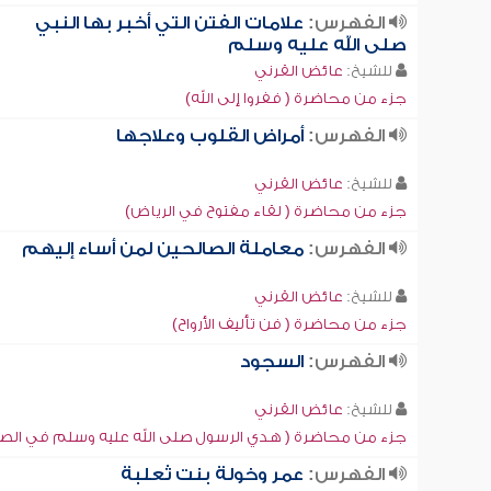
الفهرس:
علامات الفتن التي أخبر بها النبي
صلى الله عليه وسلم
للشيخ:
عائض القرني
جزء من محاضرة ( ففروا إلى الله)
الفهرس:
أمراض القلوب وعلاجها
للشيخ:
عائض القرني
جزء من محاضرة ( لقاء مفتوح في الرياض)
الفهرس:
معاملة الصالحين لمن أساء إليهم
للشيخ:
عائض القرني
جزء من محاضرة ( فن تأليف الأرواح)
الفهرس:
السجود
للشيخ:
عائض القرني
جزء من محاضرة ( هدي الرسول صلى الله عليه وسلم في الصل
الفهرس:
عمر وخولة بنت ثعلبة