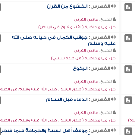
الفهرس:
الخشوع من القرآن
للشيخ:
عائض القرني
جزء من محاضرة ( لقاء مفتوح في الرياض)
الفهرس:
جوانب الكمال في حياته صلى الله
عليه وسلم
للشيخ:
عائض القرني
جزء من محاضرة ( قل هذه سبيلي)
الفهرس:
الركوع
للشيخ:
عائض القرني
جزء من محاضرة ( هدي الرسول صلى الله عليه وسلم في الصلاة
الفهرس:
الدعاء قبل السلام
للشيخ:
عائض القرني
اة)
جزء من محاضرة ( هدي الرسول صلى الله عليه وسلم في الصلاة
الفهرس:
موقف أهل السنة والجماعة فيما شجر