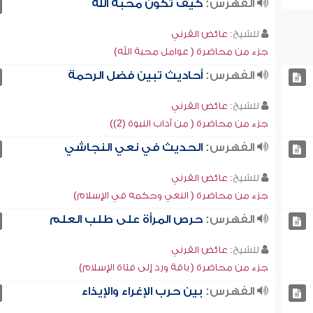
الفهرس:
كيف تكون محبة الله
للشيخ:
عائض القرني
جزء من محاضرة ( عوامل محبة الله)
الفهرس:
أحاديث تبين فضل الرحمة
للشيخ:
عائض القرني
جزء من محاضرة ( من آداب النبوة (2))
الفهرس:
الحديث في نعي النجاشي
للشيخ:
عائض القرني
جزء من محاضرة ( النعي وحكمه في الإسلام)
الفهرس:
حرص المرأة على طلب العلم
للشيخ:
عائض القرني
جزء من محاضرة ( باقة ورد إلى فتاة الإسلام)
الفهرس:
بين حرب الإغراء والإيذاء