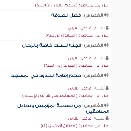
جزء من محاضرة ( حكم الغناء والأناشيد)
الفهرس:
فضل الصدقة
للشيخ:
عائض القرني
جزء من محاضرة ( الحقوق الزوجية)
الفهرس:
الجنة ليست خاصة بالرجال
للشيخ:
عائض القرني
جزء من محاضرة ( الطريق إلى الجنة)
الفهرس:
حكم إقامة الحدود في المسجد
للشيخ:
عائض القرني
جزء من محاضرة ( المساجد ودورها في الإسلام)
الفهرس:
من تضحية المؤمنين وتخاذل
المنافقين
للشيخ:
عائض القرني
جزء من محاضرة ( مصارع العشاق (1))