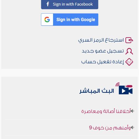
استرجاع الرمز السري
تسجيل عضو جديد
إعادة تفعيل حساب
البث المباشر
أخلاقنا أصالة ومعاصرة
وأمنهم من خوف 9