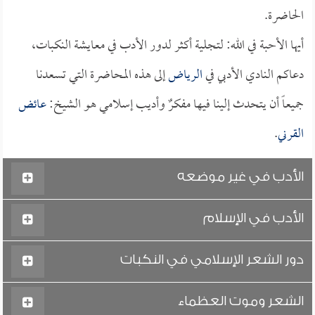
الحاضرة.
أيها الأحبة في الله: لتجلية أكثر لدور الأدب في معايشة النكبات،
دعاكم النادي الأدبي في
الرياض
إلى هذه المحاضرة التي تسعدنا
جميعاً أن يتحدث إلينا فيها مفكرٌ وأديب إسلامي هو الشيخ:
عائض
القرني
.
الأدب في غير موضعه
الأدب في الإسلام
دور الشعر الإسلامي في النكبات
الشعر وموت العظماء