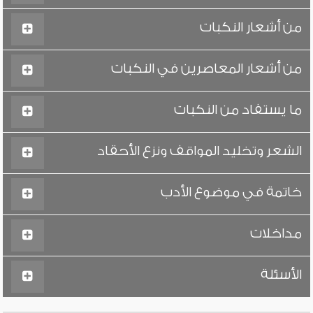
من أشعار النكبات
من أشعار المعاصرين في النكبات
ما يستفاد من النكبات
الشعر وتخليد المواقف ونزع الأحقاد
خاتمة في موضوع الأدب
مداخلات
الأسئلة