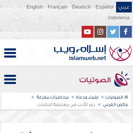
عربي
Español
Deutsch
Français
English
Indonesia
الصوتيات
الصوتيات
علماء ودعاة
محاضرات مفرغة
عائض القرني
دور الأدب في معايشة النكبات