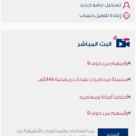
تسجيل عضو جديد
إعادة تفعيل حساب
أخلاقنا أصالة ومعاصرة
البث المباشر
وأمنهم من خوف 9
سلسلة محاضرات نفحات رمضانية 1444هـ
أخلاقنا أصالة ومعاصرة
وأمنهم من خوف 9
سلسلة محاضرات نفحات رمضانية 1444هـ
من الفعاليات والمحاضرات الأرشيفية من
المزيد