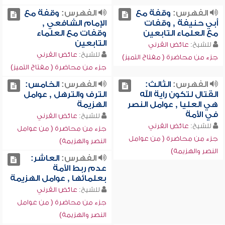
الفهرس:
وقفة مع
الفهرس:
وقفة مع
أبي حنيفة , وقفات
الإمام الشافعي ,
مع العلماء التابعين
وقفات مع العلماء
التابعين
للشيخ:
عائض القرني
للشيخ:
عائض القرني
جزء من محاضرة ( مفتاح التميز)
جزء من محاضرة ( مفتاح التميز)
الفهرس:
الثالث:
الفهرس:
الخامس:
القتال لتكون راية الله
الترف والترهل , عوامل
هي العليا , عوامل النصر
الهزيمة
في الأمة
للشيخ:
عائض القرني
للشيخ:
عائض القرني
جزء من محاضرة ( من عوامل
جزء من محاضرة ( من عوامل
النصر والهزيمة)
النصر والهزيمة)
الفهرس:
العاشر:
عدم ربط الأمة
بعلمائها , عوامل الهزيمة
للشيخ:
عائض القرني
جزء من محاضرة ( من عوامل
النصر والهزيمة)