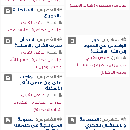
جزء من محاضرة ( هتاف المجد)
الفهرس:
الاستجابة
بالدموع
للشيخ:
عائض القرني
جزء من محاضرة ( هتاف المجد)
الفهرس:
دور
الفهرس:
لا بد أن
الوافدين في الدعوة
نعرف القائل , الأسئلة
إلى الله , الأسئلة
للشيخ:
عائض القرني
للشيخ:
عائض القرني
جزء من محاضرة ( حسبنا الله
جزء من محاضرة ( حسبنا الله
ونعم الوكيل!)
ونعم الوكيل!)
الفهرس:
الواجب
على من عصى الله ,
الأسئلة
للشيخ:
عائض القرني
جزء من محاضرة ( إليكم يا
شباب الصحوة!)
الفهرس:
الشجاعة
الفهرس:
الحيوية
والاستقلال الفكري
المتوهجة في كلماته