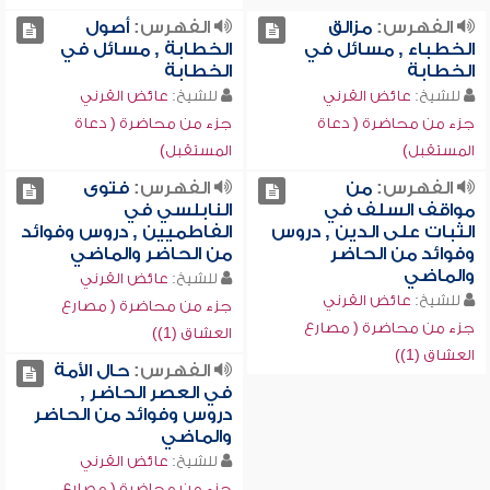
الفهرس:
مزالق
الفهرس:
أصول
الخطباء , مسائل في
الخطابة , مسائل في
الخطابة
الخطابة
للشيخ:
عائض القرني
للشيخ:
عائض القرني
جزء من محاضرة ( دعاة
جزء من محاضرة ( دعاة
المستقبل)
المستقبل)
الفهرس:
من
الفهرس:
فتوى
مواقف السلف في
النابلسي في
الثبات على الدين , دروس
الفاطميين , دروس وفوائد
وفوائد من الحاضر
من الحاضر والماضي
والماضي
للشيخ:
عائض القرني
للشيخ:
عائض القرني
جزء من محاضرة ( مصارع
جزء من محاضرة ( مصارع
العشاق (1))
العشاق (1))
الفهرس:
حال الأمة
في العصر الحاضر ,
دروس وفوائد من الحاضر
والماضي
للشيخ:
عائض القرني
جزء من محاضرة ( مصارع