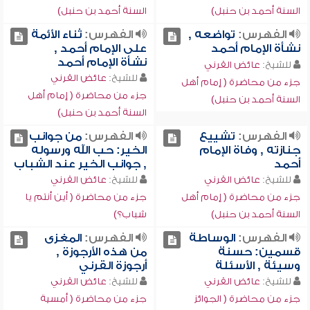
السنة أحمد بن حنبل)
السنة أحمد بن حنبل)
الفهرس:
تواضعه ,
الفهرس:
ثناء الأئمة
نشأة الإمام أحمد
على الإمام أحمد ,
نشأة الإمام أحمد
للشيخ:
عائض القرني
للشيخ:
عائض القرني
جزء من محاضرة ( إمام أهل
جزء من محاضرة ( إمام أهل
السنة أحمد بن حنبل)
السنة أحمد بن حنبل)
الفهرس:
تشييع
الفهرس:
من جوانب
جنازته , وفاة الإمام
الخير: حب الله ورسوله
أحمد
, جوانب الخير عند الشباب
للشيخ:
عائض القرني
للشيخ:
عائض القرني
جزء من محاضرة ( إمام أهل
جزء من محاضرة ( أين أنتم يا
السنة أحمد بن حنبل)
شباب؟)
الفهرس:
الوساطة
الفهرس:
المغزى
قسمين: حسنة
من هذه الأرجوزة ,
وسيئة , الأسئلة
أرجوزة القرني
للشيخ:
عائض القرني
للشيخ:
عائض القرني
جزء من محاضرة ( الجوائز
جزء من محاضرة ( أمسية