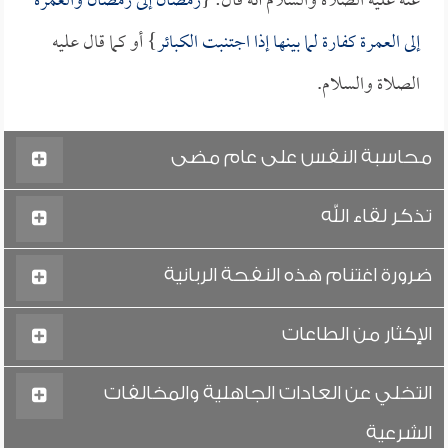
عنه عليه الصلاة والسلام أنه قال: {
رمضان إلى رمضان والعمرة
إلى العمرة كفارة لما بينها إذا اجتنبت الكبائر
} أو كما قال عليه
الصلاة والسلام.
محاسبة النفس على عام مضى
تذكر لقاء الله
ضرورة اغتنام هذه النفحة الربانية
الإكثار من الطاعات
التخلي عن العادات الجاهلية والمخالفات
الشرعية