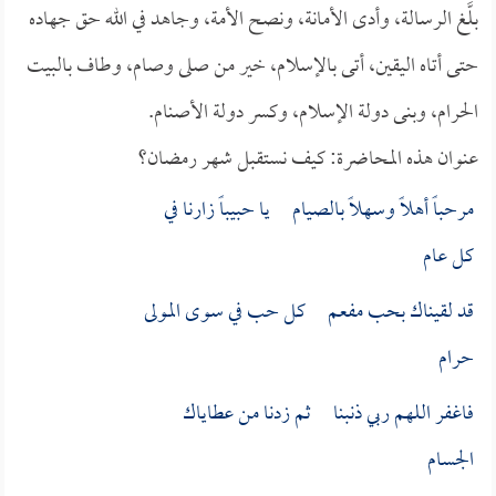
بلَّغ الرسالة، وأدى الأمانة، ونصح الأمة، وجاهد في الله حق جهاده
حتى أتاه اليقين، أتى بالإسلام، خير من صلى وصام، وطاف بالبيت
الحرام، وبنى دولة الإسلام، وكسر دولة الأصنام.
عنوان هذه المحاضرة: كيف نستقبل شهر رمضان؟
مرحباً أهلاً وسهلاً بالصيام يا حبيباً زارنا في
كل عام
قد لقيناك بحب مفعم كل حب في سوى المولى
حرام
فاغفر اللهم ربي ذنبنا ثم زدنا من عطاياك
الجسام