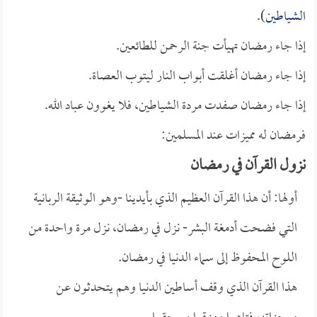
الشياطين
).
إذا جاء رمضان تهيأت جنة الرحمن للطائعين.
إذا جاء رمضان أغلقت أبواب النار ليتوب العصاة.
إذا جاء رمضان صفدت مردة الشياطين، فلا يغوون عباد الله.
فرمضان له مميزات عند المسلمين:
نزول القرآن في رمضان
أولها: أن هذا القرآن العظيم الذي بأيدينا -وهو الوثيقة الربانية
التي فضحت أدمغة البشر- نزل في رمضان، نزل مرة واحدة من
اللوح المحفوظ إلى سماء الدنيا في رمضان.
هذا القرآن الذي وقف أساطين الدنيا وهم يتحدثون عن