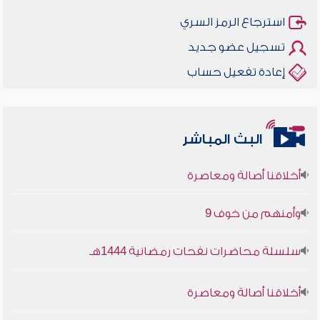
استرجاع الرمز السري
تسجيل عضو جديد
إعادة تفعيل حساب
البث المباشر
أخلاقنا أصالة ومعاصرة
وأمنهم من خوف 9
سلسلة محاضرات نفحات رمضانية 1444هـ
أخلاقنا أصالة ومعاصرة