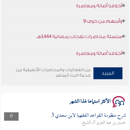
أخلاقنا أصالة ومعاصرة
وأمنهم من خوف 9
سلسلة محاضرات نفحات رمضانية 1444هـ
أخلاقنا أصالة ومعاصرة
وأمنهم من خوف 9
من الفعاليات والمحاضرات الأرشيفية من
المزيد
خدمة البث المباشر
سلسلة محاضرات نفحات رمضانية 1444هـ
الأكثر استماعا لهذا الشهر
شرح منظومة القواعد الفقهية لابن سعدي 3
0
حسين بن عبد العزيز آل الشيخ