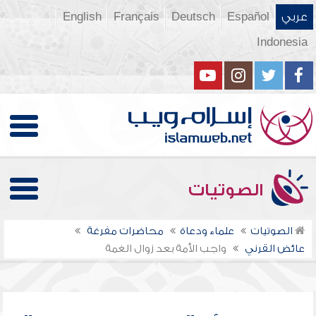
عربي
Español
Deutsch
Français
English
Indonesia
الصوتيات
الصوتيات
علماء ودعاة
محاضرات مفرغة
عائض القرني
واجب الأمة بعد زوال الغمة