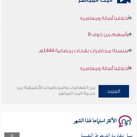
البث المباشر
أخلاقنا أصالة ومعاصرة
وأمنهم من خوف 9
سلسلة محاضرات نفحات رمضانية 1444هـ
أخلاقنا أصالة ومعاصرة
وأمنهم من خوف 9
من الفعاليات والمحاضرات الأرشيفية من
المزيد
خدمة البث المباشر
سلسلة محاضرات نفحات رمضانية 1444هـ
الأكثر استماعا لهذا الشهر
سبل مقاومة الضغوط النفسية
0