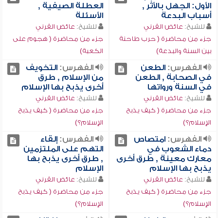
الأول: الجهل بالأثر ,
العطلة الصيفية ,
أسباب البدعة
الأسئلة
للشيخ:
عائض القرني
للشيخ:
عائض القرني
جزء من محاضرة ( حرب طاحنة
جزء من محاضرة ( هجوم على
بين السنة والبدعة)
الكعبة)
الفهرس:
الطعن
الفهرس:
التخويف
في الصحابة , الطعن
من الإسلام , طرق
في السنة ورواتها
أخرى يذبح بها الإسلام
للشيخ:
عائض القرني
للشيخ:
عائض القرني
جزء من محاضرة ( كيف يذبح
جزء من محاضرة ( كيف يذبح
الإسلام؟)
الإسلام؟)
الفهرس:
امتصاص
الفهرس:
إلقاء
دماء الشعوب في
التهم على الملتزمين
معارك معينة , طرق أخرى
, طرق أخرى يذبح بها
يذبح بها الإسلام
الإسلام
للشيخ:
عائض القرني
للشيخ:
عائض القرني
جزء من محاضرة ( كيف يذبح
جزء من محاضرة ( كيف يذبح
الإسلام؟)
الإسلام؟)