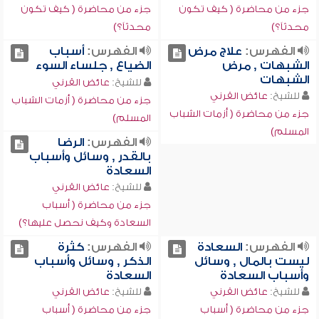
جزء من محاضرة ( كيف تكون
جزء من محاضرة ( كيف تكون
محدثاً؟)
محدثاً؟)
الفهرس:
علاج مرض
الفهرس:
أسباب
الشبهات , مرض
الضياع , جلساء السوء
الشبهات
للشيخ:
عائض القرني
للشيخ:
عائض القرني
جزء من محاضرة ( أزمات الشباب
جزء من محاضرة ( أزمات الشباب
المسلم)
المسلم)
الفهرس:
الرضا
بالقدر , وسائل وأسباب
السعادة
للشيخ:
عائض القرني
جزء من محاضرة ( أسباب
السعادة وكيف نحصل عليها؟)
الفهرس:
السعادة
الفهرس:
كثرة
ليست بالمال , وسائل
الذكر , وسائل وأسباب
وأسباب السعادة
السعادة
للشيخ:
عائض القرني
للشيخ:
عائض القرني
جزء من محاضرة ( أسباب
جزء من محاضرة ( أسباب