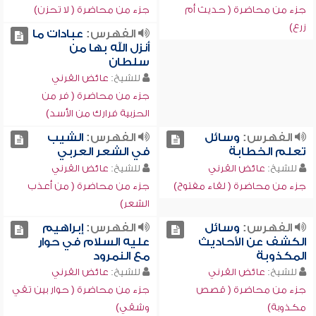
جزء من محاضرة ( حديث أم
جزء من محاضرة ( لا تحزن)
زرع)
الفهرس:
عبادات ما
أنزل الله بها من
سلطان
للشيخ:
عائض القرني
جزء من محاضرة ( فر من
الحزبية فرارك من الأسد)
الفهرس:
وسائل
الفهرس:
الشيب
تعلم الخطابة
في الشعر العربي
للشيخ:
عائض القرني
للشيخ:
عائض القرني
جزء من محاضرة ( لقاء مفتوح)
جزء من محاضرة ( من أعذب
الشعر)
الفهرس:
وسائل
الفهرس:
إبراهيم
الكشف عن الأحاديث
عليه السلام في حوار
المكذوبة
مع النمرود
للشيخ:
عائض القرني
للشيخ:
عائض القرني
جزء من محاضرة ( قصص
جزء من محاضرة ( حوار بين تقي
مكذوبة)
وشقي)