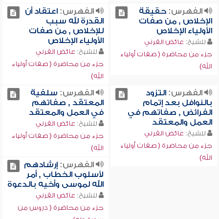
الفهرس:
حقيقة
الفهرس:
اعتقاد أن
الإخلاص , من صفات
القدرة لله سبب
الأولياء الإخلاص
للإخلاص , من صفات
الأولياء الإخلاص
للشيخ:
عائض القرني
للشيخ:
عائض القرني
جزء من محاضرة ( صفات أولياء
جزء من محاضرة ( صفات أولياء
الله)
الله)
الفهرس:
التزود
الفهرس:
سلفية
بالنوافل بعد إتمام
المعتقد , صفاتهم
الفرائض , صفاتهم في
في العمل والمعتقد
العمل والمعتقد
للشيخ:
عائض القرني
للشيخ:
عائض القرني
جزء من محاضرة ( صفات أولياء
جزء من محاضرة ( صفات أولياء
الله)
الله)
الفهرس:
إرشادهم
لأسلوب الخطاب , أمر
الله لموسى وأخيه بالدعوة
للشيخ:
عائض القرني
جزء من محاضرة ( دروس من