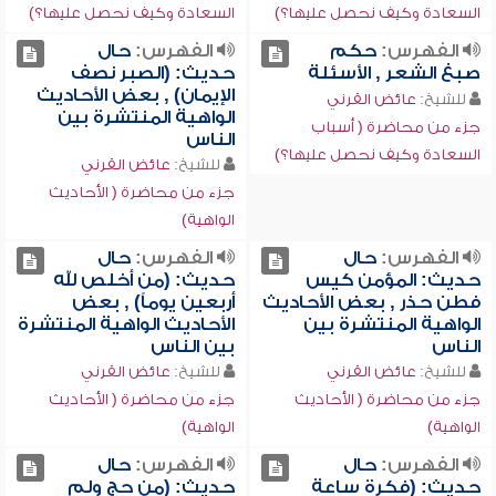
السعادة وكيف نحصل عليها؟)
السعادة وكيف نحصل عليها؟)
الفهرس:
حكم
الفهرس:
حال
صبغ الشعر , الأسئلة
حديث: (الصبر نصف
الإيمان) , بعض الأحاديث
للشيخ:
عائض القرني
الواهية المنتشرة بين
جزء من محاضرة ( أسباب
الناس
السعادة وكيف نحصل عليها؟)
للشيخ:
عائض القرني
جزء من محاضرة ( الأحاديث
الواهية)
الفهرس:
حال
الفهرس:
حال
حديث: المؤمن كيس
حديث: (من أخلص لله
فطن حذر , بعض الأحاديث
أربعين يوماً) , بعض
الواهية المنتشرة بين
الأحاديث الواهية المنتشرة
الناس
بين الناس
للشيخ:
عائض القرني
للشيخ:
عائض القرني
جزء من محاضرة ( الأحاديث
جزء من محاضرة ( الأحاديث
الواهية)
الواهية)
الفهرس:
حال
الفهرس:
حال
حديث: (فكرة ساعة
حديث: (من حج ولم