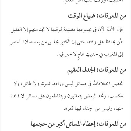
الحديث، ووقت كتب أهل العلم.
من المعوقات: ضياع الوقت
فإن الأمة الآن في مجموعها مضيعة لوقتها لا تجد منهم إلا القليل
ممَّن يحافظ على وقته، حتى إن الكثير يجلس من بعد صلاة العصر
إلى المغرب في حديثٍ عامٍ لا خير فيه.
من المعوقات: الجدل العقيم
تحصل اختلافاتٌ في مسائل ليس وراءها ثمرة، ولا طائل، ولا
مكسب، وتجد البعض يتعاتبون ويتقاطعون على مسائل لا فائدة
منها، وليس من الجدل فيها ثمرة.
من المعوقات: إعطاء المسائل أكبر من حجمها