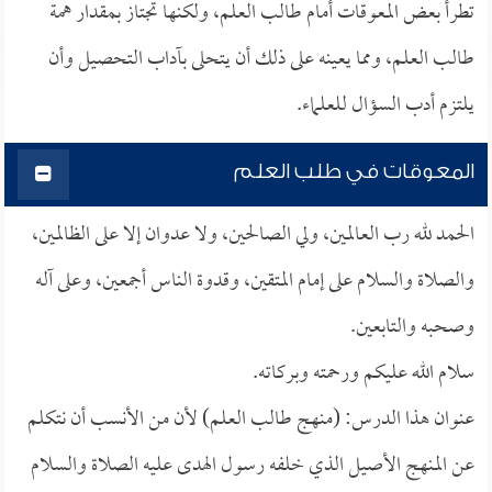
تطرأ بعض المعوقات أمام طالب العلم، ولكنها تجتاز بمقدار همة
طالب العلم، ومما يعينه على ذلك أن يتحلى بآداب التحصيل وأن
يلتزم أدب السؤال للعلماء.
المعوقات في طلب العلم
الحمد لله رب العالمين، ولي الصالحين، ولا عدوان إلا على الظالمين،
والصلاة والسلام على إمام المتقين، وقدوة الناس أجمعين، وعلى آله
وصحبه والتابعين.
سلام الله عليكم ورحمته وبركاته.
عنوان هذا الدرس: (منهج طالب العلم) لأن من الأنسب أن نتكلم
عن المنهج الأصيل الذي خلفه رسول الهدى عليه الصلاة والسلام