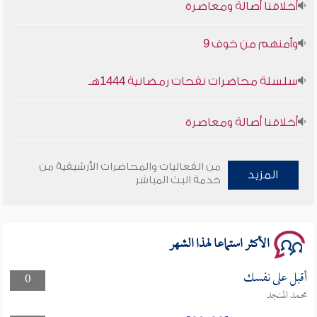
وأمنهم من خوف 9
سلسلة محاضرات نفحات رمضانية 1444هـ
أخلاقنا أصالة ومعاصرة
وأمنهم من خوف 9
من الفعاليات والمحاضرات الأرشيفية من
المزيد
خدمة البث المباشر
سلسلة محاضرات نفحات رمضانية 1444هـ
الأكثر استماعا لهذا الشهر
أقبل على نفسك
0
محمد المنجد