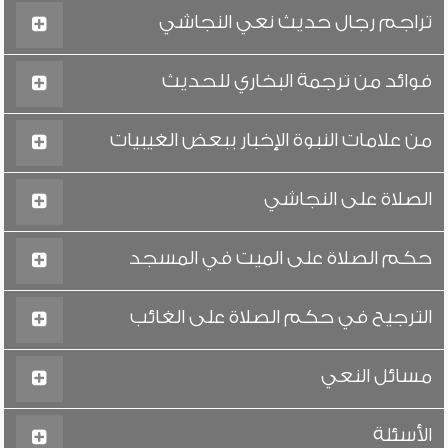
تراجم رجال حديث نعي النجاشي
فوائد من ترجمة البخاري للحديث
من علامات النبوة الإخبار ببعض الغيبيات
الصلاة على النجاشي
حكم الصلاة على الميت في المسجد
الترجيح في حكم الصلاة على الغائب
مسائل النعي
الأسئلة