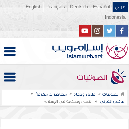
عربي
Español
Deutsch
Français
English
Indonesia
الصوتيات
الصوتيات
علماء ودعاة
محاضرات مفرغة
عائض القرني
النعي وحكمه في الإسلام