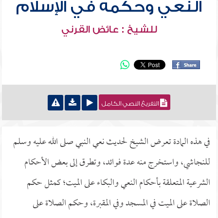
النعي وحكمه في الإسلام
للشيخ : عائض القرني
التفريغ النصي الكامل
في هذه المادة تعرض الشيخ لحديث نعي النبي صلى الله عليه وسلم
للنجاشي، واستخرج منه عدة فوائد، وتطرق إلى بعض الأحكام
الشرعية المتعلقة بأحكام النعي والبكاء على الميت؛ كمثل حكم
الصلاة على الميت في المسجد وفي المقبرة، وحكم الصلاة على