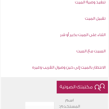
تنفيذ وصية الميت
تقبيل الميت
الثناء على الميت بخير أو شر
المبيت مع الميت
الانتظار بالميت إلى حين وصول القريب وغيره
مكتبتك الصوتية
اسم
المستخدم: