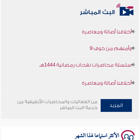
البث المباشر
أخلاقنا أصالة ومعاصرة
وأمنهم من خوف 9
سلسلة محاضرات نفحات رمضانية 1444هـ
أخلاقنا أصالة ومعاصرة
وأمنهم من خوف 9
من الفعاليات والمحاضرات الأرشيفية من
المزيد
خدمة البث المباشر
سلسلة محاضرات نفحات رمضانية 1444هـ
الأكثر استماعا لهذا الشهر