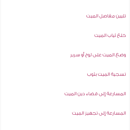
تليين مفاصل الميت
خلع ثياب الميت
وضع الميت على لوح أو سرير
تسجية الميت بثوب
المسارعة إلى قضاء دين الميت
المسارعة إلى تجهيز الميت