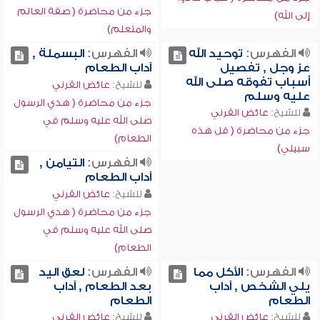
جزء من محاضرة ( صفة العالم
إلى الله)
والمتعلم)
الفهرس:
توحيد الله
الفهرس:
البسملة ,
عز وجل , تفصيل
آداب الطعام
أسباب تفوقه صلى الله
للشيخ:
عائض القرني
عليه وسلم
جزء من محاضرة ( هدي الرسول
للشيخ:
عائض القرني
صلى الله عليه وسلم في
جزء من محاضرة ( قل هذه
الطعام)
سبيلي)
الفهرس:
التيامن ,
آداب الطعام
للشيخ:
عائض القرني
جزء من محاضرة ( هدي الرسول
صلى الله عليه وسلم في
الطعام)
الفهرس:
الأكل مما
الفهرس:
لعق اليد
يلي الشخص , آداب
بعد الطعام , آداب
الطعام
الطعام
للشيخ:
عائض القرني
للشيخ:
عائض القرني