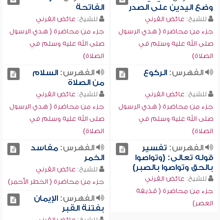
وضع اليدين على الصدر
الفاتحة
للشيخ:
عائض القرني
للشيخ:
عائض القرني
جزء من محاضرة ( هدي الرسول
جزء من محاضرة ( هدي الرسول
صلى الله عليه وسلم في
صلى الله عليه وسلم في
الصلاة)
الصلاة)
الفهرس:
الركوع
الفهرس:
السلام
من الصلاة
للشيخ:
عائض القرني
للشيخ:
عائض القرني
جزء من محاضرة ( هدي الرسول
جزء من محاضرة ( هدي الرسول
صلى الله عليه وسلم في
صلى الله عليه وسلم في
الصلاة)
الصلاة)
الفهرس:
تفسير
الفهرس:
مفاسد
قوله تعالى: (وتواصوا
الخمر
بالحق وتواصوا بالصبر)
للشيخ:
عائض القرني
للشيخ:
عائض القرني
جزء من محاضرة ( الخطر الأحمر)
جزء من محاضرة ( قذيفة
الفهرس:
الإيمان
العصر)
بفتنة القبر
للشيخ:
عائض القرني