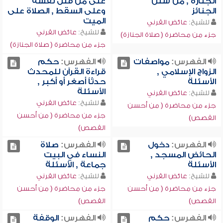
الجنازة , من سنن
على من قتل نفسه
الجنائز
وعلى السقط , الصلاة على
الميت
للشيخ:
عائض القرني
للشيخ:
عائض القرني
جزء من محاضرة ( صلاة الجنازة)
جزء من محاضرة ( صلاة الجنازة)
الفهرس:
مواصفات
الفهرس:
حكم
الزواج الإسلامي ,
قراءة القرآن للمحدث
الأسئلة
حدثاً أصغر أو أكبر ,
الأسئلة
للشيخ:
عائض القرني
للشيخ:
عائض القرني
جزء من محاضرة ( من أحسن
جزء من محاضرة ( من أحسن
القصص)
القصص)
الفهرس:
دخول
الفهرس:
صلاة
الحائض المسجد ,
النساء في البيت
الأسئلة
جماعة , الأسئلة
للشيخ:
عائض القرني
للشيخ:
عائض القرني
جزء من محاضرة ( من أحسن
جزء من محاضرة ( من أحسن
القصص)
القصص)
الفهرس:
حكم
الفهرس:
الوقفة