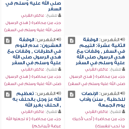
صلى الله عليه وسلم في
السفر
للشيخ:
عائض القرني
جزء من محاضرة ( هدي الرسول
صلى الله عليه وسلم في السفر)
الفهرس:
الوقفة
الفهرس:
الوقفة
الثانية عشرة: التيمم
العشرون: عدم النوم
في السفر , وقفات مع
في الطرقات , وقفات مع
هدي الرسول صلى الله
هدي الرسول صلى الله
عليه وسلم في السفر
عليه وسلم في السفر
للشيخ:
عائض القرني
للشيخ:
عائض القرني
جزء من محاضرة ( هدي الرسول
جزء من محاضرة ( هدي الرسول
صلى الله عليه وسلم في السفر)
صلى الله عليه وسلم في السفر)
الفهرس:
الإنصات
الفهرس:
تعظيم
للخطبة , سنن وآداب
الله عز وجل بالحلف به
يوم الجمعة
, الحلف بغير الله
للشيخ:
عائض القرني
للشيخ:
عائض القرني
جزء من محاضرة ( أحب لأخيك
جزء من محاضرة ( لا تجعلوا الله
ما تحب لنفسك)
عرضة لأيمانكم)