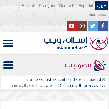
عربي
Español
Deutsch
Français
English
Indonesia
الصوتيات
الصوتيات
علماء ودعاة
محاضرات مفرغة
لقاء مفتوح في الرياض
عائض القرني
صفحة الفهرس