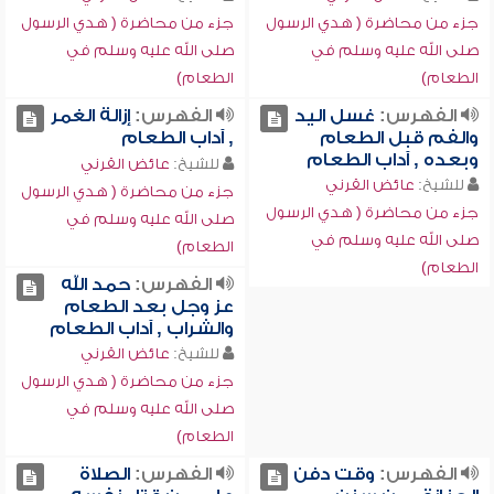
جزء من محاضرة ( هدي الرسول
جزء من محاضرة ( هدي الرسول
صلى الله عليه وسلم في
صلى الله عليه وسلم في
الطعام)
الطعام)
الفهرس:
غسل اليد
الفهرس:
إزالة الغمر
والفم قبل الطعام
, آداب الطعام
وبعده , آداب الطعام
للشيخ:
عائض القرني
للشيخ:
عائض القرني
جزء من محاضرة ( هدي الرسول
جزء من محاضرة ( هدي الرسول
صلى الله عليه وسلم في
صلى الله عليه وسلم في
الطعام)
الطعام)
الفهرس:
حمد الله
عز وجل بعد الطعام
والشراب , آداب الطعام
للشيخ:
عائض القرني
جزء من محاضرة ( هدي الرسول
صلى الله عليه وسلم في
الطعام)
الفهرس:
وقت دفن
الفهرس:
الصلاة