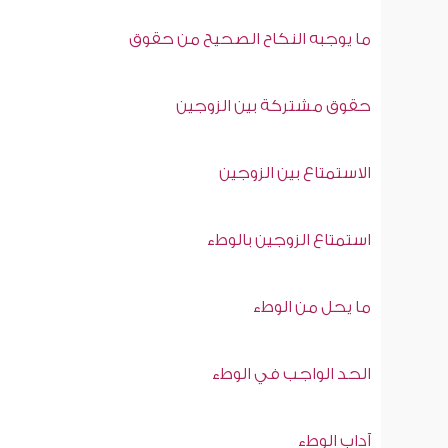
ما يوجبه النكاح الصحيح من حقوق
حقوق مشتركة بين الزوجين
الاستمتاع بين الزوجين
استمتاع الزوجين بالوطء
ما يحل من الوطء
الحد الواجب في الوطء
آداب الوطء