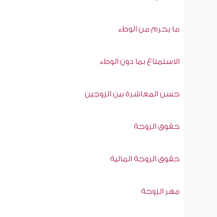
ما يحرم من الوطء
الاستمتاع بما دون الوطء
حسن المعاشرة بين الزوجين
حقوق الزوجة
حقوق الزوجة المالية
مهر الزوجة