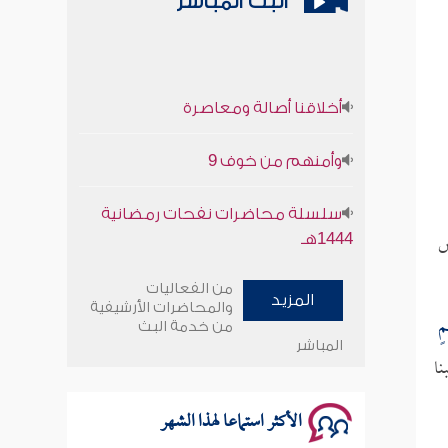
البث المباشر
أخلاقنا أصالة ومعاصرة
وأمنهم من خوف 9
سلسلة محاضرات نفحات رمضانية
1444هـ
ش
أخلاقنا أصالة ومعاصرة
من الفعاليات
المزيد
والمحاضرات الأرشيفية
مٍ
من خدمة البث
وأمنهم من خوف 9
المباشر
نا
سلسلة محاضرات نفحات رمضانية
1444هـ
الأكثر استماعا لهذا الشهر