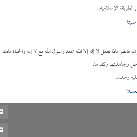
الطريقة الإسلامية..
صيتا
ظر ماذا تفعل لا إله إلا الله محمد رسول الله مع لا إله والحياة مادة،
أرض وجاهليتها وكفرها.
ليه وسلم..
عسلا