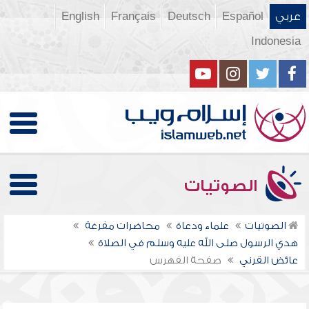
عربي
Español
Deutsch
Français
English
Indonesia
الصوتيات
الصوتيات
علماء ودعاة
محاضرات مفرغة
هدي الرسول صلى الله عليه وسلم في الصلاة
عائض القرني
صفحة الفهرس