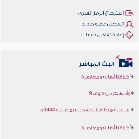
استرجاع الرمز السري
تسجيل عضو جديد
إعادة تفعيل حساب
البث المباشر
أخلاقنا أصالة ومعاصرة
وأمنهم من خوف 9
سلسلة محاضرات نفحات رمضانية 1444هـ
أخلاقنا أصالة ومعاصرة
وأمنهم من خوف 9