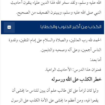
الله عليه وسلم، ولقد سخر الله لهذا الدين علماء ينقون أحاديث
النبي صلى الله عليه وسلم، ويبينون الضعيف من الصحيح.
الكذب من أكبر الذنوب والخطايا
الحمد لله رب العالمين، والصلاة والسلام على إمام المتقين، وقدوة
الناس أجمعين، وعلى آله وصحبه والتابعين.
أما بعــد:
فعنوان هذا الدرس: الأحاديث الواهية.
خطر الكذب على الله ورسوله
ولما كان لزاماً على كل طالب علم أن يبين للناس ما يخشى أن
يقعوا فيه، ومن أعظم ما يخشى على الأمة الكذب على الرسول