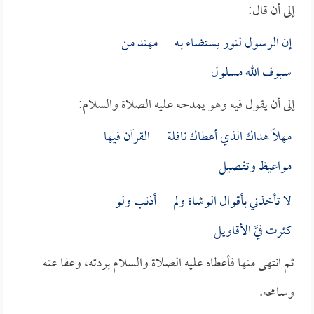
إلى أن قال:
إن الرسول لنور يستضاء بـه مهند من
سيوف الله مسلول
إلى أن يقول فيه وهو يمدحه عليه الصلاة والسلام:
مهلاً هداك الذي أعطاك نافلة القرآن فيها
مواعيظ وتفصيل
لا تأخذني بأقوال الوشاة ولم أذنب ولو
كثرت فيَّ الأقاويل
ثم انتهى منها فأعطاه عليه الصلاة والسلام بردته، وعفا عنه
وسامحه.