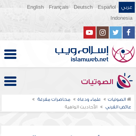
عربي
Español
Deutsch
Français
English
Indonesia
الصوتيات
الصوتيات
علماء ودعاة
محاضرات مفرغة
عائض القرني
الأحاديث الواهية