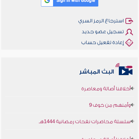
استرجاع الرمز السري
تسجيل عضو جديد
إعادة تفعيل حساب
البث المباشر
أخلاقنا أصالة ومعاصرة
وأمنهم من خوف 9
سلسلة محاضرات نفحات رمضانية 1444هـ
أخلاقنا أصالة ومعاصرة