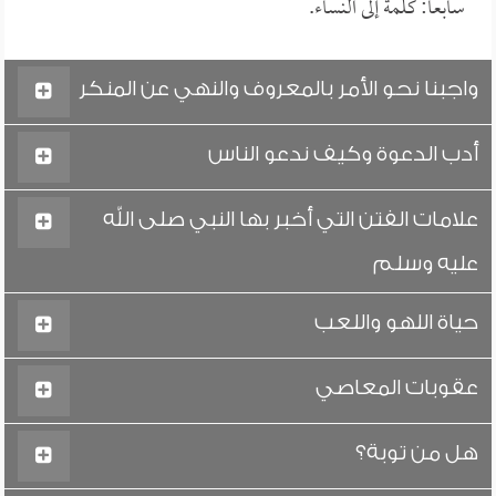
سابعاً: كلمة إلى النساء.
واجبنا نحو الأمر بالمعروف والنهي عن المنكر
أدب الدعوة وكيف ندعو الناس
علامات الفتن التي أخبر بها النبي صلى الله
عليه وسلم
حياة اللهو واللعب
عقوبات المعاصي
هل من توبة؟